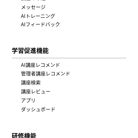
メッセージ
​AIトレーニング
​AIフィードバック
学習促進機能
AI講座レコメンド
管理者講座レコメンド
講座検索
講座レビュー
アプリ
ダッシュボード
研修機能