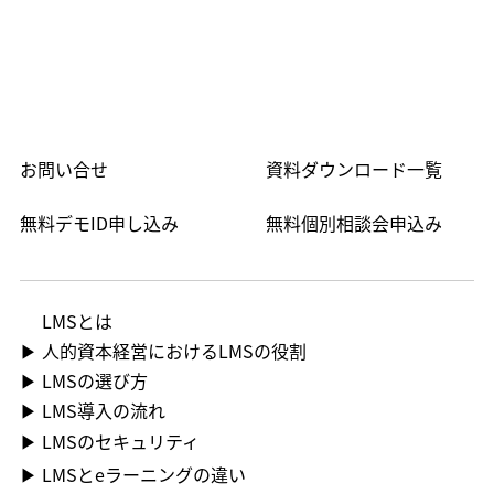
お問い合せ
資料ダウンロード一覧
無料デモID申し込み
無料個別相談会申込み
LMS​とは
▶ 人的資本経営におけるLMSの役割
▶ LMSの選び方
▶ LMS導入の流れ
▶ LMSのセキュリティ
▶ LMSとeラーニングの違い