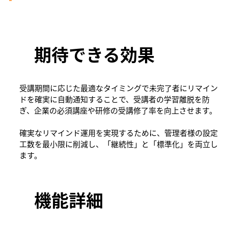
期待できる効果
受講期間に応じた最適なタイミングで未完了者にリマイン
ドを確実に自動通知することで、受講者の学習離脱を防
ぎ、企業の必須講座や研修の受講修了率を向上させます。
確実なリマインド運用を実現するために、管理者様の設定
工数を最小限に削減し、「継続性」と「標準化」を両立し
ます。
​機能詳細