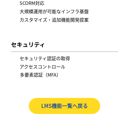
SCORM対応
大規模運用が可能なインフラ基盤
カスタマイズ・追加機能開発提案
セキュリティ
セキュリティ認証の取得
アクセスコントロール
​多要素認証（MFA）
LMS機能一覧へ戻る