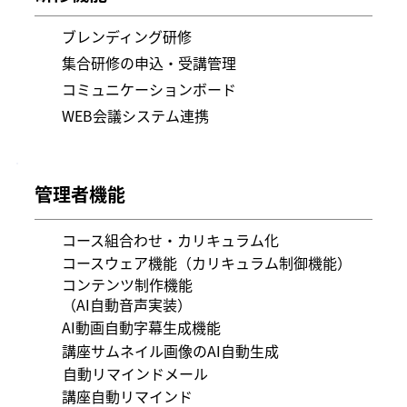
ブレンディング研修
集合研修の申込・受講管理
コミュニケーションボード
WEB会議システム連携
管理者機能
コース組合わせ・カリキュラム化
コースウェア機能（カリキュラム制御機能）
​​コンテンツ制作機能
（AI自動音声実装）
AI動画自動字幕生成機能
講座サムネイル画像のAI自動生成
自動リマインドメール
講座自動リマインド