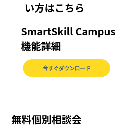
い方はこちら
SmartSkill Campus
機能詳細
今すぐダウンロード
無料個別相談会