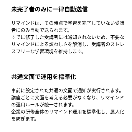
未完了者のみに一律自動送信
リマインドは、その時点で学習を完了していない受講
者にのみ自動で送られます。
すでに修了した受講者には通知されないため、不要な
リマインドによる煩わしさを解消し、受講者のストレ
スフリーな学習環境を維持します。
共通文面で運用を標準化
事前に設定された共通の文面で通知が実行されます。
講座ごとに文面を考える必要がなくなり、リマインド
の運用ルールが統一されます。
企業の研修全体のリマインド運用を標準化し、属人化
を防ぎます。