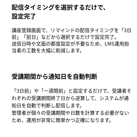
配信タイミングを選択するだけで、
設定完了
講座登録画面で、リマインドの配信タイミングを「3日
前」「前日」などから選択するだけで設定完了。
送信日時や文面の都度設定が不要なため、LMS運用担
当者の工数を大幅に削減します。
受講期間から通知日を自動判断
「3日前」や「一週間前」と設定するだけで、受講者そ
れぞれの受講期間終了日から逆算して、システムが通
知日を自動で判断し配信します。
管理者が個々の受講期間や日数を計算する必要がない
ため、運用が非常に簡単かつ正確になります。