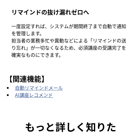
リマインドの抜け漏れゼロへ
一度設定すれば、システムが期間終了まで自動で通知
を管理します。
担当者の業務多忙や異動などによる「リマインドの送
り忘れ」が一切なくなるため、必須講座の受講完了を
確実なものにできます。
【関連機能】
自動リマインドメール
AI講座レコメンド
もっと詳しく知りた