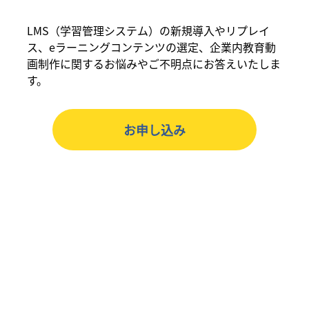
LMS（学習管理システム）の新規導入やリプレイ
ス、eラーニングコンテンツの選定、企業内教育動
画制作に関するお悩みやご不明点にお答えいたしま
す。
お申し込み