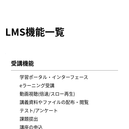
LMS機能一覧
受講機能
学習ポータル・インターフェース
eラーニング受講
動画視聴(倍速/スロー再生)
講義資料やファイルの配布・閲覧
テスト/アンケート
課題提出
講座の申込