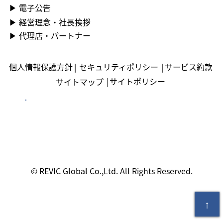
▶ ︎電子公告
▶ ︎︎経営理念・社長挨拶
▶ ︎︎代理店・パートナー
個人情報保護方針
|
セキュリティポリシー
|
サービス約款
|
サイトポリシー
サイトマップ
© REVIC Global Co.,Ltd. All Rights Reserved.
↑