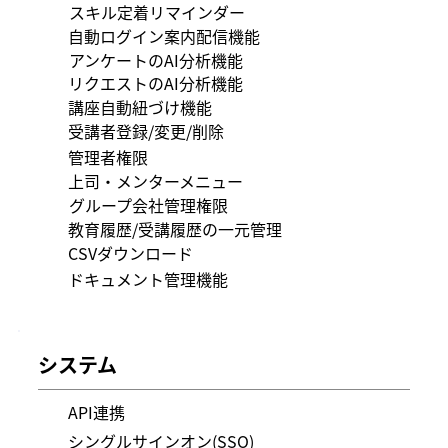
スキル定着リマインダー
自動ログイン案内配信機能
アンケートのAI分析機能
リクエストのAI分析機能
講座自動紐づけ機能
受講者登録/変更/削除
管理者権限
上司・メンターメニュー
グループ会社管理権限
教育履歴/受講履歴の一元管理
CSVダウンロード
ドキュメント管理機能
システム
API連携
シングルサインオン(SSO)