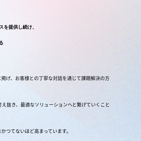
スを提供し続け、
る
に掲げ、お客様との丁寧な対話を通じて課題解決の方
考え抜き、最適なソリューションへと繋げていくこと
はかつてないほど高まっています。