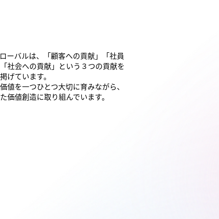
グローバルは、「顧客への貢献」「社員
」「社会への貢献」という３つの貢献を
掲げています。
の価値を一つひとつ大切に育みながら、
た価値創造に取り組んでいます。