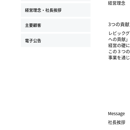
経営理念
経営理念・社長挨拶
3つの貢献
主要顧客
レビック
への貢献
電子公告
経営の礎に
この３つ
事業を通じ
Message
社長挨拶