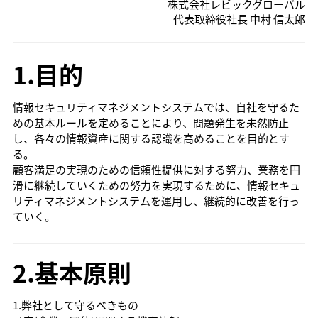
株式会社レビックグローバル
代表取締役社長 中村 信太郎
1.目的
情報セキュリティマネジメントシステムでは、自社を守るた
めの基本ルールを定めることにより、問題発生を未然防止
し、各々の情報資産に関する認識を高めることを目的とす
る。
顧客満足の実現のための信頼性提供に対する努力、業務を円
滑に継続していくための努力を実現するために、情報セキュ
リティマネジメントシステムを運用し、継続的に改善を行っ
ていく。
2.基本原則
1.弊社として守るべきもの