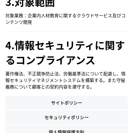
3.対象範囲
対象業務：企業内人材教育に関するクラウドサービス及びコ
ンテンツ開発
4.情報セキュリティに関す
るコンプライアンス
著作権法、不正競争防止法、労働基準法について配慮し、情
報セキュリティマネジメントシステムを構築する。また守秘
義務について顧客との契約内容を遵守する。
サイトポリシー
セキュリティポリシー
個人情報保護方針