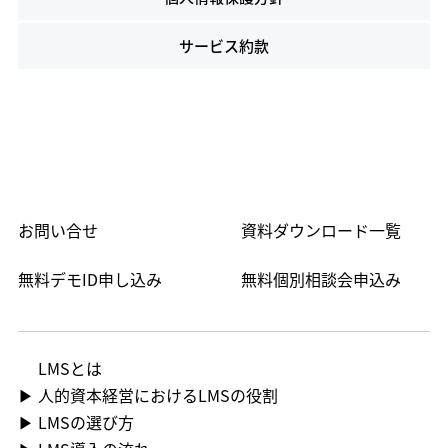
サービス約款
お問い合せ
資料ダウンロード一覧
無料デモID申し込み
無料個別相談会申込み
LMS​とは
▶ 人的資本経営におけるLMSの役割
▶ LMSの選び方