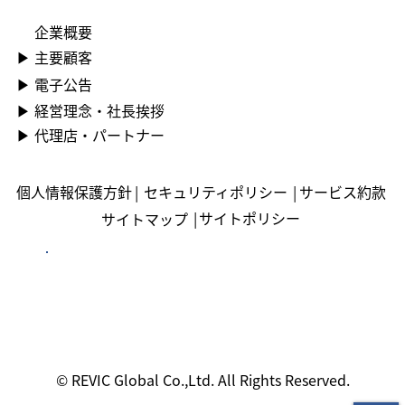
企業概要
▶ ︎主要顧客
▶ ︎電子公告
▶ ︎︎経営理念・社長挨拶
▶ ︎︎代理店・パートナー
個人情報保護方針
|
セキュリティポリシー
|
サービス約款
|
サイトポリシー
サイトマップ
© REVIC Global Co.,Ltd. All Rights Reserved.