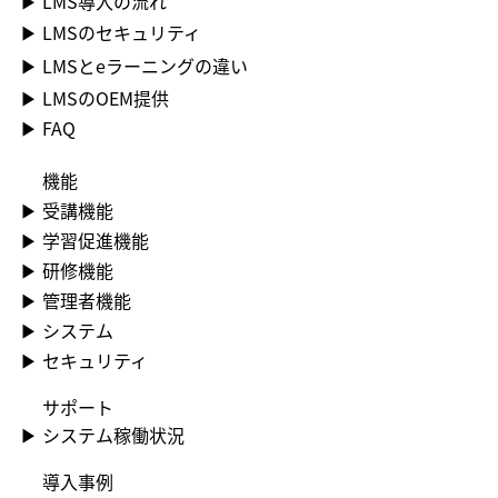
▶ LMS導入の流れ
▶ LMSのセキュリティ
▶ LMSとeラーニングの違い
▶ LMSのOEM提供
▶ FAQ
機能
▶​ 受講機能
▶​ 学習促進機能
▶​ 研修機能
▶​ 管理者機能
▶​ システム
▶​ セキュリティ
​サポート
▶​ システム稼働状況
​導入事例