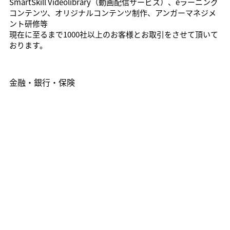
SmartSkill Videolibrary（動画配信サービス）、eラーニング
コンテンツ、オリジナルコンテンツ制作、アンガーマネジメ
ント研修等
現在に至るまで1000社以上のお客様とお取引をさせて頂いて
おります。
金融・銀行・保険