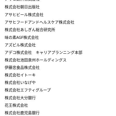
株式会社朝日出版社
アサヒビール株式会社
アサヒフードアンドヘルスケア株式会社
株式会社あしぎん総合研究所
味の素AGF株式会社
アズビル株式会社
アデコ株式会社 キャリアプランニング本部
株式会社池田泉州ホールディングス
伊藤忠食品株式会社
株式会社イトーキ
株式会社いなげや
株式会社エフティグループ
​株式会社大分銀行
花王株式会社
株式会社鹿児島銀行