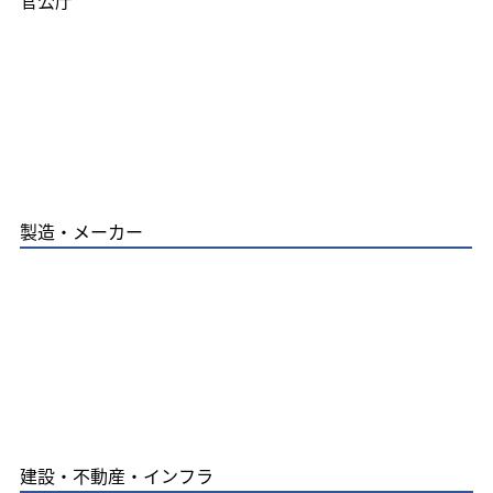
​官公庁
製造・メーカー
建設・不動産・インフラ