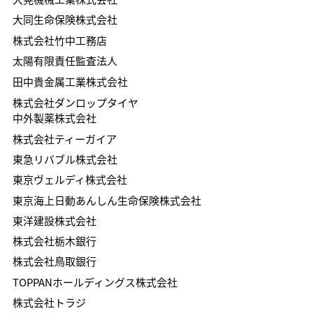
大同生命保険株式会社
株式会社竹中工務店
太陽有限責任監査法人
田中貴金属工業株式会社
株式会社ダンロップタイヤ
中外製薬株式会社
株式会社ティーガイア
東急リバブル株式会社
東京ヴェルディ株式会社
東京海上日動あんしん生命保険株式会社
​東洋建設株式会社
株式会社栃木銀行
株式会社鳥取銀行
TOPPANホールディングス株式会社
株式会社トラジ