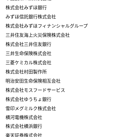
株式会社みずほ銀行
みずほ信託銀行株式会社
株式会社みずほフィナンシャルグループ
三井住友海上火災保険株式会社
株式会社三井住友銀行
三井生命保険株式会社
三菱ケミカル株式会社
株式会社村田製作所
明治安田生命保険相互会社
株式会社モスフードサービス
株式会社ゆうちょ銀行
雪印メグミルク株式会社
横河電機株式会社
株式会社横浜銀行
楽天証券株式会社