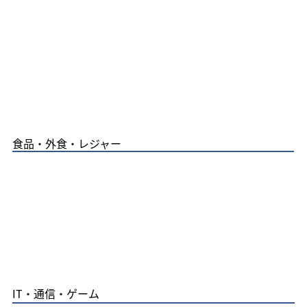
食品・外食・レジャー
IT​・通信・ゲーム