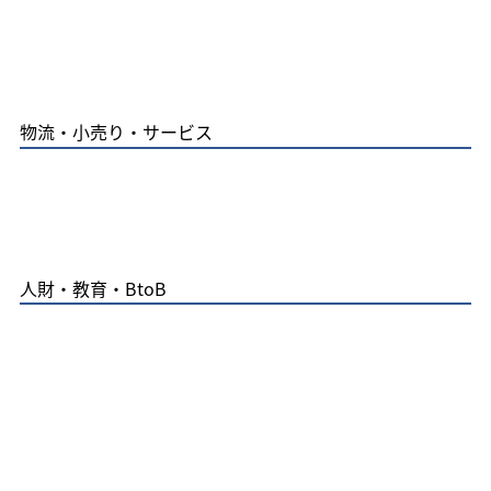
物流・小売り・サービス
人財・教育・BtoB