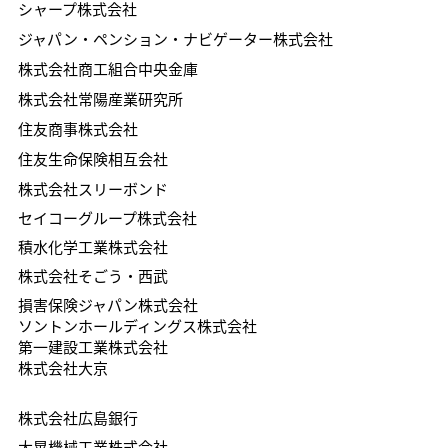
シャープ株式会社
ジャパン・ペンション・ナビゲーター株式会社
株式会社商工組合中央金庫
株式会社常陽産業研究所
住友商事株式会社
住友生命保険相互会社
株式会社スリーボンド
セイコーグループ株式会社
積水化学工業株式会社
株式会社そごう・西武
損害保険ジャパン株式会社
ソントンホールディングス株式会社
​第一建設工業株式会社
株式会社大京
​株式会社広島銀行
​大晃機械工業株式会社