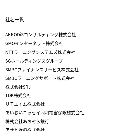
社名一覧
AKKODiSコンサルティング株式会社
GMOインターネット株式会社
NTTラーニングシステムズ株式会社
SGホールディングスグループ
SMBCファイナンスサービス株式会社
SMBCラーニングサポート株式会社
株式会社SRJ
TDK株式会社
ＵＴエイム株式会社
あいおいニッセイ同和損害保険株式会社
株式会社あおぞら銀行
アサヒ飲料株式会社