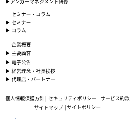
​▶アンガーマネジメント研修
セミナー・コラム
▶ ︎セミナー
▶ コラム
企業概要
▶ ︎主要顧客
▶ ︎電子公告
▶ ︎︎経営理念・社長挨拶
▶ ︎︎代理店・パートナー
個人情報保護方針
|
セキュリティポリシー
|
サービス約款
|
サイトポリシー
サイトマップ