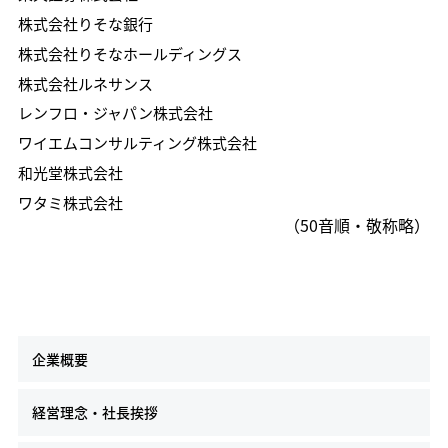
株式会社りそな銀行
株式会社りそなホールディングス
株式会社ルネサンス
レンフロ・ジャパン株式会社
ワイエムコンサルティング株式会社
和光堂株式会社
ワタミ株式会社
（50音順・敬称略）
企業概要
経営理念・社長挨拶