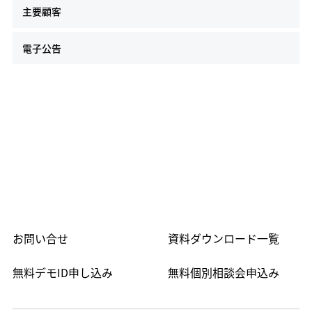
主要顧客
電子公告
お問い合せ
資料ダウンロード一覧
無料デモID申し込み
無料個別相談会申込み