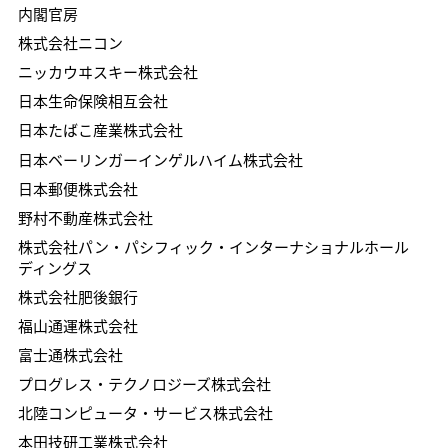
内閣官房
​株式会社ニコン
ニッカウヰスキー株式会社
日本生命保険相互会社
日本たばこ産業株式会社
日本ベーリンガーインゲルハイム株式会社
日本郵便株式会社
野村不動産株式会社
株式会社パン・パシフィック・インターナショナルホール
ディングス
株式会社肥後銀行
福山通運株式会社
富士通株式会社
プログレス・テクノロジーズ株式会社
北陸コンピュータ・サービス株式会社
本田技研工業株式会社