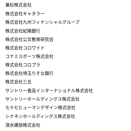
​兼松株式会社
株式会社キャタラー
株式会社九州フィナンシャルグループ
株式会社紀陽銀行
株式会社公文教育研究会
株式会社コロワイド
コナミスポーツ株式会社
株式会社コロプラ
株式会社埼玉りそな銀行
株式会社三五
サントリー食品インターナショナル株式会社
サントリーホールディングス株式会社
七十七ヒューマンデザイン株式会社
シナネンホールディングス株式会社
清水建設株式会社