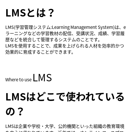
LMSとは？
LMS(学習管理システム:Learning Management System)は、e
ラーニングなどの学習教材の配信、受講状況、成績、学習履
歴などを統合して管理するシステムのことです。
LMSを使用することで、成果を上げられる人材を効率的かつ
効果的に育成することができます。
LMS
Where to use
LMSはどこで使われている
の？
LMSは企業や学校・大学、公的機関といった組織の教育環境