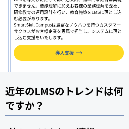
できません。機能理解に加えお客様の業務理解を深め、
研修教育の運用設計を行い、教育施策をLMSに落とし込
む必要があります。
SmartSkill Campusは豊富なノウハウを持つカスタマー
サクセスがお客様企業を専属で担当し、システムに落と
し込む支援をいたします。
導入支援
近年のLMSのトレンドは何
ですか？