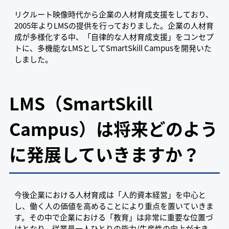
リクルート映像時代から企業の人材育成支援をしており、
2005年よりLMSの提供を行っておりました。企業の人材育
成が多様化する中、「自律的な人材育成支援」をコンセプ
トに、多機能なLMSとしてSmartSkill Campusを開発いた
しました。
LMS（SmartSkill
Campus）は将来どのよう
に発展していきますか？
今後企業における人材育成は「人的資本経営」を中心と
し、働く人の価値を高めることにより重点を置いていきま
す。その中で企業における「教育」は非常に重要な位置づ
けとなり、従業員一人ひとりの能力/生産性の向上が大き