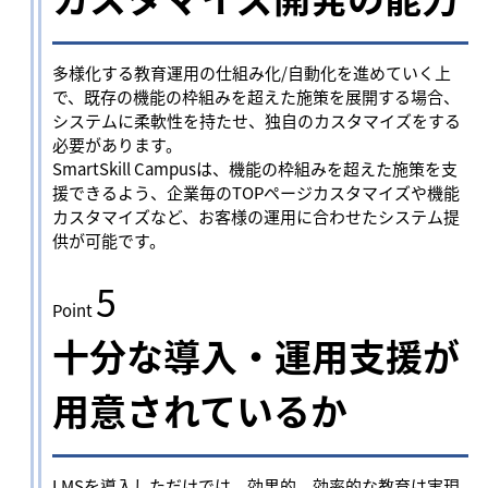
多様化する教育運用の仕組み化/自動化を進めていく上
で、既存の機能の枠組みを超えた施策を展開する場合、
システムに柔軟性を持たせ、独自のカスタマイズをする
必要があります。
SmartSkill Campusは、機能の枠組みを超えた施策を支
援できるよう、企業毎のTOPページカスタマイズや機能
カスタマイズなど、お客様の運用に合わせたシステム提
供が可能です。
5
Point
十分な導入・運用支援が
用意されているか
LMSを導入しただけでは、効果的、効率的な教育は実現