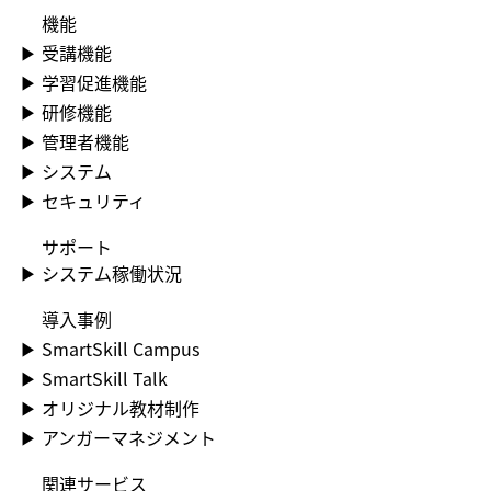
機能
▶​ 受講機能
▶​ 学習促進機能
▶​ 研修機能
▶​ 管理者機能
▶​ システム
▶​ セキュリティ
​サポート
▶​ システム稼働状況
​導入事例
▶​ SmartSkill Campus
▶​ SmartSkill Talk
▶​ オリジナル教材制作
▶​ アンガーマネジメント
関連サービス