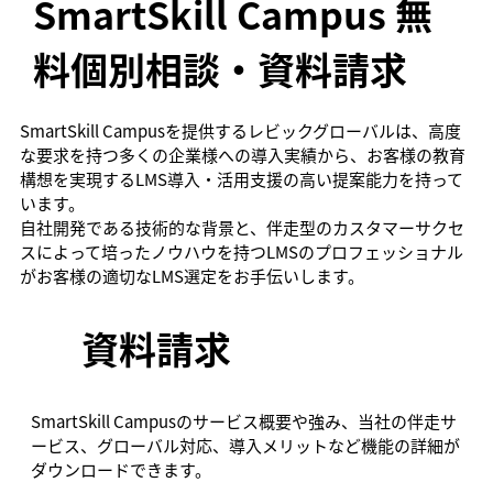
SmartSkill Campus 無
料個別相談・資料請求
SmartSkill Campusを提供するレビックグローバルは、高度
な要求を持つ多くの企業様への導入実績から、お客様の教育
構想を実現するLMS導入・活用支援の高い提案能力を持って
います。
自社開発である技術的な背景と、伴走型のカスタマーサクセ
スによって培ったノウハウを持つLMSのプロフェッショナル
がお客様の適切なLMS選定をお手伝いします。
資料請求
SmartSkill Campusのサービス概要や強み、当社の伴走サ
ービス、グローバル対応、導入メリットなど機能の詳細が
ダウンロードできます。