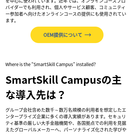
を中心に使われています。近年では、オンラインコースプロ
バイダーでも利用され、個人やサービス顧客、コミュニティ
ー参加者へ向けたオンラインコースの提供にも使用されてい
ます。
OEM提供について
Where is the “SmartSkill Campus” installed?
SmartSkill Campusの主
な導入先は？
グループ会社含めた数千～数万名規模の利用者を想定したエ
ンタープライズ企業に多くの導入実績があります。セキュリ
ティ基準の厳しい大手金融機関や、各国拠点での利用を見据
えたグローバルメーカーへ、パーソナライズ化された学びや