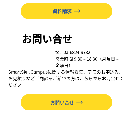
資料請求
お問い合せ
tel
03-6824-9782
営業時間 9:30～18:30（月曜日～
金曜日）
SmartSkill Campusに関する情報収集、デモのお申込み、
お見積りなどご商談をご希望の方はこちらからお問合せく
ださい。
お問い合せ