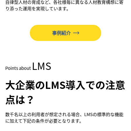
自律型人材の育成など、各社様毎に異なる人材教育構想に寄
り添った運用を実現しています。
事例紹介
LMS
Points about
大企業のLMS導入での注意
点は？
数千名以上の利用者が想定される場合、LMSの標準的な機能
に加えて下記の条件が必要となります。