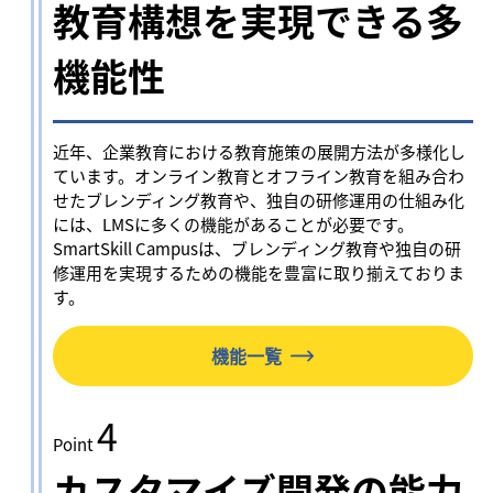
教育構想を実現できる多
機能性
近年、企業教育における教育施策の展開方法が多様化し
ています。オンライン教育とオフライン教育を組み合わ
せたブレンディング教育や、独自の研修運用の仕組み化
には、LMSに多くの機能があることが必要です。
SmartSkill Campusは、ブレンディング教育や独自の研
修運用を実現するための機能を豊富に取り揃えておりま
す。
機能一覧
4
Point
カスタマイズ開発の能力