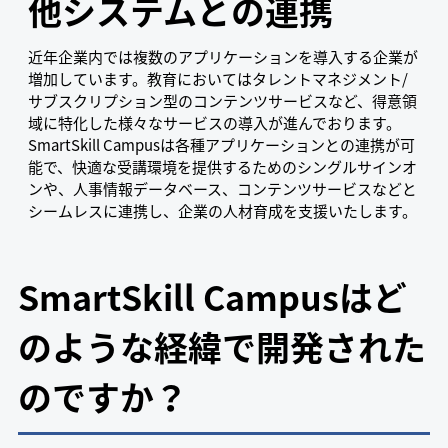
他システムとの連携
近年企業内では複数のアプリケーションを導入する企業が
増加しています。教育においてはタレントマネジメント/
サブスクリプション型のコンテンツサービスなど、得意領
域に特化した様々なサービスの導入が進んでおります。
SmartSkill Campusは各種アプリケーションとの連携が可
能で、快適な受講環境を提供するためのシングルサインオ
ンや、人事情報データベース、コンテンツサービスなどと
シームレスに連携し、企業の人材育成を支援いたします。
SmartSkill Campusはど
のような経緯で開発された
のですか？