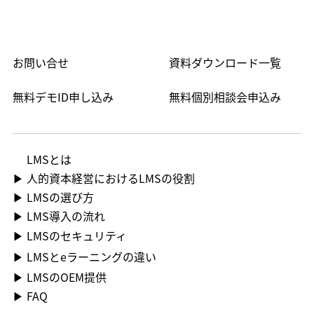
お問い合せ
資料ダウンロード一覧
無料デモID申し込み
無料個別相談会申込み
LMS​とは
▶ 人的資本経営におけるLMSの役割
▶ LMSの選び方
▶ LMS導入の流れ
▶ LMSのセキュリティ
▶ LMSとeラーニングの違い
▶ LMSのOEM提供
▶ FAQ