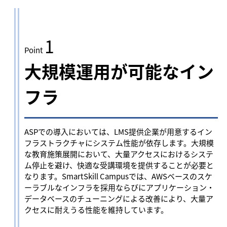
1
Point
大規模運用が可能なイン
フラ
ASPでの導入においては、LMS提供企業が用意するイン
フラストラクチャにシステム性能が依存します。大規模
な教育施策展開において、大量アクセスにおけるシステ
ム停止を避け、快適な受講環境を提供することが必要と
なります。SmartSkill Campusでは、AWSベースのスケ
ーラブルなインフラを採用ならびにアプリケーション・
データベースのチューニングによる改善により、大量ア
クセスに耐えうる性能を維持しています。