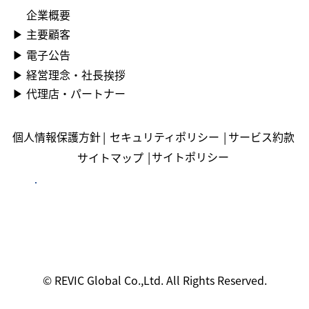
企業概要
▶ ︎主要顧客
▶ ︎電子公告
▶ ︎︎経営理念・社長挨拶
▶ ︎︎代理店・パートナー
個人情報保護方針
|
セキュリティポリシー
|
サービス約款
|
サイトポリシー
サイトマップ
© REVIC Global Co.,Ltd. All Rights Reserved.