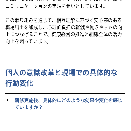
コミュニケーションの実現を狙いとしています。
この取り組みを通じて、相互理解に基づく安心感のある
職場風土を醸成し、心理的負担の軽減や働きやすさの向
上につなげることで、健康経営の推進と組織全体の活力
向上を図っています。
個人の意識改革と現場での具体的な
行動変化
研修実施後、具体的にどのような効果や変化を感じ
ていますか？