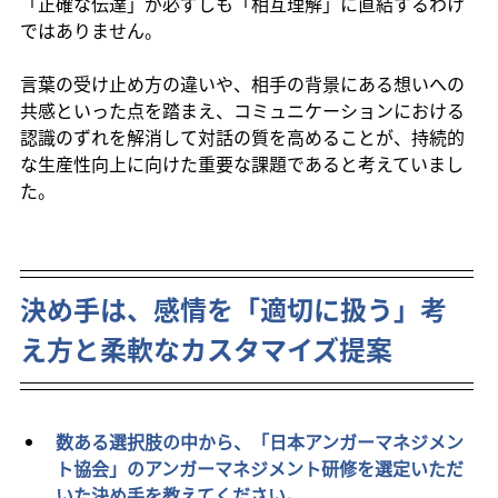
「正確な伝達」が必ずしも「相互理解」に直結するわけ
ではありません。
言葉の受け止め方の違いや、相手の背景にある想いへの
共感といった点を踏まえ、コミュニケーションにおける
認識のずれを解消して対話の質を高めることが、持続的
な生産性向上に向けた重要な課題であると考えていまし
た。
決め手は、感情を「適切に扱う」考
え方と柔軟なカスタマイズ提案
数ある選択肢の中から、「日本アンガーマネジメン
ト協会」のアンガーマネジメント研修を選定いただ
いた決め手を教えてください。