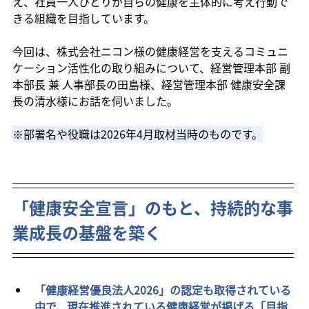
え、社員一人ひとりが自らの健康を主体的に考え行動で
きる組織を目指しています。
今回は、株式会社ニコン様の健康経営を支えるコミュニ
ケーション活性化の取り組みについて、経営管理本部 副
本部長 兼 人事部長の田島様、経営管理本部 健康安全課
長の清水様にお話を伺いました。
※部署名や役職は2026年4月取材当時のものです。
「健康安全宣言」のもと、持続的な事
業成長の基盤を築く
「健康経営優良法人2026」の認定も取得されている
中で、現在推進されている健康経営が掲げる「目指