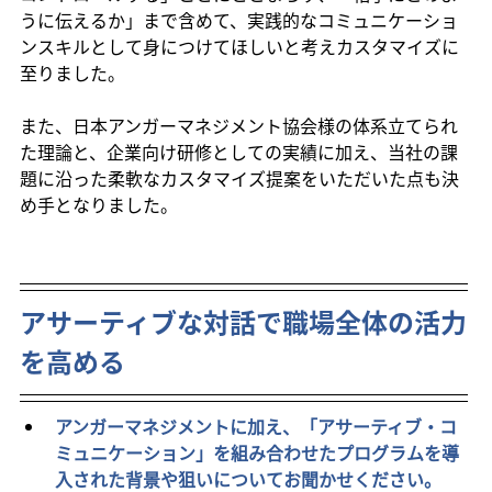
うに伝えるか」まで含めて、実践的なコミュニケーショ
ンスキルとして身につけてほしいと考えカスタマイズに
至りました。
また、日本アンガーマネジメント協会様の体系立てられ
た理論と、企業向け研修としての実績に加え、当社の課
題に沿った柔軟なカスタマイズ提案をいただいた点も決
め手となりました。
アサーティブな対話で職場全体の活力
を高める
アンガーマネジメントに加え、「アサーティブ・コ
ミュニケーション」を組み合わせたプログラムを導
入された背景や狙いについてお聞かせください。