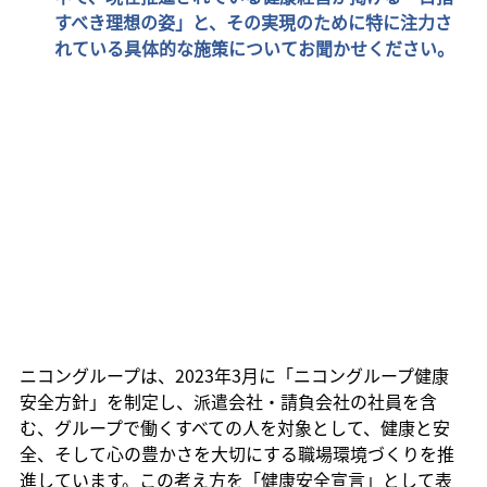
すべき理想の姿」と、その実現のために特に注力さ
れている具体的な施策についてお聞かせください。
ニコングループは、2023年3月に「ニコングループ健康
安全方針」を制定し、派遣会社・請負会社の社員を含
む、グループで働くすべての人を対象として、健康と安
全、そして心の豊かさを大切にする職場環境づくりを推
進しています。この考え方を「健康安全宣言」として表