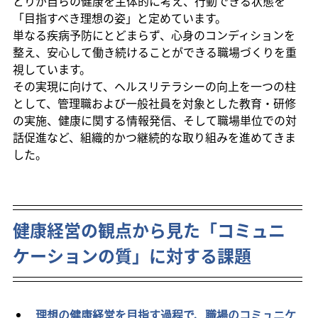
とりが自らの健康を主体的に考え、行動できる状態を
「目指すべき理想の姿」と定めています。
単なる疾病予防にとどまらず、心身のコンディションを
整え、安心して働き続けることができる職場づくりを重
視しています。
その実現に向けて、ヘルスリテラシーの向上を一つの柱
として、管理職および一般社員を対象とした教育・研修
の実施、健康に関する情報発信、そして職場単位での対
話促進など、組織的かつ継続的な取り組みを進めてきま
した。
健康経営の観点から見た「コミュニ
ケーションの質」に対する課題
理想の健康経営を目指す過程で、職場のコミュニケ