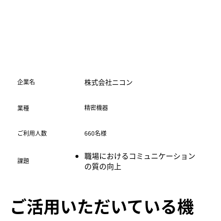
株式会社ニコン
​企業名
精密機器
業種
ご利用人数
660名様
職場におけるコミュニケーション
​課題
の質の向上
ご活用いただいている機