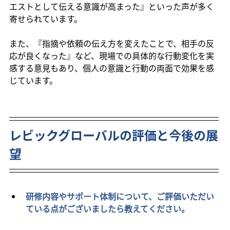
エストとして伝える意識が高まった』といった声が多く
寄せられています。
また、『指摘や依頼の伝え方を変えたことで、相手の反
応が良くなった』など、現場での具体的な行動変化を実
感する意見もあり、個人の意識と行動の両面で効果を感
じています。
レビックグローバルの評価と今後の展
望
研修内容やサポート体制について、ご評価いただい
ている点がございましたら教えてください。