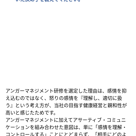
アンガーマネジメント研修を選定した理由は、感情を抑
え込むのではなく、怒りの感情を『理解し、適切に扱
う』という考え方が、当社の目指す健康経営と親和性が
高いと感じたためです。
アンガーマネジメントに加えてアサーティブ・コミュニ
ケーションを組み合わせた意図は、単に「感情を理解・
コントロールする」ことにとどまらず、「相手にどのよ