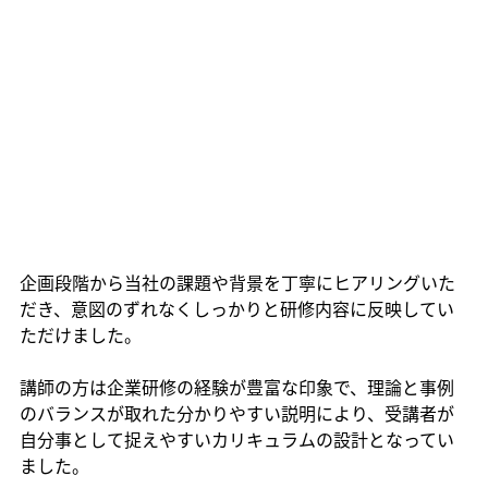
企画段階から当社の課題や背景を丁寧にヒアリングいた
だき、意図のずれなくしっかりと研修内容に反映してい
ただけました。
講師の方は企業研修の経験が豊富な印象で、理論と事例
のバランスが取れた分かりやすい説明により、受講者が
自分事として捉えやすいカリキュラムの設計となってい
ました。