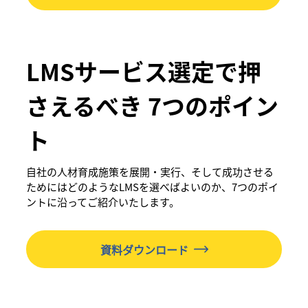
LMSサービス選定で押
さえるべき 7つのポイン
ト
自社の人材育成施策を展開・実行、そして成功させる
ためにはどのようなLMSを選べばよいのか、7つのポイ
ントに沿ってご紹介いたします。
資料ダウンロード