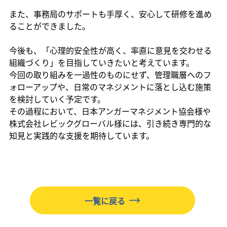
また、事務局のサポートも手厚く、安心して研修を進め
ることができました。
今後も、「心理的安全性が高く、率直に意見を交わせる
組織づくり」を目指していきたいと考えています。
今回の取り組みを一過性のものにせず、管理職層へのフ
ォローアップや、日常のマネジメントに落とし込む施策
を検討していく予定です。
その過程において、日本アンガーマネジメント協会様や
株式会社レビックグローバル様には、引き続き専門的な
知見と実践的な支援を期待しています。
一覧に戻る