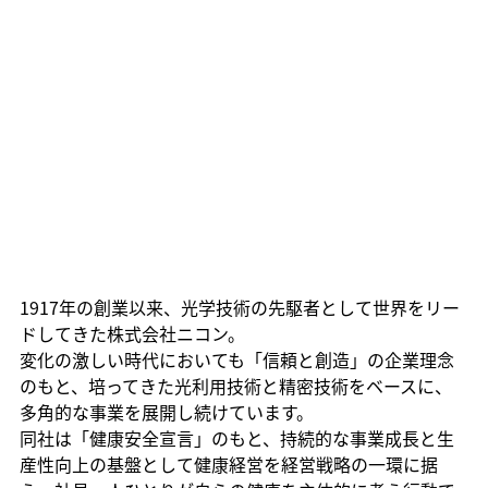
1917年の創業以来、光学技術の先駆者として世界をリー
ドしてきた株式会社ニコン。
変化の激しい時代においても「信頼と創造」の企業理念
のもと、培ってきた光利用技術と精密技術をベースに、
多角的な事業を展開し続けています。
同社は「健康安全宣言」のもと、持続的な事業成長と生
産性向上の基盤として健康経営を経営戦略の一環に据