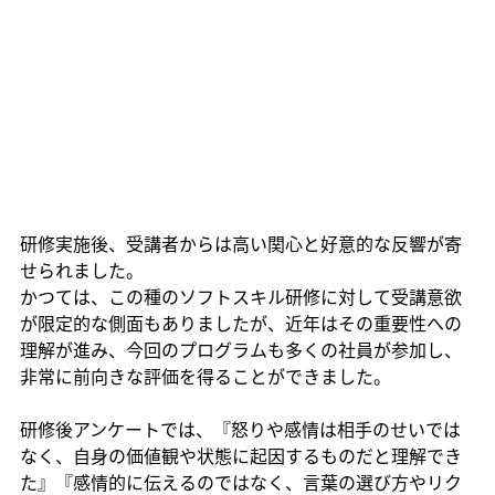
研修実施後、受講者からは高い関心と好意的な反響が寄
せられました。
かつては、この種のソフトスキル研修に対して受講意欲
が限定的な側面もありましたが、近年はその重要性への
理解が進み、今回のプログラムも多くの社員が参加し、
非常に前向きな評価を得ることができました。
研修後アンケートでは、『怒りや感情は相手のせいでは
なく、自身の価値観や状態に起因するものだと理解でき
た』『感情的に伝えるのではなく、言葉の選び方やリク