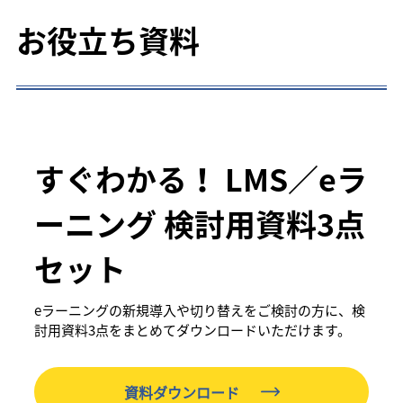
お役立ち資料
すぐわかる！ LMS／eラ
ーニング 検討用資料3点
セット
eラーニングの新規導入や切り替えをご検討の方に、検
討用資料3点をまとめてダウンロードいただけます。
資料ダウンロード