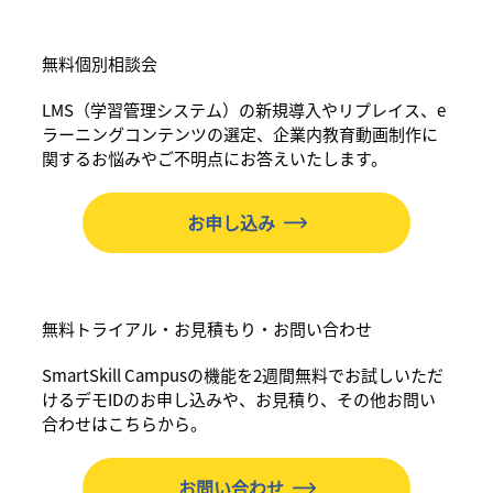
無料個別相談会
LMS（学習管理システム）の新規導入やリプレイス、e
ラーニングコンテンツの選定、企業内教育動画制作に
関するお悩みやご不明点にお答えいたします。
お申し込み
無料トライアル・お見積もり・お問い合わせ
SmartSkill Campusの機能を2週間無料でお試しいただ
けるデモIDのお申し込みや、お見積り、その他お問い
合わせはこちらから。
お問い合わせ