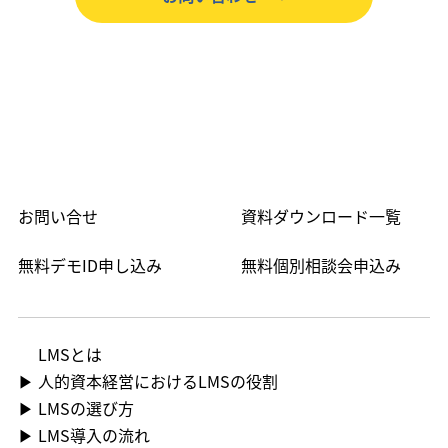
お問い合せ
資料ダウンロード一覧
無料デモID申し込み
無料個別相談会申込み
LMS​とは
▶ 人的資本経営におけるLMSの役割
▶ LMSの選び方
▶ LMS導入の流れ