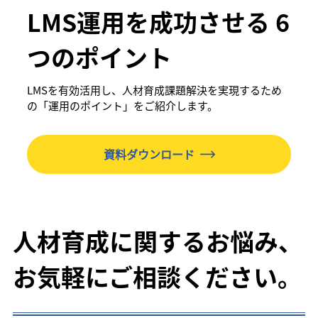
LMS運用を成功させる 6
つのポイント
LMSを有効活用し、人材育成課題解決を実現するため
の「運用のポイント」をご紹介します。
資料ダウンロード
人材育成に関するお悩み、
お気軽にご相談ください。