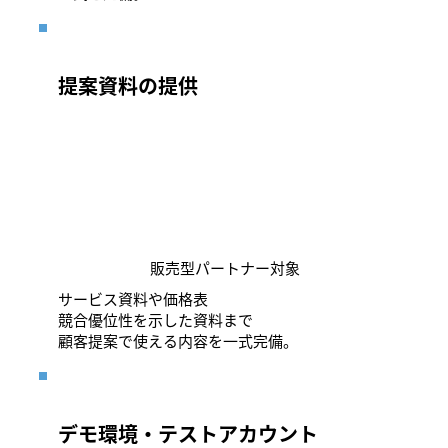
提案資料の提供
販売型パートナー対象
サービス資料や価格表
競合優位性を示した資料まで
顧客提案で使える内容を一式完備。
デモ環境・テストアカウント