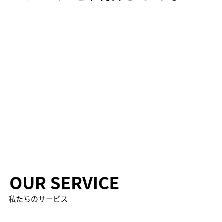
OUR SERVICE
​私たちのサービス