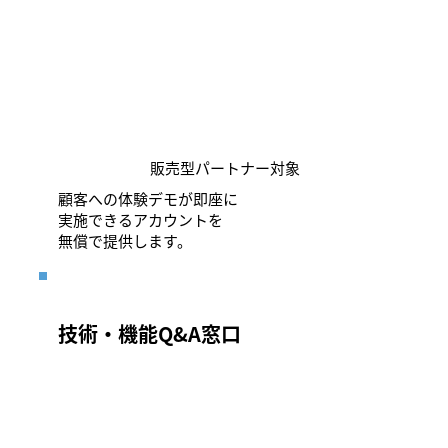
販売型パートナー対象
顧客への体験デモが即座に
実施できるアカウントを
無償で提供します。
技術・機能Q&A窓口