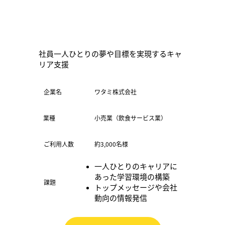
社員一人ひとりの夢や目標を実現するキャ
リア支援
​企業名
ワタミ株式会社
小売業（飲食サービス業）
業種
ご利用人数
約3,000名様
一人ひとりのキャリアに
あった学習環境の構築
​課題
トップメッセージや会社
動向の情報発信