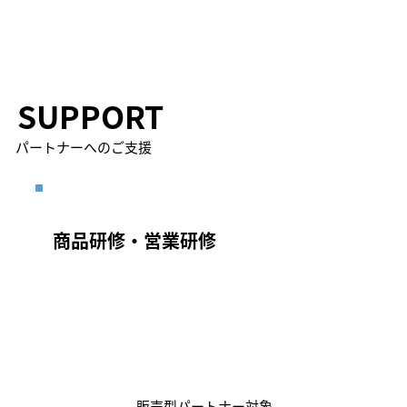
​SUPPORT
​パートナーへのご支援
​商品研修・営業研修
販売型パートナー対象