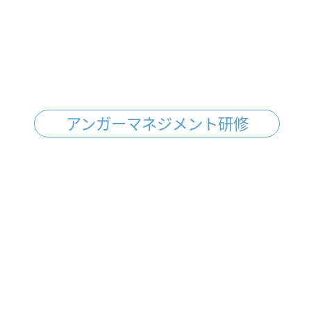
アンガーマネジメント研修