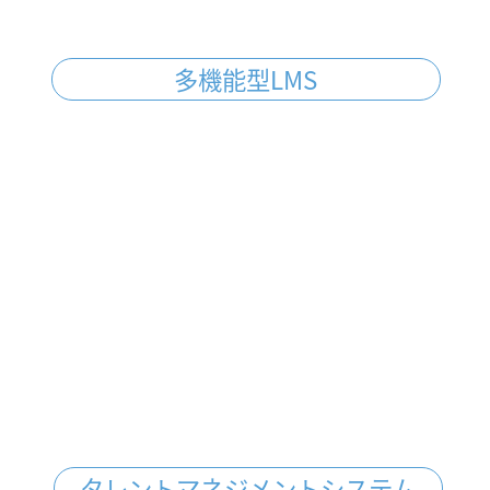
多機能型LMS
タレントマネジメントシステム