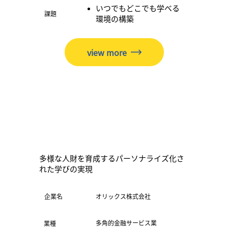
いつでもどこでも学べる
​課題
環境の構築
view more
多様な人財を育成するパーソナライズ化さ
れた学びの実現
​企業名
オリックス株式会社
多角的金融サービス業
業種