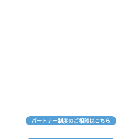
パートナー制度のご相談はこちら