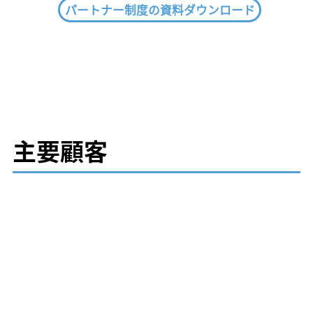
パートナー制度の資料ダウンロード
主要顧客