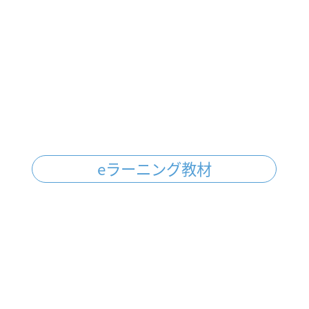
eラーニング教材