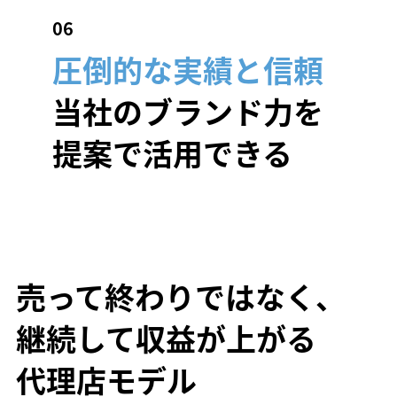
​06
圧倒的な実績と信頼
当社のブランド力を
提案で活用できる
売って終わりではなく、
継続して収益が上がる
​代理店モデル