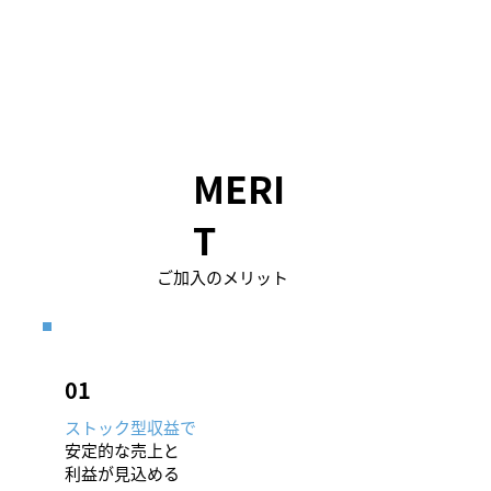
MERI
T
​ご加入のメリット
​01
ストック型収益で
安定的な売上と
利益が見込める