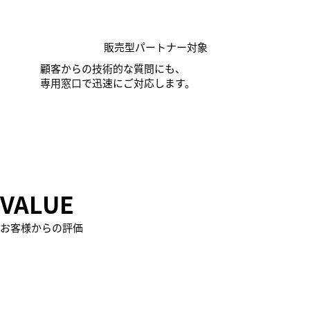
販売型パートナー対象
顧客からの技術的な質問にも、
専用窓口で迅速にご対応します。
​VALUE
​お客様からの評価