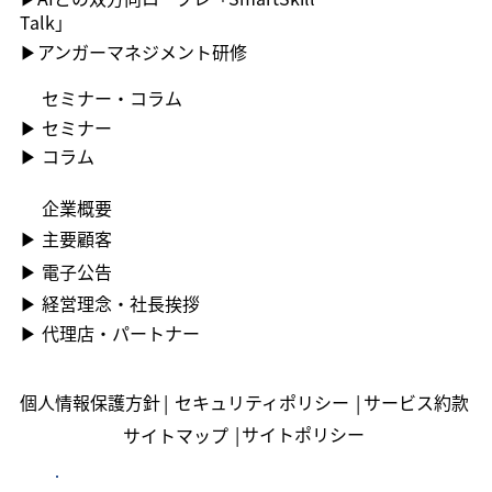
Talk」
​▶アンガーマネジメント研修
セミナー・コラム
▶ ︎セミナー
▶ コラム
企業概要
▶ ︎主要顧客
▶ ︎電子公告
▶ ︎︎経営理念・社長挨拶
▶ ︎︎代理店・パートナー
個人情報保護方針
|
セキュリティポリシー
|
サービス約款
|
サイトポリシー
サイトマップ