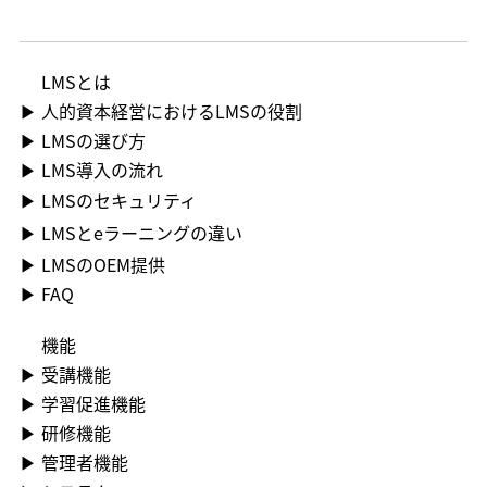
LMS​とは
▶ 人的資本経営におけるLMSの役割
▶ LMSの選び方
▶ LMS導入の流れ
▶ LMSのセキュリティ
▶ LMSとeラーニングの違い
▶ LMSのOEM提供
▶ FAQ
機能
▶​ 受講機能
▶​ 学習促進機能
▶​ 研修機能
▶​ 管理者機能