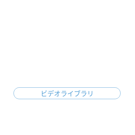
ビデオライブラリ