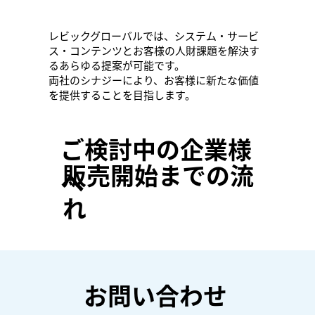
レビックグローバルでは、システム・サービ
ス・コンテンツとお客様の人財課題を解決す
るあらゆる提案が可能です。
両社のシナジーにより、お客様に新たな価値
を提供することを目指します。
​ご検討中の企業様
​販売開始までの流
へ
れ
お問い合わせ