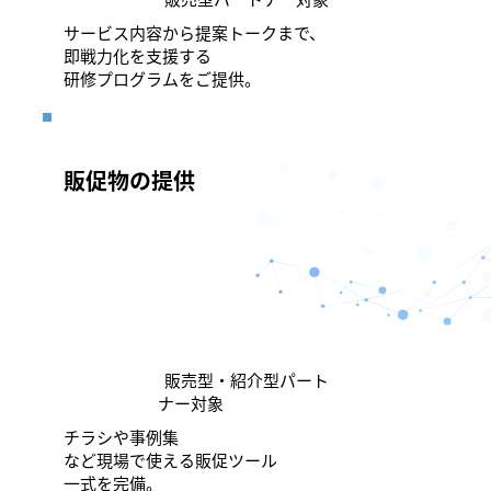
サービス内容から提案トークまで、
即戦力化を支援する
研修プログラムをご提供。
販促物の提供
販売型・紹介型パート
ナー対象
チラシや事例集
など現場で使える販促ツール
一式を完備。