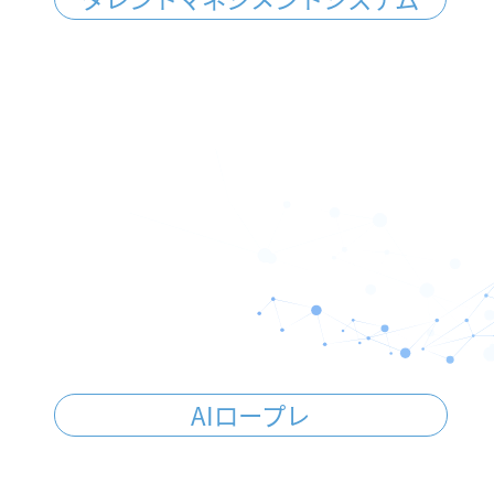
AIロープレ