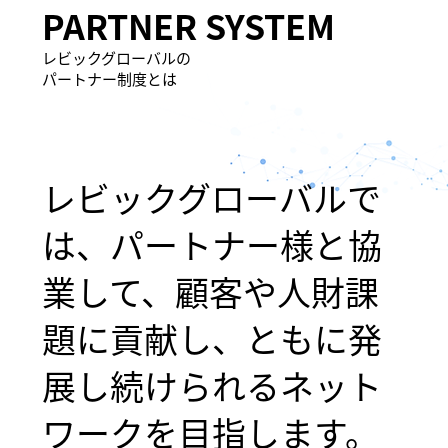
​PARTNER SYSTEM
レビックグローバルの
パートナー制度とは
レビックグローバルで
は、パートナー様と協
業して、顧客や人財課
題に貢献し、ともに発
展し続けられるネット
ワークを目指します。