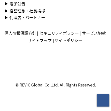
▶ ︎電子公告
▶ ︎︎経営理念・社長挨拶
▶ ︎︎代理店・パートナー
個人情報保護方針
|
セキュリティポリシー
|
サービス約款
|
サイトポリシー
サイトマップ
© REVIC Global Co.,Ltd. All Rights Reserved.
↑