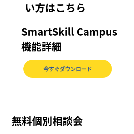
い方はこちら
SmartSkill Campus
機能詳細
今すぐダウンロード
無料個別相談会