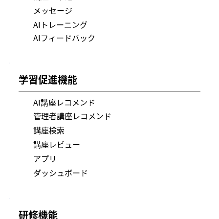
メッセージ
​AIトレーニング
​AIフィードバック
学習促進機能
AI講座レコメンド
管理者講座レコメンド
講座検索
講座レビュー
アプリ
ダッシュボード
研修機能