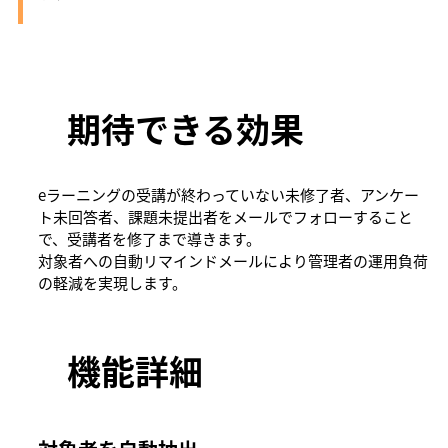
期待できる効果
eラーニングの受講が終わっていない未修了者、アンケー
ト未回答者、課題未提出者をメールでフォローすること
で、受講者を修了まで導きます。
対象者への自動リマインドメールにより管理者の運用負荷
の軽減を実現します。
​機能詳細