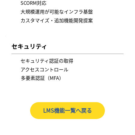
SCORM対応
大規模運用が可能なインフラ基盤
カスタマイズ・追加機能開発提案
セキュリティ
セキュリティ認証の取得
アクセスコントロール
​多要素認証（MFA）
LMS機能一覧へ戻る