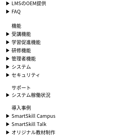
▶ LMSのOEM提供
▶ FAQ
機能
▶​ 受講機能
▶​ 学習促進機能
▶​ 研修機能
▶​ 管理者機能
▶​ システム
▶​ セキュリティ
​サポート
▶​ システム稼働状況
​導入事例
▶​ SmartSkill Campus
▶​ SmartSkill Talk
▶​ オリジナル教材制作