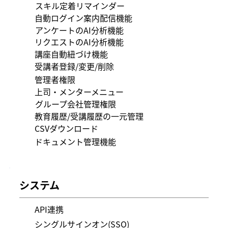
スキル定着リマインダー
自動ログイン案内配信機能
アンケートのAI分析機能
リクエストのAI分析機能
講座自動紐づけ機能
受講者登録/変更/削除
管理者権限
上司・メンターメニュー
グループ会社管理権限
教育履歴/受講履歴の一元管理
CSVダウンロード
ドキュメント管理機能
システム
API連携
シングルサインオン(SSO)