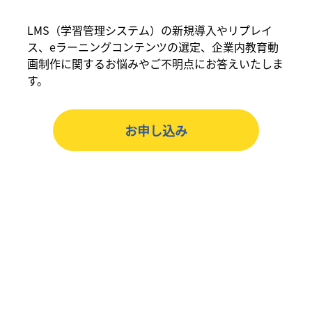
LMS（学習管理システム）の新規導入やリプレイ
ス、eラーニングコンテンツの選定、企業内教育動
画制作に関するお悩みやご不明点にお答えいたしま
す。
お申し込み