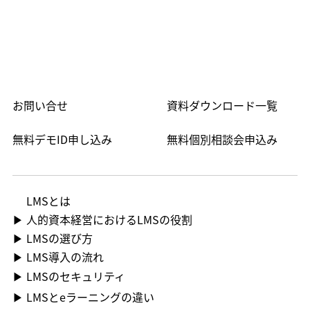
お問い合せ
資料ダウンロード一覧
無料デモID申し込み
無料個別相談会申込み
LMS​とは
▶ 人的資本経営におけるLMSの役割
▶ LMSの選び方
▶ LMS導入の流れ
▶ LMSのセキュリティ
▶ LMSとeラーニングの違い