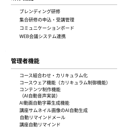
ブレンディング研修
集合研修の申込・受講管理
コミュニケーションボード
WEB会議システム連携
管理者機能
コース組合わせ・カリキュラム化
コースウェア機能（カリキュラム制御機能）
​​コンテンツ制作機能
（AI自動音声実装）
AI動画自動字幕生成機能
講座サムネイル画像のAI自動生成
自動リマインドメール
講座自動リマインド