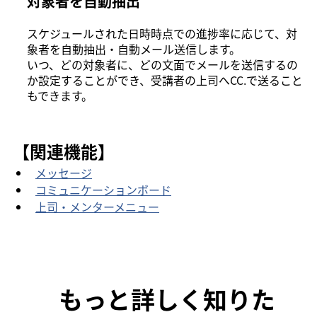
対象者を自動抽出
スケジュールされた日時時点での進捗率に応じて、対
象者を自動抽出・自動メール送信します。
いつ、どの対象者に、どの文面でメールを送信するの
か設定することができ、受講者の上司へCC.で送ること
もできます。
【関連機能】
メッセージ
コミュニケーションボード
上司・メンターメニュー
もっと詳しく知りた