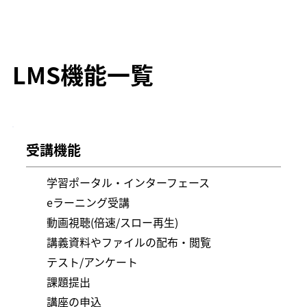
LMS機能一覧
受講機能
学習ポータル・インターフェース
eラーニング受講
動画視聴(倍速/スロー再生)
講義資料やファイルの配布・閲覧
テスト/アンケート
課題提出
講座の申込