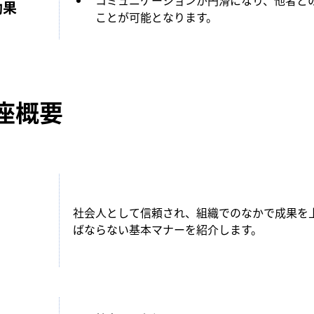
コミュニケーションが円滑になり、他者と
効果
ことが可能となります。
座概要
社会人として信頼され、組織でのなかで成果を
ばならない基本マナーを紹介します。