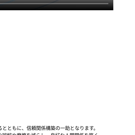
るとともに、信頼関係構築の一助となります。