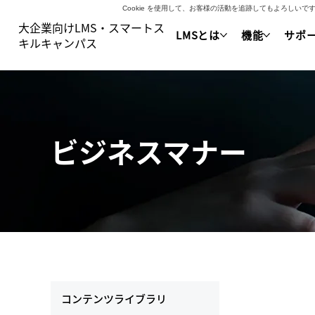
Cookie を使用して、お客様の活動を追跡してもよろし
大企業向けLMS・スマートス
LMSとは
機能
サポ
キルキャンパス
ビジネスマナー
コンテンツライブラリ