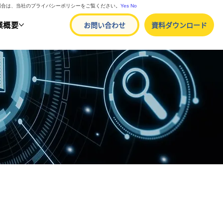
る場合は、当社のプライバシーポリシーをご覧ください。
Yes
No
業概要
お問い合わせ
資料ダウンロード