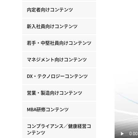
内定者向けコンテンツ
新入社員向けコンテンツ
若手・中堅社員向けコンテンツ
マネジメント向けコンテンツ
DX・テクノロジーコンテンツ
営業・製造向けコンテンツ
MBA研修コンテンツ
コンプライアンス／健康経営コ
ンテンツ