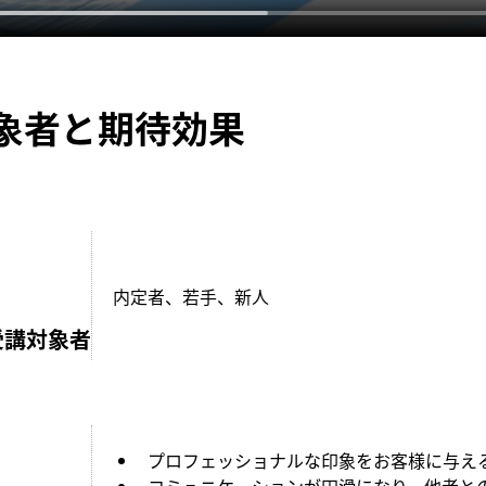
象者と期待効果
内定者、若手、新人
受講対象者
プロフェッショナルな印象をお客様に与え