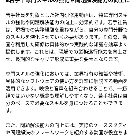
若手社員を対象とした社内研修用動画は、特に専門スキ
ルの強化や問題解決能力の向上に効果的です。若手社員
は、現場での実務経験を重ねながら、自分の専門分野で
のスキルを深化させていく必要があります。その際、動
画を利用した研修は具体的かつ実践的な知識を効率よく
提供します。これらは、現場での業務遂行能力を向上さ
せ、長期的なキャリア形成に重要な要素となります。
専門スキルの強化においては、業界特有の知識や技術、
具体的なソフトウェアの使い方を詳細に解説する動画を
活用できます。映像と音声を組み合わせることで、一筋
縄ではいかない概念も理解しやすくなり、若手社員は自
分のペースで必要なスキルを身につけることができま
す。
また、問題解決能力の向上には、実際のケーススタディ
や問題解決のフレームワークを紹介する動画が役立ちま