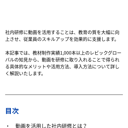
社内研修に動画を活用することは、教育の質を大幅に向
上させ、従業員のスキルアップを効果的に支援します。
本記事では、教材制作実績1,000本以上のレビックグロー
バルの知見から、動画を研修に取り入れることで得られ
る具体的なメリットや活用方法、導入方法について詳し
く解説いたします。
目次
・　
動画を活用した社内研修とは？