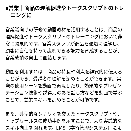
■営業｜商品の理解促進やトークスクリプトのトレ
ーニングに
営業職向けの研修で動画教材を活用することは、商品の
理解促進やトークスクリプトのトレーニングにおいて非
常に効果的です。営業スタッフが商品を適切に理解し、
顧客に自信を持って説明できる能力を育成することが、
営業成績の向上に直結します。
動画を利用すれば、商品の特長や利点を視覚的に伝える
ことができ、受講者の理解を深めることができます。実
際の使用シーンを動画で再現したり、効果的なプレゼン
テーション技術や説得力のある話し方などを動画で学ぶ
ことで、営業スキルを高めることが可能です。
また、典型的なシナリオを交えたトークスクリプトや、
トップセールスの成功事例を示すことで、より実践的な
スキル向上を図れます。LMS（学習管理システム）によ