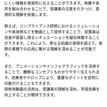
にくい情報を視覚的に伝えることができます。映像や音
声を組み合わせることで、受講者の注意を引きつけ、直
感的な理解を促進します。
例えば、コンプライアンス研修におけるシミュレーショ
ンや具体例などを動画として提供することで、従業員は
自身が直面し得るシチュエーションを疑似体験すること
ができます。これにより、単なる知識の習得を超えて、実
際の業務での応用に繋がる理解を深めることが可能で
す。
また、アニメーションやインフォグラフィックを活用す
ることで、難解なコンセプトもわかりやすく伝えられま
す。効果音やテロップにより、重要なポイントを自然に
印象付けることもできます。
研修用動画の活用は、受講者の理解を深め、学習効果を
向上することが期待できます。