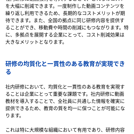
を大幅に削減できます。一度制作した動画コンテンツを
繰り返し利用できるため、長期的なコストメリットが期
待できます。また、全国の拠点に同じ研修内容を提供す
ることができ、移動費や時間の削減にもつながります。特
に、多拠点を展開する企業にとって、コスト削減効果は
大きなメリットとなります。
研修の均質化と一貫性のある教育が実現でき
る
社内研修において、均質化と一貫性のある教育を実現す
ることは企業にとって重要な課題です。社内研修に動画
教材を導入することで、全社員に共通した情報を確実に
提供できるため、教育の質を均一に保つことが可能にな
ります。
これは特に大規模な組織において有用であり、研修内容