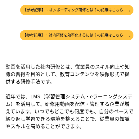
【参考記事】：オンボーディング研修とは？の記事はこちら →
【参考記事】：社内研修を効率化するには？の記事はこちら →
動画を活用した社内研修とは、従業員のスキル向上や知
識の習得を目的として、教育コンテンツを映像形式で提
供する研修手法です。
近年では、LMS（学習管理システム・eラーニングシステ
ム）を活用して、研修用動画を配信・管理する企業が増
えています。いつでもどこでも何度でも、自分のペースで
繰り返し学習できる環境を整えることで、従業員の知識
やスキルを高めることができます。