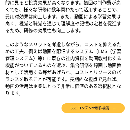
的に見ると投資効果が高くなります。初回の制作費が高
くても、様々な研修に数年間わたって活用することで、
費用対効果は向上します。また、動画による学習効果は
高く、視覚と聴覚を通じて理解度や記憶の定着を促進す
るため、研修の効果性も向上します。
このようなメリットを考慮しながら、コストを抑えるた
めの工夫、例えば動画を配信するシステム（LMS（学習
管理システム）等）に既存の社内資料を動画教材化する
機能がついているものを選ぶ、集合研修を録画し動画教
材として活用する等があげられ、コストとリソースのバ
ランスを取ることが可能です。長期的な視点で見れば、
動画の活用は企業にとって非常に価値のある選択肢とな
ります。
SSC コンテンツ制作機能 →