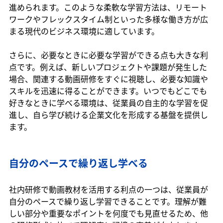
進められます。このような柔軟な学習方法は、リモート
ワークやフレックスタイム制といった多様な働き方が広
まる現代のビジネス環境に適しています。
さらに、必要なときに必要な学習ができる点も大きな利
点です。例えば、新しいプロジェクトや課題が発生した
場合、関連する動画研修をすぐに視聴し、必要な知識や
スキルを迅速に得ることができます。いつでもどこでも
好きなときに学べる環境は、従業員の自主的な学習を促
進し、自ら学び続ける企業文化を形成する基盤を提供し
ます。
自分のペースで繰り返し学べる
社内研修で動画教材を活用する利点の一つは、従業員が
自分のペースで繰り返し学習できることです。理解が難
しい部分や重要なポイントを何度でも見直せるため、他