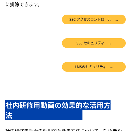
に排除できます。
SSC アクセスコントロール →
SSC セキュリティ →
LMSのセキュリティ →
社内研修用動画の効果的な活用方
法　　　　　　　　　　
社内研修用動画の効果的な活用方法について、対象者や