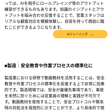
っては、AIを相手にロールプレイング等のアウトプット
練習ができるものもあります。知識のインプットとアウ
トプットを組み合わせ反復することで、営業スタッフは
リアルな顧客対応を模擬体験し、自信を持って商談に臨
むことができるようになります。
AIトレーニング →
■製造｜安全教育や作業プロセスの標準化に
製造業における研修で動画教材を活用することは、安全
教育や作業プロセスの標準化を促進する上で非常に効果
的です。製造現場では、安全が最優先事項であり、事故
を未然に防ぐためには従業員の理解と実践が不可欠で
す。動画教材を使用することで、安全プロトコルや緊急
時の対処法を視覚的に示すことができ、より具体的で現