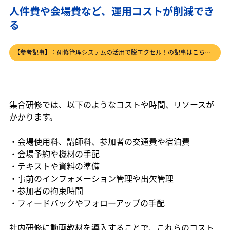
人件費や会場費など、運用コストが削減でき
る
【参考記事】：研修管理システムの活用で脱エクセル！の記事はこちら →
集合研修では、以下のようなコストや時間、リソースが
かかります。
・会場使用料、講師料、参加者の交通費や宿泊費
・会場予約や機材の手配
・テキストや資料の準備
・事前のインフォメーション管理や出欠管理
・参加者の拘束時間
・フィードバックやフォローアップの手配
社内研修に動画教材を導入することで、これらのコスト