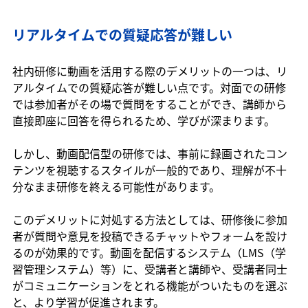
リアルタイムでの質疑応答が難しい
社内研修に動画を活用する際のデメリットの一つは、リ
アルタイムでの質疑応答が難しい点です。対面での研修
では参加者がその場で質問をすることができ、講師から
直接即座に回答を得られるため、学びが深まります。
しかし、動画配信型の研修では、事前に録画されたコン
テンツを視聴するスタイルが一般的であり、理解が不十
分なまま研修を終える可能性があります。
このデメリットに対処する方法としては、研修後に参加
者が質問や意見を投稿できるチャットやフォームを設け
るのが効果的です。動画を配信するシステム（LMS（学
習管理システム）等）に、受講者と講師や、受講者同士
がコミュニケーションをとれる機能がついたものを選ぶ
と、より学習が促進されます。