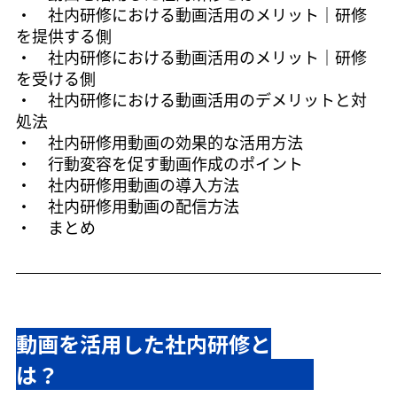
・　
社内研修における動画活用のメリット｜研修
を提供する側
・　
社内研修における動画活用のメリット｜研修
を受ける側
・　
社内研修における動画活用のデメリットと対
処法
・　
社内研修用動画の効果的な活用方法
・　
行動変容を促す動画作成のポイント
・　
社内研修用動画の導入方法
・　
社内研修用動画の配信方法
・　
まとめ
動画を活用した社内研修と
は？　　　　　　　　　　　　