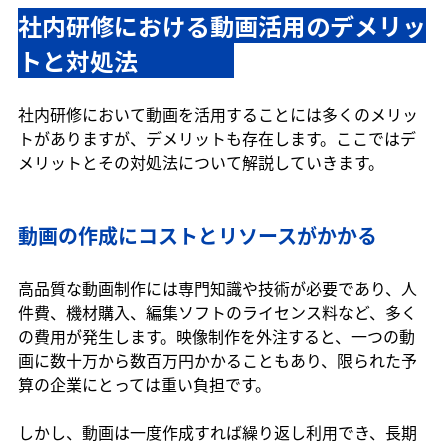
社内研修における動画活用のデメリッ
トと対処法　　　　
社内研修において動画を活用することには多くのメリッ
トがありますが、デメリットも存在します。ここではデ
メリットとその対処法について解説していきます。
動画の作成にコストとリソースがかかる
高品質な動画制作には専門知識や技術が必要であり、人
件費、機材購入、編集ソフトのライセンス料など、多く
の費用が発生します。映像制作を外注すると、一つの動
画に数十万から数百万円かかることもあり、限られた予
算の企業にとっては重い負担です。
しかし、動画は一度作成すれば繰り返し利用でき、長期