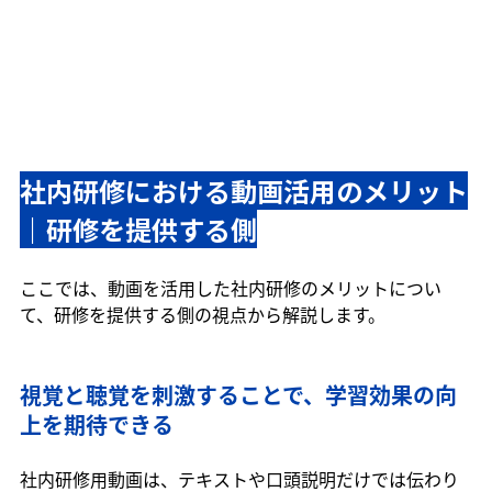
社内研修における動画活用のメリット
｜研修を提供する側
ここでは、動画を活用した社内研修のメリットについ
て、研修を提供する側の視点から解説します。
視覚と聴覚を刺激することで、学習効果の向
上を期待できる
社内研修用動画は、テキストや口頭説明だけでは伝わり