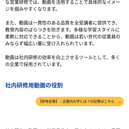
な営業研修では、動画を活用することで具体的なイメー
ジを掴みやすくなります。
また、動画は一貫性のある品質を全受講者に提供でき、
教育内容のばらつきを防ぎます。多様な学習スタイルに
柔軟に対応できることから、動画は若い世代の従業員の
みならず幅広い層に受け入れられています。
動画は社内研修の効率を向上させるツールとして、多く
の企業で採用されています。
社内研修用動画の役割
【参考記事】：企業内大学とは？の記事はこちら →