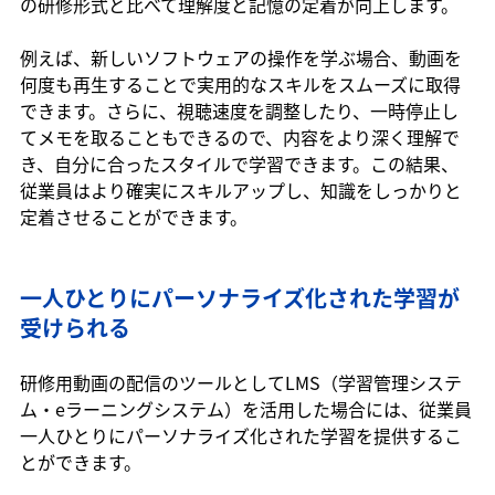
の研修形式と比べて理解度と記憶の定着が向上します。
例えば、新しいソフトウェアの操作を学ぶ場合、動画を
何度も再生することで実用的なスキルをスムーズに取得
できます。さらに、視聴速度を調整したり、一時停止し
てメモを取ることもできるので、内容をより深く理解で
き、自分に合ったスタイルで学習できます。この結果、
従業員はより確実にスキルアップし、知識をしっかりと
定着させることができます。
一人ひとりにパーソナライズ化された学習が
受けられる
研修用動画の配信のツールとしてLMS（学習管理システ
ム・eラーニングシステム）を活用した場合には、従業員
一人ひとりにパーソナライズ化された学習を提供するこ
とができます。