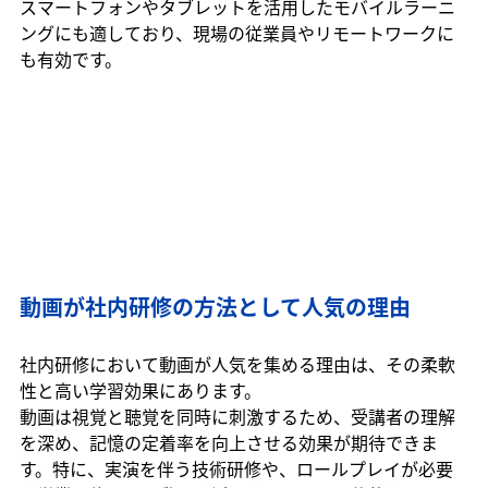
スマートフォンやタブレットを活用したモバイルラーニ
ングにも適しており、現場の従業員やリモートワークに
も有効です。
動画が社内研修の方法として人気の理由
社内研修において動画が人気を集める理由は、その柔軟
性と高い学習効果にあります。
動画は視覚と聴覚を同時に刺激するため、受講者の理解
を深め、記憶の定着率を向上させる効果が期待できま
す。特に、実演を伴う技術研修や、ロールプレイが必要