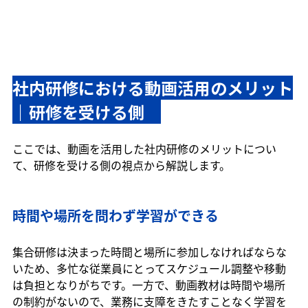
社内研修における動画活用のメリット
｜研修を受ける側　
ここでは、動画を活用した社内研修のメリットについ
て、研修を受ける側の視点から解説します。
時間や場所を問わず学習ができる
集合研修は決まった時間と場所に参加しなければならな
いため、多忙な従業員にとってスケジュール調整や移動
は負担となりがちです。一方で、動画教材は時間や場所
の制約がないので、業務に支障をきたすことなく学習を