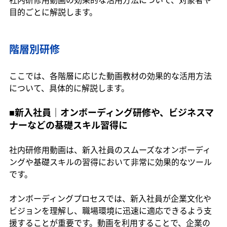
目的ごとに解説します。
階層別研修
ここでは、各階層に応じた動画教材の効果的な活用方法
について、具体的に解説します。
■新入社員｜オンボーディング研修や、ビジネスマ
ナーなどの基礎スキル習得に
社内研修用動画は、新入社員のスムーズなオンボーディ
ングや基礎スキルの習得において非常に効果的なツール
です。
オンボーディングプロセスでは、新入社員が企業文化や
ビジョンを理解し、職場環境に迅速に適応できるよう支
援することが重要です。動画を利用することで、企業の