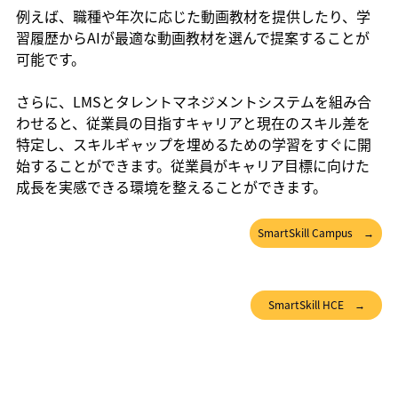
例えば、職種や年次に応じた動画教材を提供したり、学
習履歴からAIが最適な動画教材を選んで提案することが
可能です。
さらに、LMSとタレントマネジメントシステムを組み合
わせると、従業員の目指すキャリアと現在のスキル差を
特定し、スキルギャップを埋めるための学習をすぐに開
始することができます。従業員がキャリア目標に向けた
成長を実感できる環境を整えることができます。
SmartSkill Campus →
SmartSkill HCE →