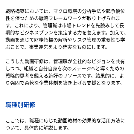
戦略構築においては、マクロ環境の分析手法や競争優位
性を保つための戦略フレームワークが取り上げられま
す。これにより、管理職は市場トレンドを先読みして長
期的なビジネスプランを策定する力を養えます。加えて、
動画を通じて財務指標の解析やリスク管理の重要性も学
ぶことで、事業運営をより確実なものにします。
こうした動画研修は、管理職が全社的なビジョンを共有
しつつ、組織と自分自身を次のステージへと導くための
戦略的思考を鍛える絶好のリソースです。結果的に、よ
り強固で柔軟な企業体制を築き上げる支援となります。
職種別研修
ここでは、職種に応じた動画教材の効果的な活用方法に
ついて、具体的に解説します。