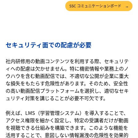
SSC コミュニケーションボード →
セキュリティ面での配慮が必要
社内研修用の動画コンテンツを利用する際、セキュリテ
ィへの配慮は欠かせません。特に機密情報や業務上のノ
ウハウを含む動画配信では、不適切な公開が企業に重大
な損失をもたらす危険性があります。そのため、安全性
の高い動画配信プラットフォームを選択し、適切なセキ
ュリティ対策を講じることが必要不可欠です。
例えば、LMS（学習管理システム）を導入することで、
アクセス権限を細かく設定し、特定の受講者だけが動画
を視聴できる仕組みを構築できます。このような機能を
活用することで、意図しない情報漏洩の危険性を効果的