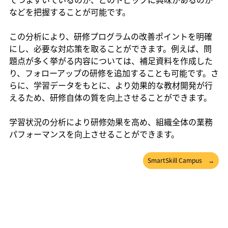
などを把握することが可能です。
この分析により、研修プログラムの改善ポイントを明確
にし、必要な対応策を取ることができます。例えば、問
題点が多く挙がる内容については、補足資料を作成した
り、フォローアップの研修を追加することも可能です。さ
らに、学習データをもとに、より効果的な教材開発が行
えるため、研修自体の質を向上させることができます。
学習状況の分析により研修効果を高め、組織全体の業務
パフォーマンスを向上させることができます。
SmartSkill Campus →