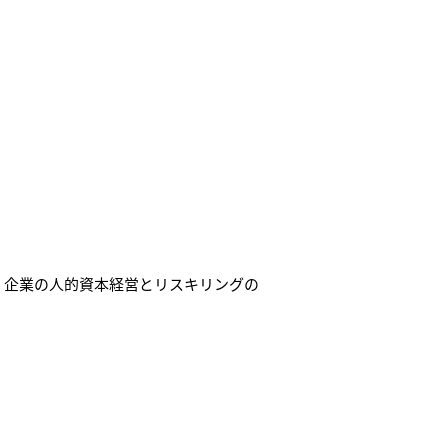
。
、企業の人的資本経営とリスキリングの