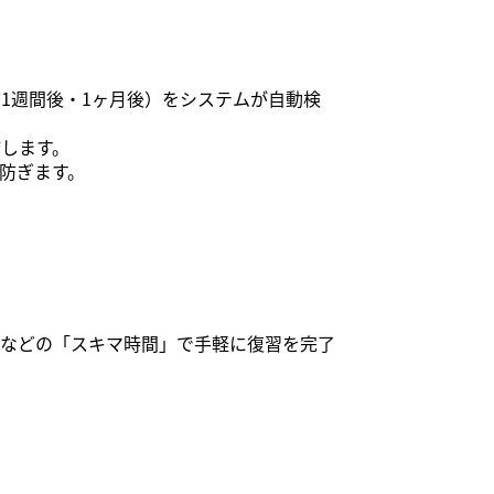
1週間後・1ヶ月後）をシステムが自動検
します。
防ぎます。
間などの「スキマ時間」で手軽に復習を完了