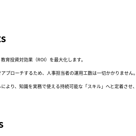
ts
教育投資対効果（ROI）を最大化します。
でアプローチするため、人事担当者の運用工数は一切かかりません
ルにより、知識を実務で使える持続可能な「スキル」へと定着させ
s