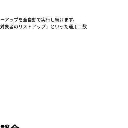
ーアップを全自動で実行し続けます。
「対象者のリストアップ」といった運用工数