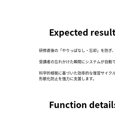
Expected resul
研修直後の「やりっぱなし・忘却」を防ぎ、
受講者の忘れかけた瞬間にシステムが自動
科学的根拠に基づいた効率的な復習サイク
形骸化防止を強力に支援します。
Function detail