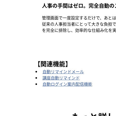
人事の手間はゼロ。完全自動の
管理画面で一度設定するだけで、あと
従来の人事担当者にとって大きな負担
を完全に排除し、効率的な仕組み化を
【関連機能】
自動リマインドメール
講座自動リマインド
自動ログイン案内配信機能