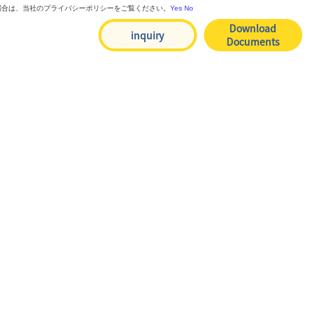
る場合は、当社のプライバシーポリシーをご覧ください。
Yes
No
Download
inquiry
Documents