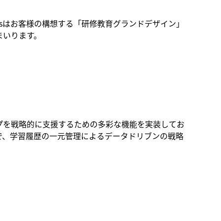
pusはお客様の構想する「研修教育グランドデザイン」
まいります。
ルアップを戦略的に支援するための多彩な機能を実装してお
で、学習履歴の一元管理によるデータドリブンの戦略