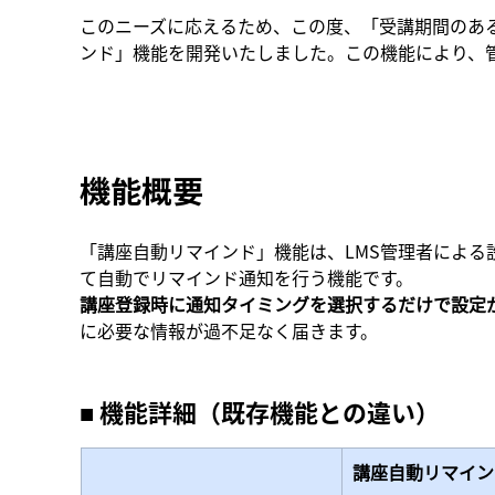
このニーズに応えるため、この度、「受講期間のあ
ンド」機能を開発いたしました。この機能により、
機能概要
「講座自動リマインド」機能は、LMS管理者によ
て自動でリマインド通知を行う機能です。
講座登録時に通知タイミングを選択するだけで設定
に必要な情報が過不足なく届きます。
■ 機能詳細（既存機能との違い） 
講座自動リマイン