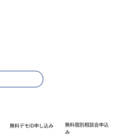
無料個別相談会申込
無料デモID申し込み
み