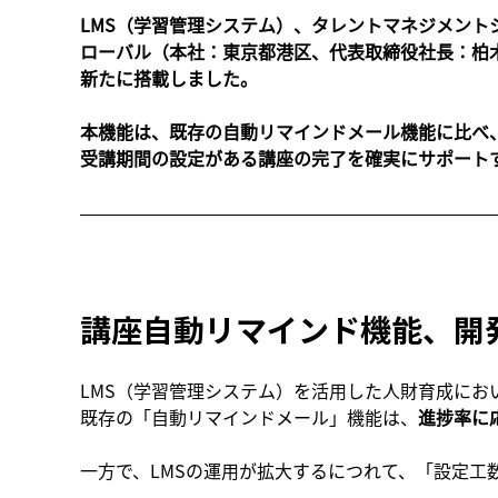
LMS（学習管理システム）、タレントマネジメン
ローバル（本社：東京都港区、代表取締役社長：柏木 理
新たに搭載しました。
本機能は、既存の自動リマインドメール機能に比べ
受講期間の設定がある講座の完了を確実にサポート
講座自動リマインド機能、開
LMS（学習管理システム）を活用した人財育成にお
既存の「自動リマインドメール」機能は、
進捗率に
一方で、LMSの運用が拡大するにつれて、「設定