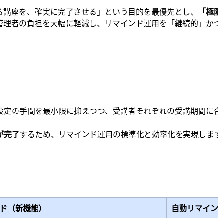
る講座を、確実に完了させる」という目的を最優先とし、
「極
管理者の負担を大幅に軽減し、リマインド運用を「継続的」か
る設定の手間を最小限に抑えつつ、受講者それぞれの受講期間に
が完了
するため、リマインド運用の標準化と効率化を実現しま
ド（新機能）
自動リマイン