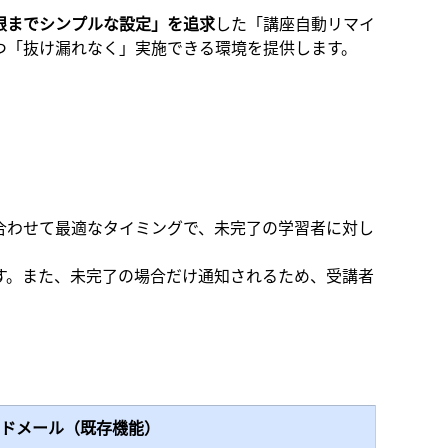
限までシンプルな設定」を追求
した「講座自動リマイ
つ「抜け漏れなく」実施できる環境を提供します。
合わせて最適なタイミングで、未完了の学習者に対し
す。また、未完了の場合だけ通知されるため、受講者
ドメール（既存機能）