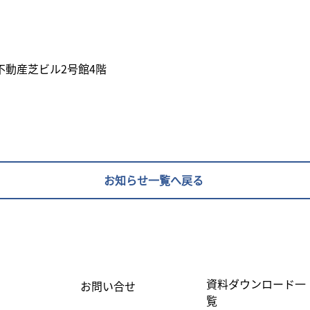
住友不動産芝ビル2号館4階
お知らせ一覧へ戻る
資料ダウンロード一
お問い合せ
覧