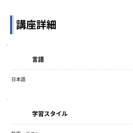
講座詳細
言語
日本語
学習スタイル