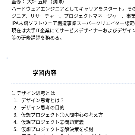
監修： 大坪 五郎（講師）
ハードウェアエンジニアとしてキャリアをスタート。そ
ジニア、リサーチャー、プロジェクトマネージャー、事
IPA未踏ソフトウェア創造事業スーパークリエイター認定(
現在は大手IT企業にてサービスデザイナーおよびデザイ
等の研修講師を務める。
学習内容
1. デザイン思考とは
​デザイン思考とは？
デザイン思考の目的
仮想プロジェクト①人間中心の考え方
仮想プロジェクト②問題定義
仮想プロジェクト③解決策を検討