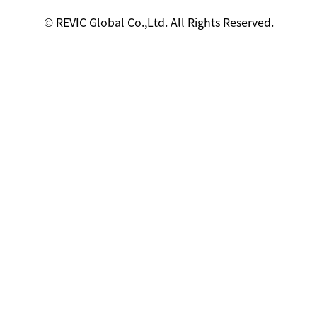
© REVIC Global Co.,Ltd. All Rights Reserved.