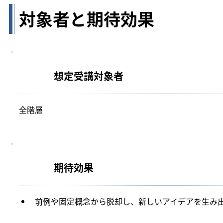
対象者と期待効果
想定受講対象者
全階層
期待効果
前例や固定概念から脱却し、新しいアイデアを生み