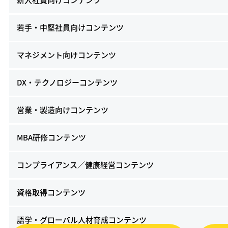
新入社員向けコンテンツ
若手・中堅社員向けコンテンツ
マネジメント向けコンテンツ
DX・テクノロジーコンテンツ
営業・製造向けコンテンツ
MBA研修コンテンツ
コンプライアンス／健康経営コンテンツ
資格取得コンテンツ
語学・グローバル人材育成コンテンツ