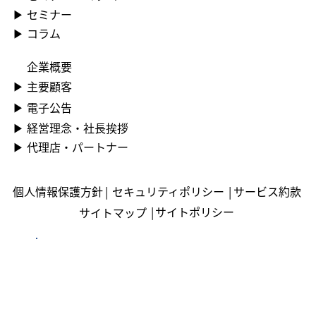
▶ ︎セミナー
▶ コラム
企業概要
▶ ︎主要顧客
▶ ︎電子公告
▶ ︎︎経営理念・社長挨拶
▶ ︎︎代理店・パートナー
個人情報保護方針
|
セキュリティポリシー
|
サービス約款
|
サイトポリシー
サイトマップ