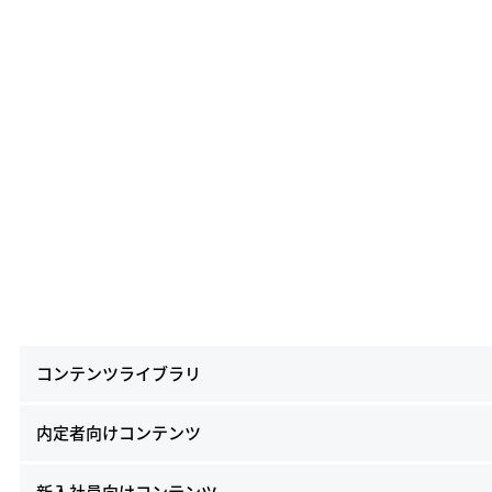
コンテンツライブラリ
内定者向けコンテンツ