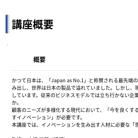
講座概要
概要
かつて日本は、「Japan as No.1」と称賛される最
み出し、世界は日本の製品で溢れていました。しかし、
しています。従来のビジネスモデルでは立ち行かない企
か。
顧客のニーズが多様化する現代において、「今を良くす
すイノベーション」が必要です。
本講座では、イノベーションを生み出す人材に必要な「