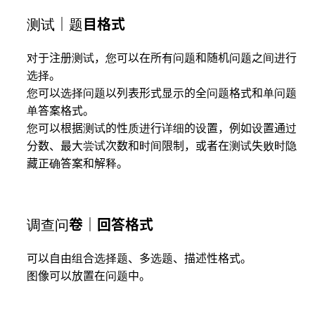
测试｜题目格式
对于注册测试，您可以在所有问题和随机问题之间进行
选择。
您可以选择问题以列表形式显示的全问题格式和单问题
单答案格式。
您可以根据测试的性质进行详细的设置，例如设置通过
分数、最大尝试次数和时间限制，或者在测试失败时隐
藏正确答案和解释。
调查问卷｜回答格式
可以自由组合选择题、多选题、描述性格式。
图像可以放置在问题中。