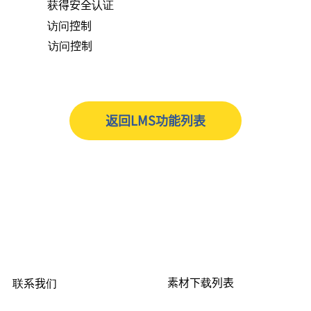
获得安全认证
访问控制
访问控制
返回LMS功能列表
素材下载列表
联系我们