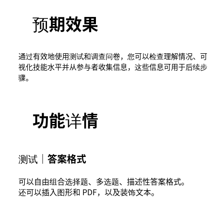
预期效果
通过有效地使用测试和调查问卷，您可以检查理解情况、可
视化技能水平并从参与者收集信息，这些信息可用于后续步
骤。
功能详情
测试｜答案格式
可以自由组合选择题、多选题、描述性答案格式。
还可以插入图形和 PDF，以及装饰文本。