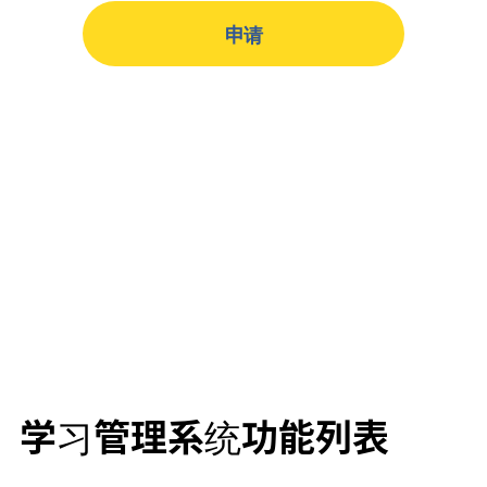
申请
学习管理系统功能列表