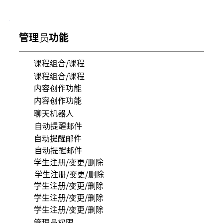
管理员功能
课程组合/课程
课程组合/课程
内容创作功能
内容创作功能
聊天机器人
自动提醒邮件
自动提醒邮件
自动提醒邮件
学生注册/变更/删除
学生注册/变更/删除
学生注册/变更/删除
学生注册/变更/删除
学生注册/变更/删除
管理员权限