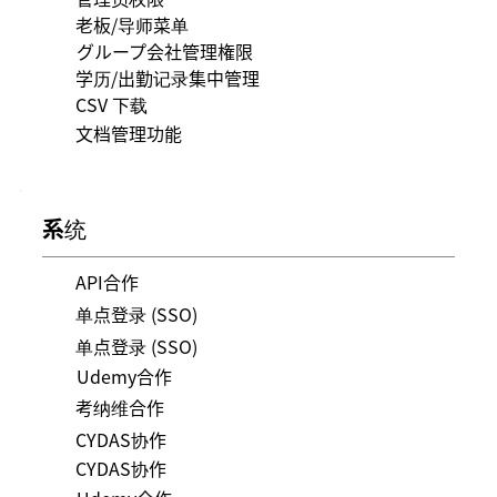
老板/导师菜单
グループ会社管理権限
学历/出勤记录集中管理
CSV 下载
文档管理功能
系统
API合作
单点登录 (SSO)
单点登录 (SSO)
Udemy合作
考纳维合作
CYDAS协作
CYDAS协作