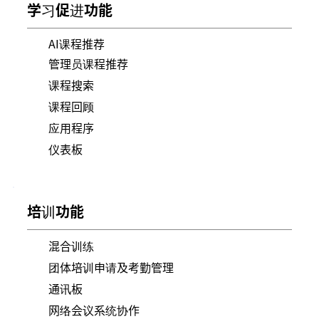
学习促进功能
AI课程推荐
管理员课程推荐
课程搜索
课程回顾
应用程序
仪表板
培训功能
混合训练
团体培训申请及考勤管理
通讯板
网络会议系统协作