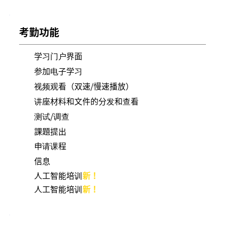
考勤功能
学习门户界面
参加电子学习
视频观看（双速/慢速播放）
讲座材料和文件的分发和查看
测试/调查
課題提出
申请课程
信息
人工智能培训
新！
人工智能培训
新！