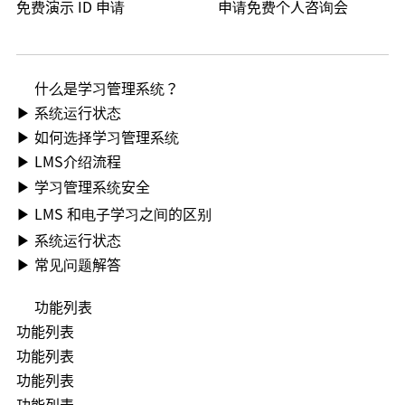
免费演示 ID 申请
申请免费个人咨询会
什么是学习管理系统？
▶ 系统运行状态
▶ 如何选择学习管理系统
▶ LMS介绍流程
▶ 学习管理系统安全
▶ LMS 和电子学习之间的区别
▶ 系统运行状态
▶ 常见问题解答
功能列表
功能列表
功能列表
功能列表
功能列表