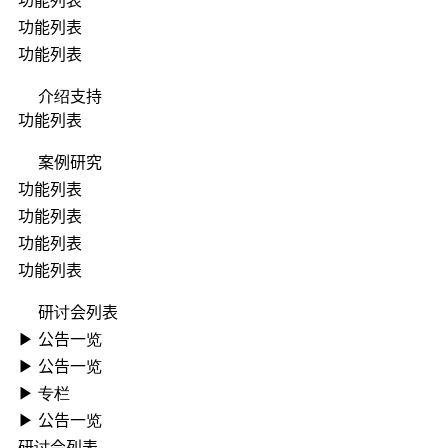
功能列表
功能列表
介绍支持
功能列表
案例研究
功能列表
功能列表
功能列表
功能列表
研讨会列表
▶ ︎公告一览
▶ ︎公告一览
▶ 专栏
▶ ︎公告一览
研讨会列表