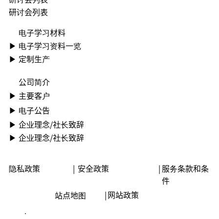
研讨会列表
电子学习材料
▶ ︎电子学习资料一览
▶ 定制生产
公司简介
▶ ︎主要客户
▶ ︎电子公告
▶ ︎︎企业理念/社长致辞
▶ ︎︎企业理念/社长致辞
隐私政策
|
安全政策
|
服务条款和条
件
|
网站政策
站点地图