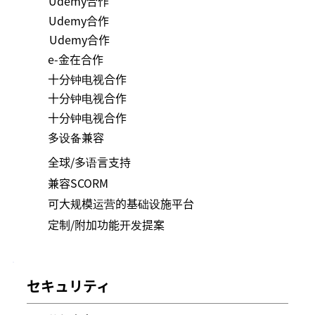
Udemy合作
Udemy合作
Udemy合作
e-金在合作
十分钟电视合作
十分钟电视合作
十分钟电视合作
多设备兼容
全球/多语言支持
兼容SCORM
可大规模运营的基础设施平台
定制/附加功能开发提案
セキュリティ