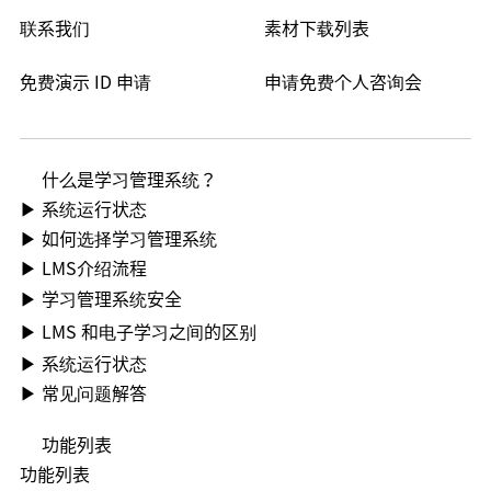
素材下载列表
联系我们
免费演示 ID 申请
申请免费个人咨询会
什么是学习管理系统？
▶ 系统运行状态
▶ 如何选择学习管理系统
▶ LMS介绍流程
▶ 学习管理系统安全
▶ LMS 和电子学习之间的区别
▶ 系统运行状态
▶ 常见问题解答
功能列表
功能列表