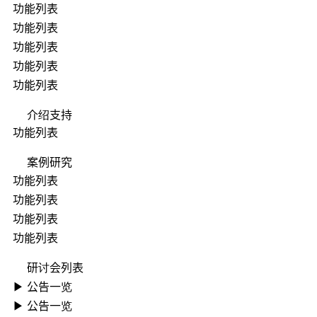
功能列表
功能列表
功能列表
功能列表
功能列表
介绍支持
功能列表
案例研究
功能列表
功能列表
功能列表
功能列表
研讨会列表
▶ ︎公告一览
▶ ︎公告一览