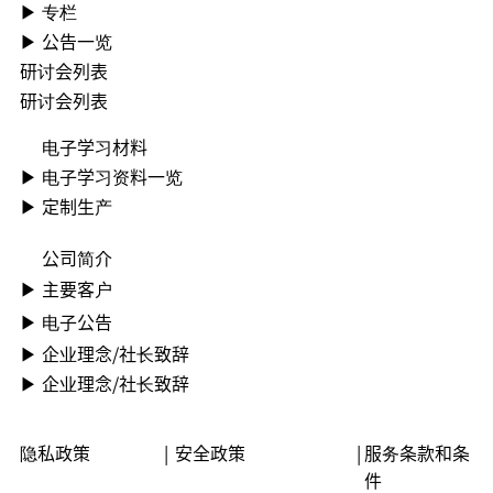
▶ 专栏
▶ ︎公告一览
研讨会列表
研讨会列表
电子学习材料
▶ ︎电子学习资料一览
▶ 定制生产
公司简介
▶ ︎主要客户
▶ ︎电子公告
▶ ︎︎企业理念/社长致辞
▶ ︎︎企业理念/社长致辞
隐私政策
|
安全政策
|
服务条款和条
件