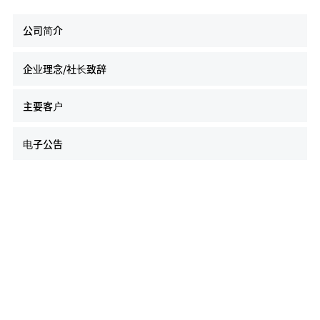
公司简介
企业理念/社长致辞
主要客户
电子公告