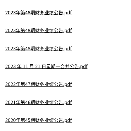
2023年第48期财务业绩公告.pdf
2023年第48期财务业绩公告.pdf
2023年第48期财务业绩公告.pdf
2023年第48期财务业绩公告.pdf
2023 年 11 月 21 日星期一合并公告.pdf
2022年第47期财务业绩公告.pdf
2021年第46期财务业绩公告.pdf
2020年第45期财务业绩公告.pdf