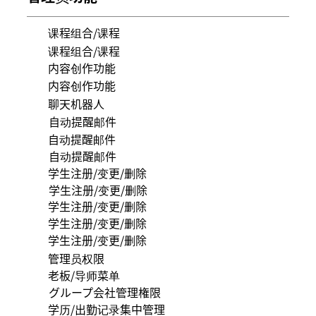
课程组合/课程
课程组合/课程
内容创作功能
内容创作功能
聊天机器人
自动提醒邮件
自动提醒邮件
自动提醒邮件
学生注册/变更/删除
学生注册/变更/删除
学生注册/变更/删除
学生注册/变更/删除
学生注册/变更/删除
管理员权限
老板/导师菜单
グループ会社管理権限
学历/出勤记录集中管理