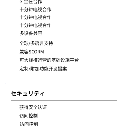
e-金在合作
十分钟电视合作
十分钟电视合作
十分钟电视合作
多设备兼容
全球/多语言支持
兼容SCORM
可大规模运营的基础设施平台
定制/附加功能开发提案
セキュリティ
获得安全认证
访问控制
访问控制