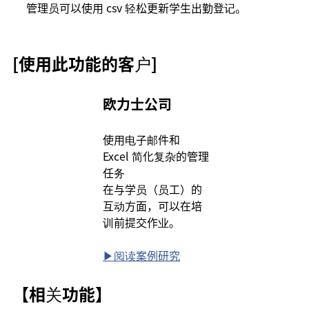
管理员可以使用 csv 轻松更新学生出勤登记。
[使用此功能的客户]
欧力士公司
使用电子邮件和 
Excel 简化复杂的管理
任务
在与学员（员工）的
互动方面，可以在培
训前提交作业。
▶︎阅读案例研究
【相关功能】