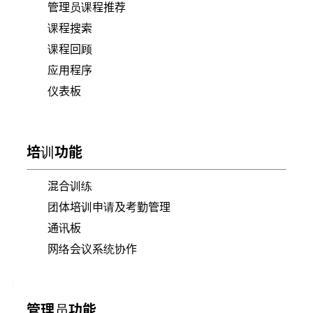
管理员课程推荐
课程搜索
课程回顾
应用程序
仪表板
培训功能
混合训练
团体培训申请及考勤管理
通讯板
网络会议系统协作
管理员功能