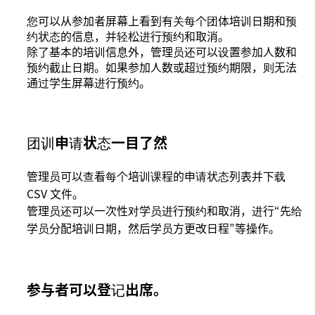
您可以从参加者屏幕上看到有关每个团体培训日期和预
约状态的信息，并轻松进行预约和取消。
除了基本的培训信息外，管理员还可以设置参加人数和
预约截止日期。如果参加人数或超过预约期限，则无法
通过学生屏幕进行预约。
团训申请状态一目了然
管理员可以查看每个培训课程的申请状态列表并下载
CSV 文件。
管理员还可以一次性对学员进行预约和取消，进行“先给
学员分配培训日期，然后学员方更改日程”等操作。
参与者可以登记出席。