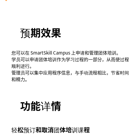
预期效果
您可以在 SmartSkill Campus 上申请和管理团体培训。
学员可以申请团体培训作为学习过程的一部分，从而使过程
顺利进行。
管理员可以集中应用程序信息，与手动流程相比，节省时间
和精力。
功能详情
轻松预订和取消团体培训课程