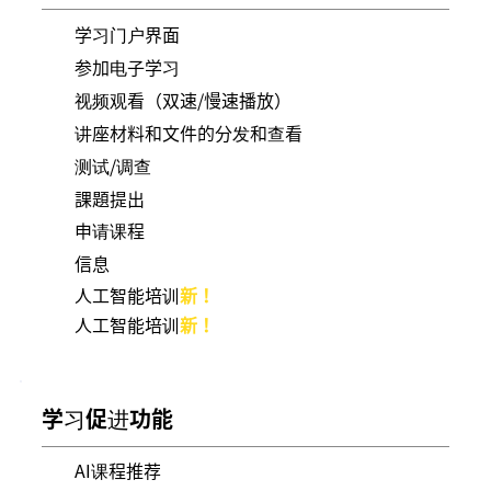
学习门户界面
参加电子学习
视频观看（双速/慢速播放）
讲座材料和文件的分发和查看
测试/调查
課題提出
申请课程
信息
人工智能培训
新！
人工智能培训
新！
学习促进功能
AI课程推荐