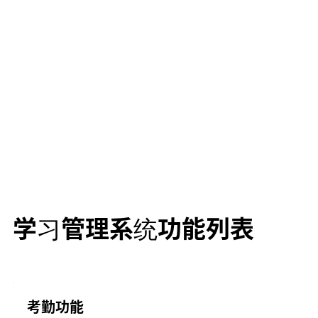
学习管理系统功能列表
考勤功能