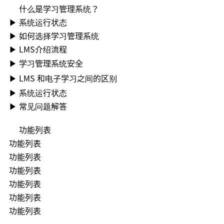
什么是学习管理系统？
▶ 系统运行状态
▶ 如何选择学习管理系统
▶ LMS介绍流程
▶ 学习管理系统安全
▶ LMS 和电子学习之间的区别
▶ 系统运行状态
▶ 常见问题解答
功能列表
功能列表
功能列表
功能列表
功能列表
功能列表
功能列表