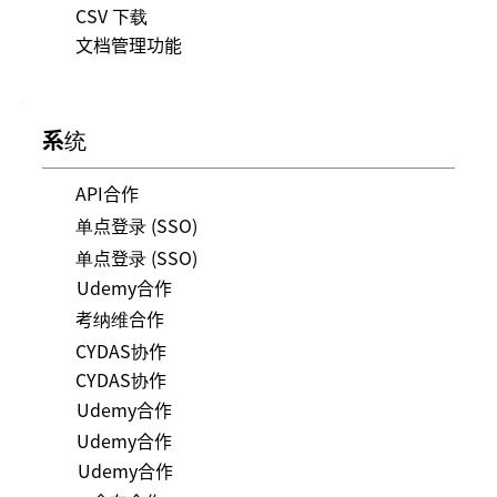
CSV 下载
文档管理功能
系统
API合作
单点登录 (SSO)
单点登录 (SSO)
Udemy合作
考纳维合作
CYDAS协作
CYDAS协作
Udemy合作
Udemy合作
Udemy合作