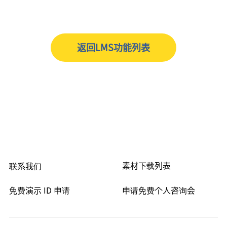
返回LMS功能列表
素材下载列表
联系我们
免费演示 ID 申请
申请免费个人咨询会