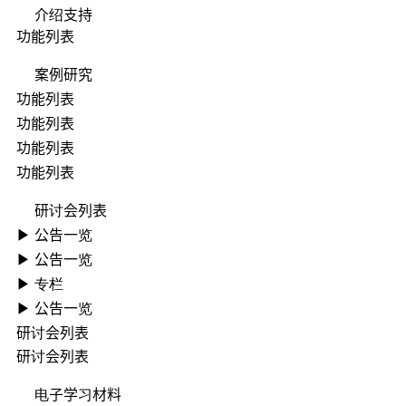
介绍支持
功能列表
案例研究
功能列表
功能列表
功能列表
功能列表
研讨会列表
▶ ︎公告一览
▶ ︎公告一览
▶ 专栏
▶ ︎公告一览
研讨会列表
研讨会列表
电子学习材料