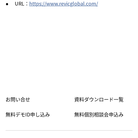
●     URL：
https://www.revicglobal.com/
お問い合せ
資料ダウンロード一覧
無料デモID申し込み
無料個別相談会申込み