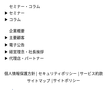
セミナー・コラム
▶ ︎セミナー
▶ コラム
企業概要
▶ ︎主要顧客
▶ ︎電子公告
▶ ︎︎経営理念・社長挨拶
▶ ︎︎代理店・パートナー
個人情報保護方針
|
セキュリティポリシー
|
サービス約款
|
サイトポリシー
サイトマップ