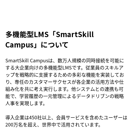
多機能型LMS「SmartSkill 
Campus」について
SmartSkill Campusは、数万人規模の同時接続を可能に
する大企業向けの多機能型LMSです。従業員のスキルア
ップを戦略的に支援するための多彩な機能を実装してお
り、専任のカスタマーサクセスが各企業の活用方法や仕
組み化を共に考え実行します。他システムとの連携も可
能で、学習履歴の一元管理によるデータドリブンの戦略
人事を実現します。
導入企業は450社以上、会員サービスを含めたユーザーは
200万名を超え、世界中で活用されています。