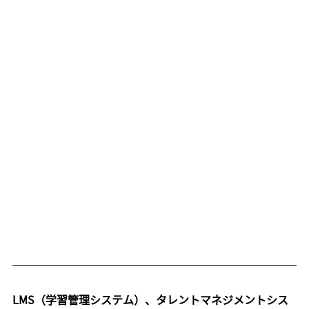
LMS（学習管理システム）、タレントマネジメントシス