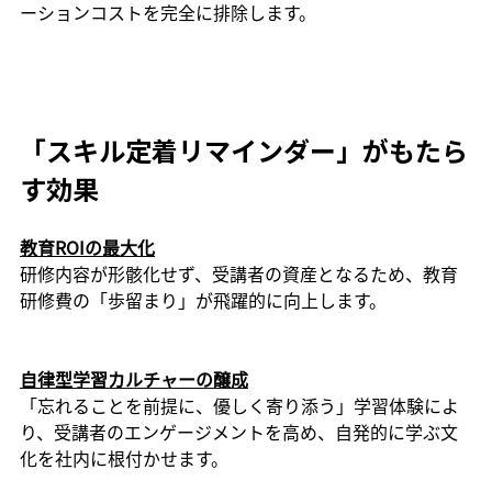
ーションコストを完全に排除します。
「スキル定着リマインダー」がもたら
す効果
教育ROIの最大化
研修内容が形骸化せず、受講者の資産となるため、教育
研修費の「歩留まり」が飛躍的に向上します。
自律型学習カルチャーの醸成
「忘れることを前提に、優しく寄り添う」学習体験によ
り、受講者のエンゲージメントを高め、自発的に学ぶ文
化を社内に根付かせます。