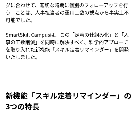
グに合わせて、適切な時期に個別のフォローアップを行
う」ことは、人事担当者の運用工数の観点から事実上不
可能でした。
SmartSkill Campusは、この「定着の仕組み化」と「人
事の工数削減」を同時に解決すべく、科学的アプローチ
を取り入れた新機能「スキル定着リマインダー」を開発
いたしました。
新機能「スキル定着リマインダー」の
3つの特長