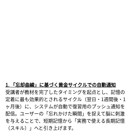
1. 「忘却曲線」に基づく黄金サイクルでの自動通知
受講者が教材を完了したタイミングを起点とし、記憶の
定着に最も効果的とされるサイクル
（翌日・1週間後・1
ヶ月後）
に、システムが自動で復習用のプッシュ通知を
配信。ユーザーの「忘れかけた瞬間」を捉えて脳に刺激
を与えることで、短期記憶から「実務で使える長期記憶
（スキル）」へと引き上げます。