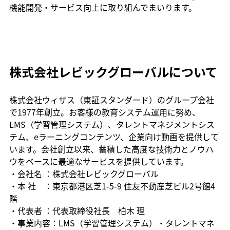
機能開発・サービス向上に取り組んでまいります。
株式会社レビックグローバルについて
株式会社ウィザス（東証スタンダード）のグループ会社
で1977年創立。お客様の教育システム運用に努め、
LMS（学習管理システム）、タレントマネジメントシス
テム、eラーニングコンテンツ、企業向け動画を提供して
います。会社創立以来、蓄積した高度な技術力とノウハ
ウをベースに最適なサービスを提供しています。
・会社名 ：株式会社レビックグローバル
・本 社    ：東京都港区芝1-5-9 住友不動産芝ビル2号館4
階
・代表者 ：代表取締役社長　柏木 理
・事業内容：LMS（学習管理システム）・タレントマネ