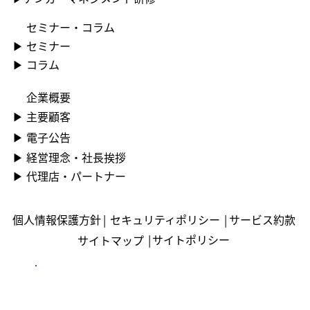
セミナー・コラム
▶ ︎セミナー
▶ コラム
企業概要
▶ ︎主要顧客
▶ ︎電子公告
▶ ︎︎経営理念・社長挨拶
▶ ︎︎代理店・パートナー
個人情報保護方針
|
セキュリティポリシー
|
サービス約款
|
サイトポリシー
サイトマップ