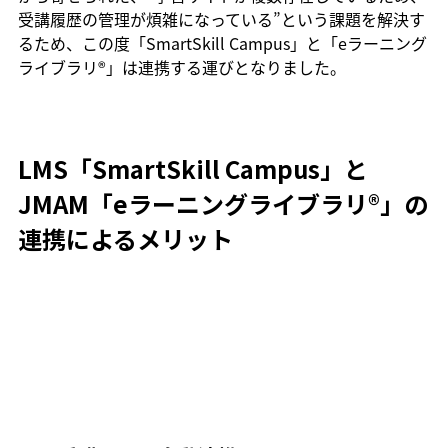
受講履歴の管理が煩雑になっている”という課題を解決す
るため、この度「SmartSkill Campus」と「eラーニング
ライブラリ®」は連携する運びとなりました。
LMS「SmartSkill Campus」と
JMAM「eラーニングライブラリ®」の
連携によるメリット