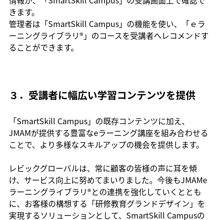
きます。
管理者は「SmartSkill Campus」の機能を使い、「ｅラ
ーニングライブラリ®」のコースを受講者へレコメンドす
ることができます。
３．受講者に幅広い学習コンテンツを提供
「SmartSkill Campus」の既存コンテンツに加え、
JMAMが提供する豊富なeラーニング講座を組み合わせる
ことで、より多様なスキルアップの機会を提供します。
レビックグローバルは、常に顧客の皆様の声に耳を傾
け、サービス向上に努めてまいりました。今後もJMAMe
ラーニングライブラリ®との連携を強化していくととも
に、お客様の構想する「研修教育グランドデザイン」を
実現するソリューションとして、SmartSkill Campusの