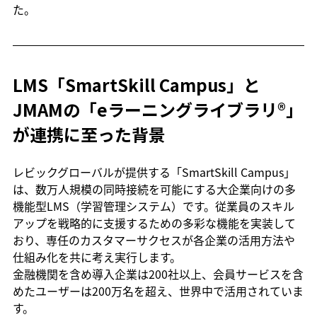
た。
LMS「SmartSkill Campus」と
JMAMの「eラーニングライブラリ®」
が連携に至った背景
レビックグローバルが提供する「SmartSkill Campus」
は、数万人規模の同時接続を可能にする大企業向けの多
機能型LMS（学習管理システム）です。従業員のスキル
アップを戦略的に支援するための多彩な機能を実装して
おり、専任のカスタマーサクセスが各企業の活用方法や
仕組み化を共に考え実行します。
金融機関を含め導入企業は200社以上、会員サービスを含
めたユーザーは200万名を超え、世界中で活用されていま
す。