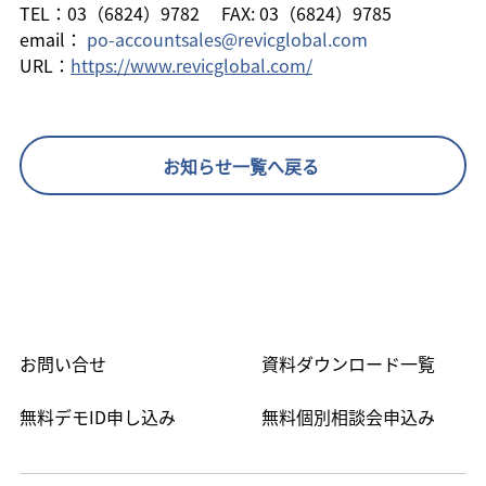
TEL：03（6824）9782 　FAX: 03（6824）9785
email： 
po-accountsales@revicglobal.com
URL：
https://www.revicglobal.com/
お知らせ一覧へ戻る
お問い合せ
資料ダウンロード一覧
無料デモID申し込み
無料個別相談会申込み