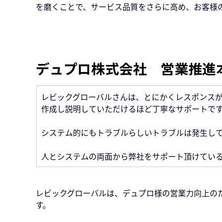
を磨くことで、サービス品質をさらに高め、お客様
デュプロ株式会社　営業推進
レビックグローバルさんは、とにかくレスポンス
作成し説明していただけるほど丁寧なサポートで
システム的にもトラブルらしいトラブルは発生して
人とシステムの両面から弊社をサポート頂けてい
レビックグローバルは、デュプロ様の営業力向上の
す。