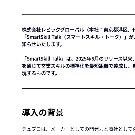
株式会社レビックグローバル（本社：東京都港区、代
「SmartSkill Talk（スマートスキル・ト
知らせいたします。
「SmartSkill Talk」は、2025年6月の
を通じて営業スキルの標準化を最短距離で達成し、
現するものです。
導入の背景
デュプロは、メーカーとしての開発力と商社としての