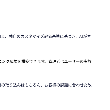
え、独自のカスタマイズ評価基準に基づき、AIが客
ニング環境を構築できます。管理者はユーザーの実施
術の取り込みはもちろん、お客様の課題に合わせた改