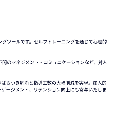
レーニングツールです。セルフトレーニングを通じて心理的
下間のマネジメント・コミュニケーションなど、対人
のばらつき解消と指導工数の大幅削減を実現。属人的
ンゲージメント、リテンション向上にも寄与いたしま