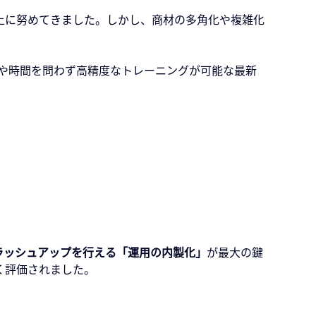
上に努めてきました。しかし、商材の多角化や複雑化
所や時間を問わず高精度なトレーニングが可能な最新
ラッシュアップを行える「運用の内製化」
が最大の鍵
く評価されました。