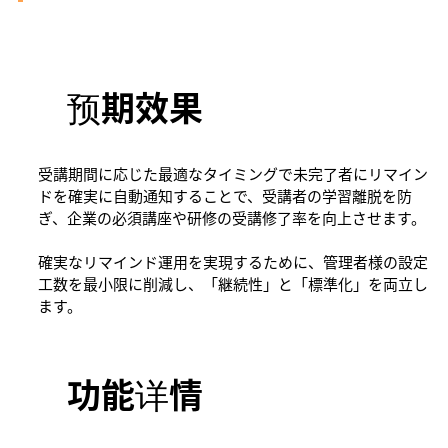
预期效果
受講期間に応じた最適なタイミングで未完了者にリマイン
ドを確実に自動通知することで、受講者の学習離脱を防
ぎ、企業の必須講座や研修の受講修了率を向上させます。
確実なリマインド運用を実現するために、管理者様の設定
工数を最小限に削減し、「継続性」と「標準化」を両立し
ます。
功能详情