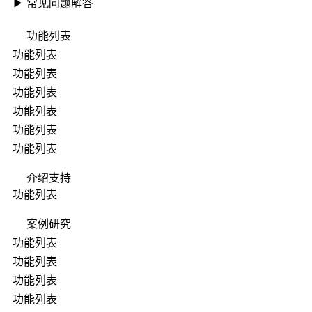
▶ 常见问题解答
功能列表
功能列表
功能列表
功能列表
功能列表
功能列表
功能列表
介绍支持
功能列表
案例研究
功能列表
功能列表
功能列表
功能列表