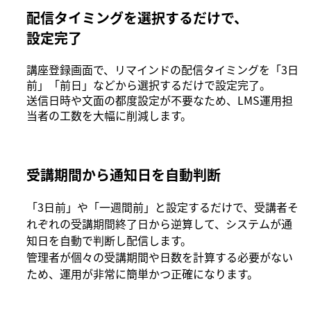
配信タイミングを選択するだけで、
設定完了
講座登録画面で、リマインドの配信タイミングを「3日
前」「前日」などから選択するだけで設定完了。
送信日時や文面の都度設定が不要なため、LMS運用担
当者の工数を大幅に削減します。
受講期間から通知日を自動判断
「3日前」や「一週間前」と設定するだけで、受講者そ
れぞれの受講期間終了日から逆算して、システムが通
知日を自動で判断し配信します。
管理者が個々の受講期間や日数を計算する必要がない
ため、運用が非常に簡単かつ正確になります。