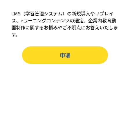
LMS（学習管理システム）の新規導入やリプレイ
ス、eラーニングコンテンツの選定、企業内教育動
画制作に関するお悩みやご不明点にお答えいたしま
す。
申请