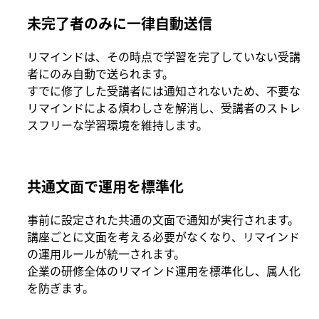
未完了者のみに一律自動送信
リマインドは、その時点で学習を完了していない受講
者にのみ自動で送られます。
すでに修了した受講者には通知されないため、不要な
リマインドによる煩わしさを解消し、受講者のストレ
スフリーな学習環境を維持します。
共通文面で運用を標準化
事前に設定された共通の文面で通知が実行されます。
講座ごとに文面を考える必要がなくなり、リマインド
の運用ルールが統一されます。
企業の研修全体のリマインド運用を標準化し、属人化
を防ぎます。