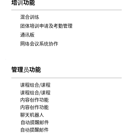
培训功能
混合训练
团体培训申请及考勤管理
通讯板
网络会议系统协作
管理员功能
课程组合/课程
课程组合/课程
内容创作功能
内容创作功能
聊天机器人
自动提醒邮件
自动提醒邮件