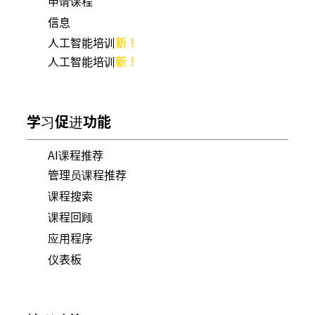
申请课程
信息
人工智能培训
新！
人工智能培训
新！
学习促进功能
AI课程推荐
管理员课程推荐
课程搜索
课程回顾
应用程序
仪表板