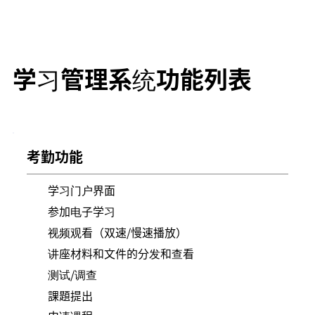
学习管理系统功能列表
考勤功能
学习门户界面
参加电子学习
视频观看（双速/慢速播放）
讲座材料和文件的分发和查看
测试/调查
課題提出