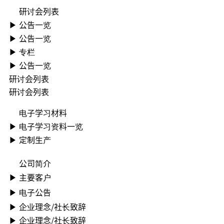
研讨会列表
▶ ︎公告一览
▶ ︎公告一览
▶ 专栏
▶ ︎公告一览
研讨会列表
研讨会列表
电子学习材料
▶ ︎电子学习资料一览
▶ 定制生产
公司简介
▶ ︎主要客户
▶ ︎电子公告
▶ ︎︎企业理念/社长致辞
▶ ︎︎企业理念/社长致辞