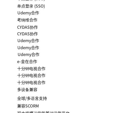
单点登录 (SSO)
Udemy合作
考纳维合作
CYDAS协作
CYDAS协作
Udemy合作
Udemy合作
Udemy合作
e-金在合作
十分钟电视合作
十分钟电视合作
十分钟电视合作
多设备兼容
全球/多语言支持
兼容SCORM
可大规模运营的基础设施平台