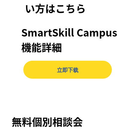
い方はこちら
SmartSkill Campus
機能詳細
立即下载
無料個別相談会