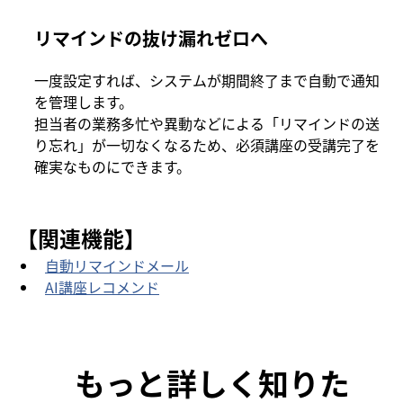
リマインドの抜け漏れゼロへ
一度設定すれば、システムが期間終了まで自動で通知
を管理します。
担当者の業務多忙や異動などによる「リマインドの送
り忘れ」が一切なくなるため、必須講座の受講完了を
確実なものにできます。
【関連機能】
自動リマインドメール
AI講座レコメンド
もっと詳しく知りた