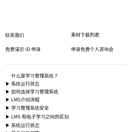
素材下载列表
联系我们
免费演示 ID 申请
申请免费个人咨询会
什么是学习管理系统？
▶ 系统运行状态
▶ 如何选择学习管理系统
▶ LMS介绍流程
▶ 学习管理系统安全
▶ LMS 和电子学习之间的区别
▶ 系统运行状态