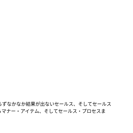
らずなかなか結果が出ないセールス、そしてセールス
らマナー・アイテム、そしてセールス・プロセスま