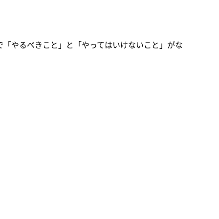
ズで「やるべきこと」と「やってはいけないこと」がな