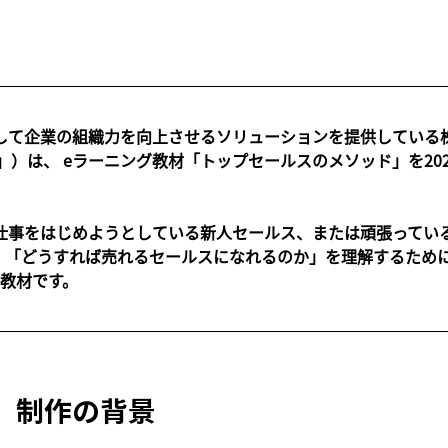
用して企業の組織力を向上させるソリューションを提供している
」）は、 eラーニング教材「トップセールスのメソッド」を20
仕事をはじめようとしている新人セールス、または頑張ってい
が、「どうすれば売れるセールスになれるのか」を理解するため
教材です。
」制作の背景