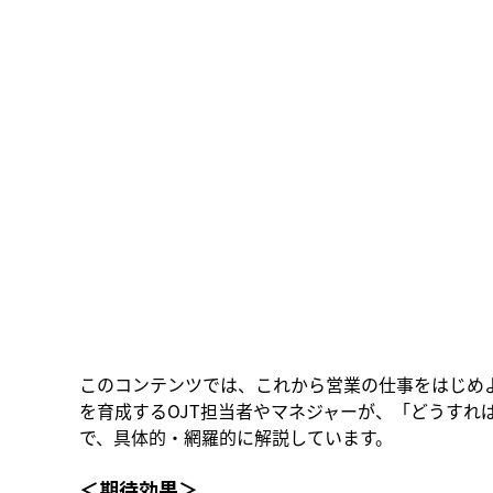
このコンテンツでは、これから営業の仕事をはじめ
を育成するOJT担当者やマネジャーが、「どうす
で、具体的・網羅的に解説しています。
＜期待効果＞