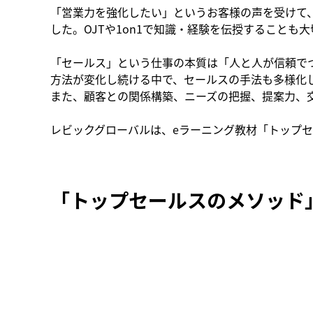
「営業力を強化したい」というお客様の声を受けて
した。OJTや1on1で知識・経験を伝授すること
「セールス」という仕事の本質は「人と人が信頼で
方法が変化し続ける中で、セールスの手法も多様化
また、顧客との関係構築、ニーズの把握、提案力、
レビックグローバルは、eラーニング教材「トップ
「トップセールスのメソッド」