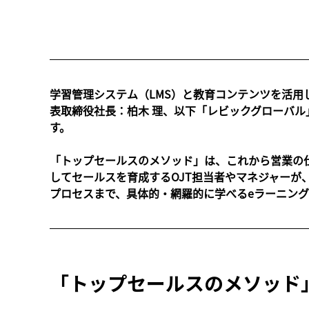
学習管理システム（LMS）と教育コンテンツを活
表取締役社長：柏木 理、以下「レビックグローバル
す。
「トップセールスのメソッド」は、これから営業の
してセールスを育成するOJT担当者やマネジャー
プロセスまで、具体的・網羅的に学べるeラーニング
「トップセールスのメソッド