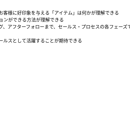
と、お客様に好印象を与える「アイテム」は何かが理解できる
ーションができる方法が理解できる
ージング、アフターフォローまで、セールス・プロセスの各フェー
るセールスとして活躍することが期待できる