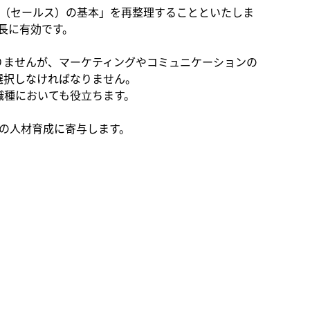
業（セールス）の基本」を再整理することといたしま
長に有効です。
りませんが、マーケティングやコミュニケーションの
選択しなければなりません。
職種においても役立ちます。
の人材育成に寄与します。