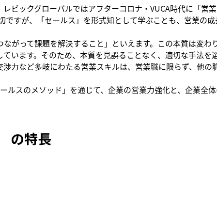
、レビックグローバルではアフターコロナ・VUCA時代に「営
も大切ですが、「セールス」を形式知として学ぶことも、営業の成
つながって課題を解決すること」といえます。この本質は変わ
しています。そのため、本質を見誤ることなく、適切な手法を
交渉力など多岐にわたる営業スキルは、営業職に限らず、他の
セールスのメソッド」を通じて、企業の営業力強化と、企業全体
 の特長