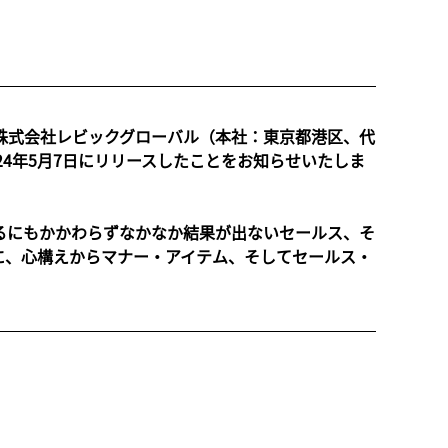
株式会社レビックグローバル（本社：東京都港区、代
24年5月7日にリリースしたことをお知らせいたしま
るにもかかわらずなかなか結果が出ないセールス、そ
に、心構えからマナー・アイテム、そしてセールス・