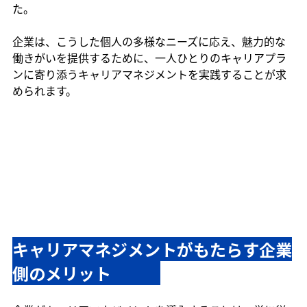
た。
企業は、こうした個人の多様なニーズに応え、魅力的な
働きがいを提供するために、一人ひとりのキャリアプラ
ンに寄り添うキャリアマネジメントを実践することが求
められます。
キャリアマネジメントがもたらす企業
側のメリット　　　