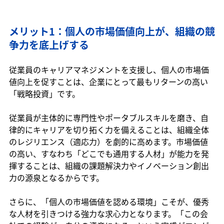
メリット1：個人の市場価値向上が、組織の競
争力を底上げする
従業員のキャリアマネジメントを支援し、個人の市場価
値向上を促すことは、企業にとって最もリターンの高い
「戦略投資」です。
従業員が主体的に専門性やポータブルスキルを磨き、自
律的にキャリアを切り拓く力を備えることは、組織全体
のレジリエンス（適応力）を劇的に高めます。市場価値
の高い、すなわち「どこでも通用する人材」が能力を発
揮することは、組織の課題解決力やイノベーション創出
力の源泉となるからです。
さらに、「個人の市場価値を認める環境」こそが、優秀
な人材を引きつける強力な求心力となります。「この会