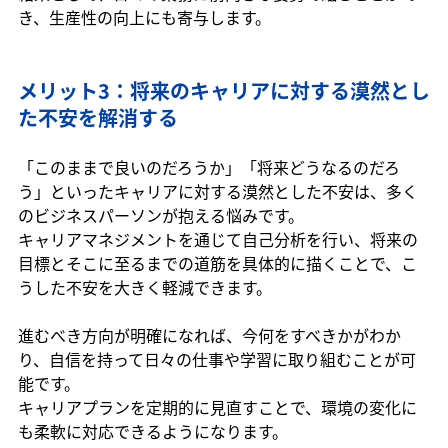
き、生産性の向上にも寄与します。
メリット3：将来のキャリアに対する漠然とし
た不安を解消する
「このままで良いのだろうか」「将来どうなるのだろ
う」といったキャリアに対する漠然とした不安は、多く
のビジネスパーソンが抱える悩みです。
キャリアマネジメントを通じて自己分析を行い、将来の
目標とそこに至るまでの道筋を具体的に描くことで、こ
うした不安を大きく軽減できます。
進むべき方向が明確になれば、今何をすべきかがわか
り、自信を持って日々の仕事や学習に取り組むことが可
能です。
キャリアプランを定期的に見直すことで、環境の変化に
も柔軟に対応できるようになります。