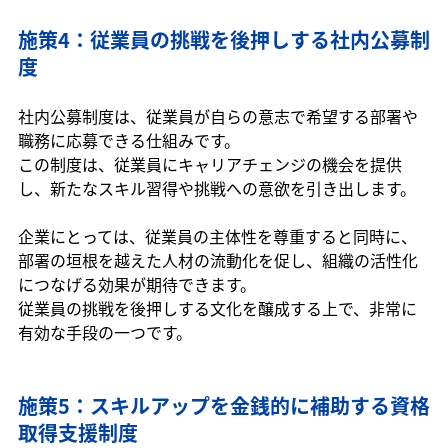
施策4：従業員の挑戦を後押しする社内公募制
度
社内公募制度は、従業員が自らの意志で希望する部署や
職務に応募できる仕組みです。
この制度は、従業員にキャリアチェンジの機会を提供
し、新たなスキル習得や挑戦への意欲を引き出します。
企業にとっては、従業員の主体性を尊重すると同時に、
部署の垣根を越えた人材の流動化を促し、組織の活性化
につなげる効果が期待できます。
従業員の挑戦を後押しする文化を醸成する上で、非常に
有効な手段の一つです。
施策5：スキルアップを金銭的に補助する資格
取得支援制度