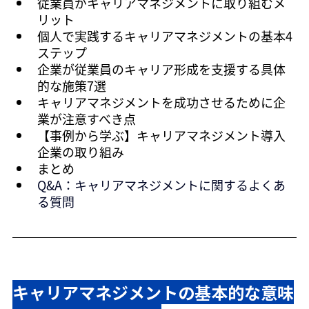
従業員がキャリアマネジメントに取り組むメ
リット
個人で実践するキャリアマネジメントの基本4
ステップ
企業が従業員のキャリア形成を支援する具体
的な施策7選
キャリアマネジメントを成功させるために企
業が注意すべき点
【事例から学ぶ】キャリアマネジメント導入
企業の取り組み
まとめ
Q&A：
キャリアマネジメントに関するよくあ
る質問
キャリアマネジメントの基本的な意味