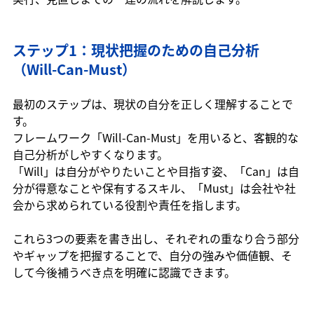
ステップ1：現状把握のための自己分析
（Will-Can-Must）
最初のステップは、現状の自分を正しく理解することで
す。
フレームワーク「Will-Can-Must」を用いると、客観的な
自己分析がしやすくなります。
「Will」は自分がやりたいことや目指す姿、「Can」は自
分が得意なことや保有するスキル、「Must」は会社や社
会から求められている役割や責任を指します。
これら3つの要素を書き出し、それぞれの重なり合う部分
やギャップを把握することで、自分の強みや価値観、そ
して今後補うべき点を明確に認識できます。