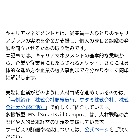
キャリアマネジメントとは、従業員一人ひとりのキャリ
アプランの実現を企業が支援し、個人の成長と組織の発
展を両立させるための取り組みです。
本記事では、キャリアマネジメントの基本的な意味か
ら、企業や従業員にもたらされるメリット、さらには具
体的な進め方や企業の導入事例までを分かりやすく簡単
に解説します。
実際に企業がどのように人材育成を進めているのかは、
「
事例紹介（株式会社肥後銀行、ワタミ株式会社、株式
会社大分銀行他）
」で詳しくご紹介しています。
多機能型LMS「SmartSkill Campus」は、人材戦略の高
度化や人的資本経営の実現を支援しています。
サービスの詳細や機能については、
公式ページ
をご覧く
ださい。