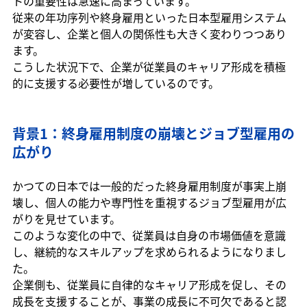
トの重要性は急速に高まっています。
従来の年功序列や終身雇用といった日本型雇用システム
が変容し、企業と個人の関係性も大きく変わりつつあり
ます。
こうした状況下で、企業が従業員のキャリア形成を積極
的に支援する必要性が増しているのです。
背景1：終身雇用制度の崩壊とジョブ型雇用の
広がり
かつての日本では一般的だった終身雇用制度が事実上崩
壊し、個人の能力や専門性を重視するジョブ型雇用が広
がりを見せています。
このような変化の中で、従業員は自身の市場価値を意識
し、継続的なスキルアップを求められるようになりまし
た。
企業側も、従業員に自律的なキャリア形成を促し、その
成長を支援することが、事業の成長に不可欠であると認