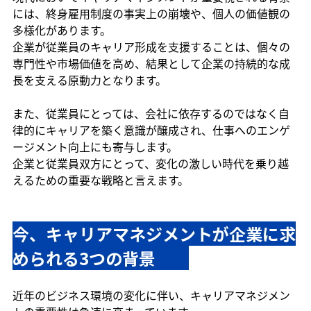
には、終身雇用制度の事実上の崩壊や、個人の価値観の
多様化があります。
企業が従業員のキャリア形成を支援することは、個々の
専門性や市場価値を高め、結果として企業の持続的な成
長を支える原動力となります。
また、従業員にとっては、会社に依存するのではなく自
律的にキャリアを築く意識が醸成され、仕事へのエンゲ
ージメント向上にも寄与します。
企業と従業員双方にとって、変化の激しい時代を乗り越
えるための重要な戦略と言えます。
今、キャリアマネジメントが企業に求
められる3つの背景　　
近年のビジネス環境の変化に伴い、キャリアマネジメン