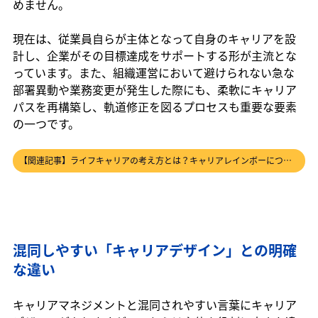
めません。
現在は、従業員自らが主体となって自身のキャリアを設
計し、企業がその目標達成をサポートする形が主流とな
っています。また、組織運営において避けられない急な
部署異動や業務変更が発生した際にも、柔軟にキャリア
パスを再構築し、軌道修正を図るプロセスも重要な要素
の一つです。
【関連記事】ライフキャリアの考え方とは？キャリアレインボーについても解説！ の記事はこちら→
混同しやすい「キャリアデザイン」との明確
な違い
キャリアマネジメントと混同されやすい言葉にキャリア