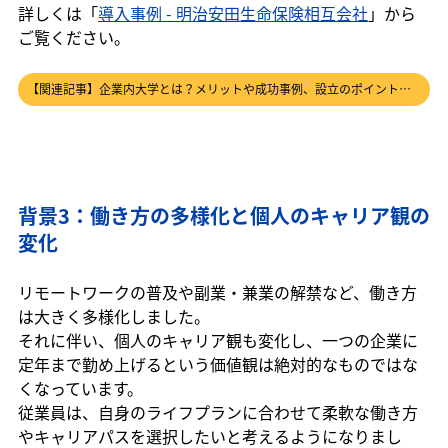
詳しくは「
導入事例 - 明治安田生命保険相互会社
」から
ご覧ください。
【関連記事】企業内大学とは？メリットや成功事例、設立のポイント、設立のステップを徹底解説！ の記事はこちら→
背景3：働き方の多様化と個人のキャリア観の
変化
リモートワークの普及や副業・兼業の解禁など、働き方
は大きく多様化しました。
それに伴い、個人のキャリア観も変化し、一つの企業に
定年まで勤め上げるという価値観は絶対的なものではな
くなっています。
従業員は、自身のライフプランに合わせて柔軟な働き方
やキャリアパスを選択したいと考えるようになりまし