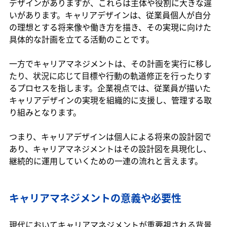
デザインがありますが、これらは主体や役割に大きな違
いがあります。キャリアデザインは、従業員個人が自分
の理想とする将来像や働き方を描き、その実現に向けた
具体的な計画を立てる活動のことです。
一方でキャリアマネジメントは、その計画を実行に移し
たり、状況に応じて目標や行動の軌道修正を行ったりす
るプロセスを指します。企業視点では、従業員が描いた
キャリアデザインの実現を組織的に支援し、管理する取
り組みとなります。
つまり、キャリアデザインは個人による将来の設計図で
あり、キャリアマネジメントはその設計図を具現化し、
継続的に運用していくための一連の流れと言えます。
キャリアマネジメントの意義や必要性
現代においてキャリアマネジメントが重要視される背景