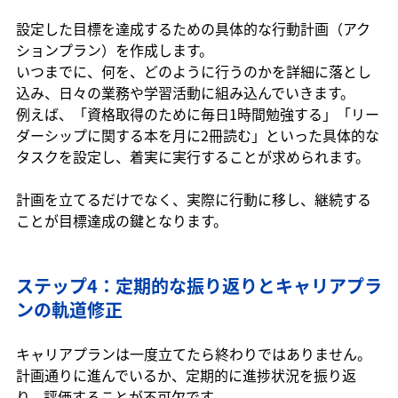
設定した目標を達成するための具体的な行動計画（アク
ションプラン）を作成します。
いつまでに、何を、どのように行うのかを詳細に落とし
込み、日々の業務や学習活動に組み込んでいきます。
例えば、「資格取得のために毎日1時間勉強する」「リー
ダーシップに関する本を月に2冊読む」といった具体的な
タスクを設定し、着実に実行することが求められます。
計画を立てるだけでなく、実際に行動に移し、継続する
ことが目標達成の鍵となります。
ステップ4：定期的な振り返りとキャリアプラ
ンの軌道修正
キャリアプランは一度立てたら終わりではありません。
計画通りに進んでいるか、定期的に進捗状況を振り返
り、評価することが不可欠です。