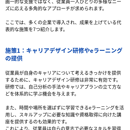
画一的な支援ではなく、従業員一人ひとりの多様なニー
ズに応える多角的なアプローチが求められます。
ここでは、多くの企業で導入され、成果を上げている代
表的な施策を7つ紹介します。
施策1：キャリアデザイン研修やeラーニング
の提供
従業員が自身のキャリアについて考えるきっかけを提供
するために、キャリアデザイン研修は非常に有効です。
研修では、自己分析の手法やキャリアプランの立て方な
どを体系的に学ぶ機会を与えます。
また、時間や場所を選ばずに学習できるeラーニングを活
用し、スキルアップに必要な知識や資格取得に向けた講
座を提供するのも効果的です。
これにより、従業員は自らの意志で必要なスキルを習得