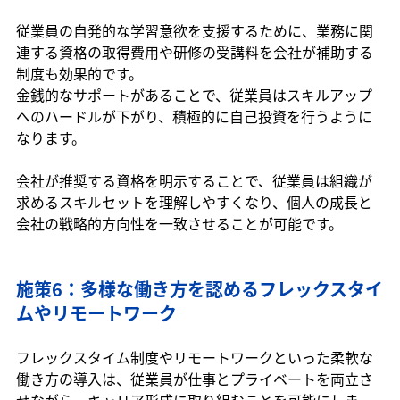
従業員の自発的な学習意欲を支援するために、業務に関
連する資格の取得費用や研修の受講料を会社が補助する
制度も効果的です。
金銭的なサポートがあることで、従業員はスキルアップ
へのハードルが下がり、積極的に自己投資を行うように
なります。
会社が推奨する資格を明示することで、従業員は組織が
求めるスキルセットを理解しやすくなり、個人の成長と
会社の戦略的方向性を一致させることが可能です。
施策6：多様な働き方を認めるフレックスタイ
ムやリモートワーク
フレックスタイム制度やリモートワークといった柔軟な
働き方の導入は、従業員が仕事とプライベートを両立さ