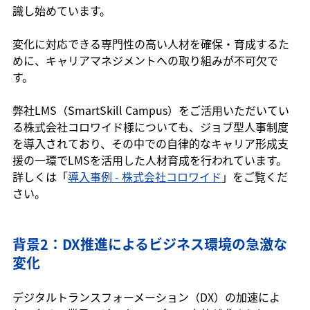
識し始めています。
変化に対応できる専門性の高い人材を確保・育成するた
めに、キャリアマネジメントへの取り組みが不可欠で
す。
弊社LMS（SmartSkill Campus）をご活用いただいてい
る株式会社コロワイド様についても、ジョブ型人事制度
を導入されており、その中での自律的なキャリア形成支
援の一環でLMSを活用した人材育成を行われています。
詳しくは「
導入事例 - 株式会社コロワイド
」をご覧くだ
さい。
背景2：DX推進によるビジネス環境の急激な
変化
デジタルトランスフォーメーション（DX）の加速によ