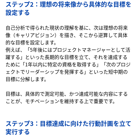
ステップ2：理想の将来像から具体的な目標を
設定する
自己分析で得られた現状の理解を基に、次は理想の将来
像（キャリアビジョン）を描き、そこから逆算して具体
的な目標を設定します。
例えば、「5年後にはプロジェクトマネージャーとして活
躍する」といった長期的な目標を立て、それを達成する
ために「1年以内に特定の資格を取得する」「次のプロジ
ェクトでリーダーシップを発揮する」といった短中期の
目標に分解します。
目標は、具体的で測定可能、かつ達成可能な内容にする
ことが、モチベーションを維持する上で重要です。
ステップ3：目標達成に向けた行動計画を立て
実行する