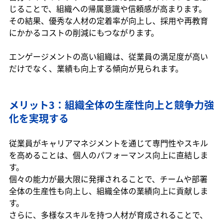
じることで、組織への帰属意識や信頼感が高まります。
その結果、優秀な人材の定着率が向上し、採用や再教育
にかかるコストの削減にもつながります。
エンゲージメントの高い組織は、従業員の満足度が高い
だけでなく、業績も向上する傾向が見られます。
メリット3：組織全体の生産性向上と競争力強
化を実現する
従業員がキャリアマネジメントを通じて専門性やスキル
を高めることは、個人のパフォーマンス向上に直結しま
す。
個々の能力が最大限に発揮されることで、チームや部署
全体の生産性も向上し、組織全体の業績向上に貢献しま
す。
さらに、多様なスキルを持つ人材が育成されることで、