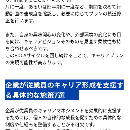
月に一度、あるいは四半期に一度など、期間を決めて行
動計画の達成度を確認し、必要に応じてプランの軌道修
正を行います。
また、自身の興味関心の変化や、外部環境の変化にも目
を向け、キャリアビジョンそのものを見直す柔軟性も持
ち合わせるべきです。
このPDCAサイクルを回し続けることで、キャリアプラン
の実現可能性が高まります。
企業が従業員のキャリア形成を支援す
る具体的な施策7選　　
企業が従業員のキャリアマネジメントを効果的に支援す
るためには、個人の自律的な成長を促すための具体的な
制度や仕組みを整備することが不可欠です。