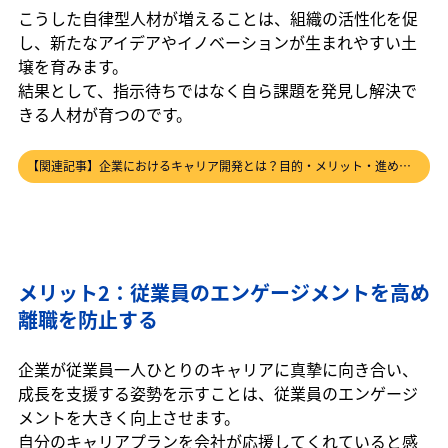
こうした自律型人材が増えることは、組織の活性化を促
し、新たなアイデアやイノベーションが生まれやすい土
壌を育みます。
結果として、指示待ちではなく自ら課題を発見し解決で
きる人材が育つのです。
【関連記事】企業におけるキャリア開発とは？目的・メリット・進め方を徹底解説！ の記事はこちら→
メリット2：従業員のエンゲージメントを高め
離職を防止する
企業が従業員一人ひとりのキャリアに真摯に向き合い、
成長を支援する姿勢を示すことは、従業員のエンゲージ
メントを大きく向上させます。
自分のキャリアプランを会社が応援してくれていると感