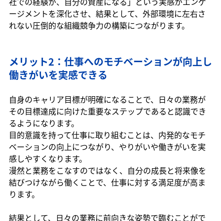
社での経験が、自分の資産になる」という実感がエンゲ
ージメントを深化させ、結果として、外部環境に左右さ
れない圧倒的な組織競争力の構築につながります。
メリット2：仕事へのモチベーションが向上し
働きがいを実感できる
自身のキャリア目標が明確になることで、日々の業務が
その目標達成に向けた重要なステップであると認識でき
るようになります。
目的意識を持って仕事に取り組むことは、内発的なモチ
ベーションの向上につながり、やりがいや働きがいを実
感しやすくなります。
漫然と業務をこなすのではなく、自分の成長と将来像を
結びつけながら働くことで、仕事に対する満足度が高ま
ります。
結果として、日々の業務に前向きな姿勢で臨むことがで