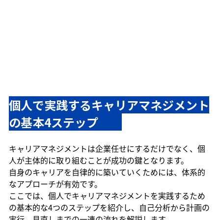
個人で実践するキャリアマネジメント
の基本4ステップ　　
キャリアマネジメントは企業任せにするだけでなく、個
人が主体的に取り組むことが成功の鍵となります。
自身のキャリアを自律的に築いていくためには、体系的
なアプローチが有効です。
ここでは、個人でキャリアマネジメントを実践するため
の基本的な4つのステップを紹介し、自己分析から計画の
実行、見直しまでの一連の流れを解説します。