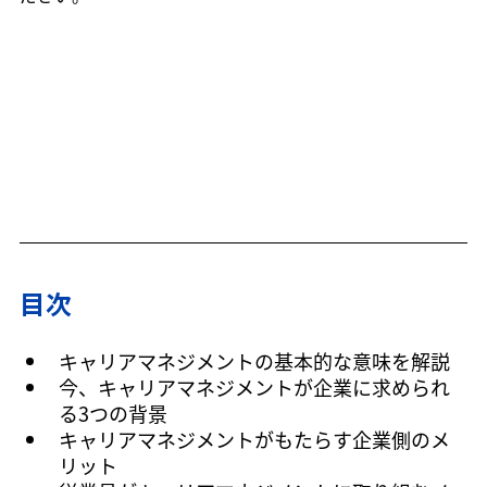
目次
キャリアマネジメントの基本的な意味を解説
今、キャリアマネジメントが企業に求められ
る3つの背景
キャリアマネジメントがもたらす企業側のメ
リット