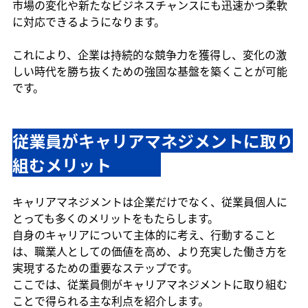
市場の変化や新たなビジネスチャンスにも迅速かつ柔軟
に対応できるようになります。
これにより、企業は持続的な競争力を獲得し、変化の激
しい時代を勝ち抜くための強固な基盤を築くことが可能
です。
従業員がキャリアマネジメントに取り
組むメリット　　　
キャリアマネジメントは企業だけでなく、従業員個人に
とっても多くのメリットをもたらします。
自身のキャリアについて主体的に考え、行動すること
は、職業人としての価値を高め、より充実した働き方を
実現するための重要なステップです。
ここでは、従業員側がキャリアマネジメントに取り組む
ことで得られる主な利点を紹介します。