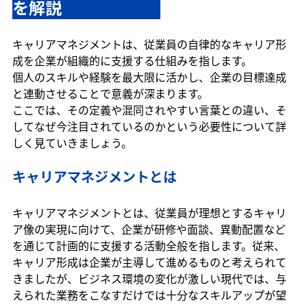
を解説　　　　　　
キャリアマネジメントは、従業員の自律的なキャリア形
成を企業が組織的に支援する仕組みを指します。
個人のスキルや経験を最大限に活かし、企業の目標達成
と連動させることで意義が深まります。
ここでは、その定義や混同されやすい言葉との違い、そ
してなぜ今注目されているのかという必要性について詳
しく見ていきましょう。
キャリアマネジメントとは
キャリアマネジメントとは、従業員が理想とするキャリ
ア像の実現に向けて、企業が研修や面談、異動配置など
を通じて計画的に支援する活動全般を指します。従来、
キャリア形成は企業が主導して進めるものと考えられて
きましたが、ビジネス環境の変化が激しい現代では、与
えられた業務をこなすだけでは十分なスキルアップが望