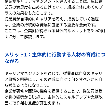
企業がキャリアマネジメントを導入することは、単に従
業員の満足度を高めるだけでなく、組織全体に多くのプ
ラスの効果をもたらします。
従業員が自律的にキャリアを考え、成長していく過程
は、企業の持続的な発展に直結する重要な要素です。
ここでは、企業側が得られる具体的なメリットを3つの側
面に分けて解説します。
メリット1：主体的に行動する人材の育成につ
ながる
キャリアマネジメントを通じて、従業員は自身のキャリ
ア目標を明確にし、その達成に向けて何をすべきかを自
ら考えるようになります。
企業が研修や面談の機会を提供することで、従業員は受
け身の姿勢から脱却し、主体的にスキルアップや業務改
善に取り組む意識が芽生えます。