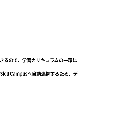
ドができるので、学習カリキュラムの一環に
ll Campusへ自動連携するため、デ