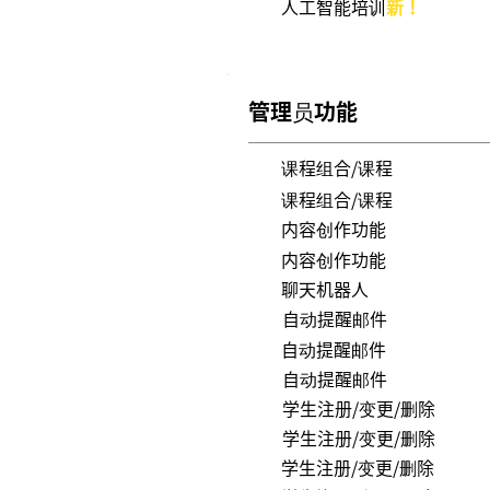
人工智能培训
新！
管理员功能
课程组合/课程
课程组合/课程
内容创作功能
内容创作功能
聊天机器人
自动提醒邮件
自动提醒邮件
自动提醒邮件
学生注册/变更/删除
学生注册/变更/删除
学生注册/变更/删除