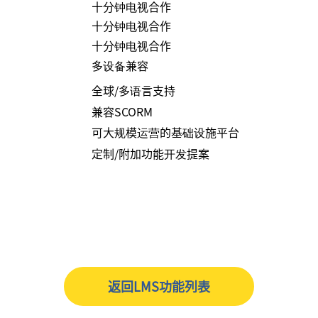
十分钟电视合作
十分钟电视合作
十分钟电视合作
多设备兼容
全球/多语言支持
兼容SCORM
可大规模运营的基础设施平台
定制/附加功能开发提案
返回LMS功能列表