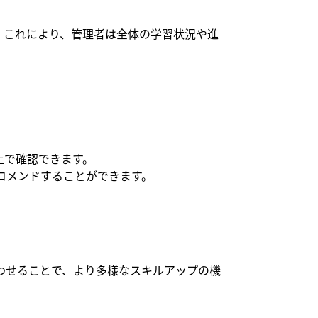
れます。これにより、管理者は全体の学習状況や進
面上で確認できます。
へレコメンドすることができます。
組み合わせることで、より多様なスキルアップの機