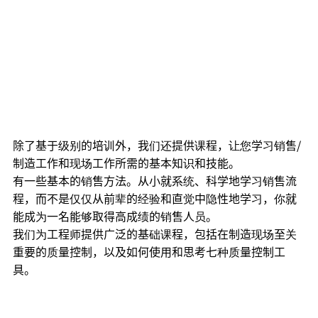
除了基于级别的培训外，我们还提供课程，让您学习销售/
制造工作和现场工作所需的基本知识和技能。
有一些基本的销售方法。从小就系统、科学地学习销售流
程，而不是仅仅从前辈的经验和直觉中隐性地学习，你就
能成为一名能够取得高成绩的销售人员。
我们为工程师提供广泛的基础课程，包括在制造现场至关
重要的质量控制，以及如何使用和思考七种质量控制工
具。