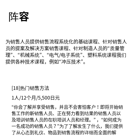
阵容
为销售人员提供销售流程系统化的基础课程、针对销售人
员的提案及解决方案销售课程、针对制造人员的“质量管
理”、“机械系统”、“电气/电子系统”、塑料系统课程我们
提供各种技术课程，例如“冲压技术”。
[18]
热门销售方法
1人/12个月/5,500日元
“你会了解并享受销售，并且不会害怕客户！即将开始销
售工作的新销售人员、正在努力看到结果的销售人员以
及培训销售人员的在职培训人员和经理。” ，“如何成为
一名成功的销售人员？”为了了解发生了什么，我们提供
了从心态到礼仪、物品到销售流程的详细而全面的解