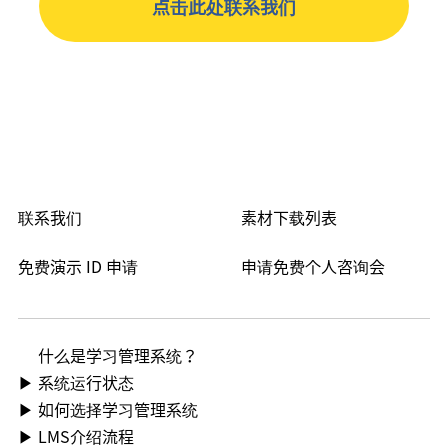
点击此处联系我们
素材下载列表
联系我们
免费演示 ID 申请
申请免费个人咨询会
什么是学习管理系统？
▶ 系统运行状态
▶ 如何选择学习管理系统
▶ LMS介绍流程