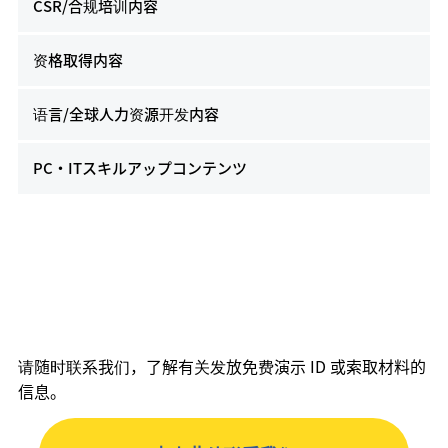
CSR/合规培训内容
资格取得内容
语言/全球人力资源开发内容
PC・ITスキルアップコンテンツ
请随时联系我们，了解有关发放免费演示 ID 或索取材料的
信息。