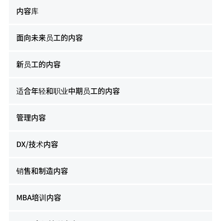
内容库
面向未来员工的内容
新员工的内容
适合年轻和职业中期员工的内容
管理内容
DX/技术内容
销售和制造内容
MBA培训内容