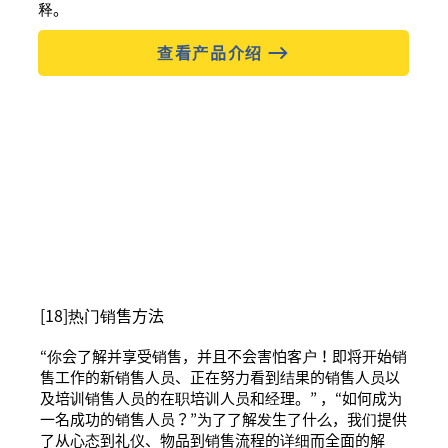
释。
查看产品介绍
[18]
热门销售方法
“你会了解并享受销售，并且不会害怕客户！即将开始销
售工作的新销售人员、正在努力看到结果的销售人员以
及培训销售人员的在职培训人员和经理。” ，“如何成为
一名成功的销售人员？”为了了解发生了什么，我们提供
了从心态到礼仪、物品到销售流程的详细而全面的解