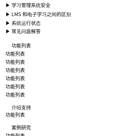
▶ 学习管理系统安全
▶ LMS 和电子学习之间的区别
▶ 系统运行状态
▶ 常见问题解答
功能列表
功能列表
功能列表
功能列表
功能列表
功能列表
功能列表
介绍支持
功能列表
案例研究
功能列表