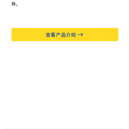
释。
查看产品介绍