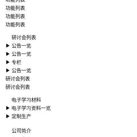
功能列表
功能列表
功能列表
研讨会列表
▶ ︎公告一览
▶ ︎公告一览
▶ 专栏
▶ ︎公告一览
研讨会列表
研讨会列表
电子学习材料
▶ ︎电子学习资料一览
▶ 定制生产
公司简介