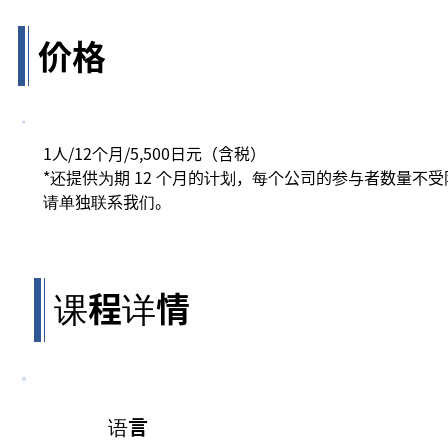
价格
1人/12个月/5,500日元（含税）
*还提供为期 12 个月的计划，每个公司的参与者数量不
请单独联系我们。
课程详情
语言