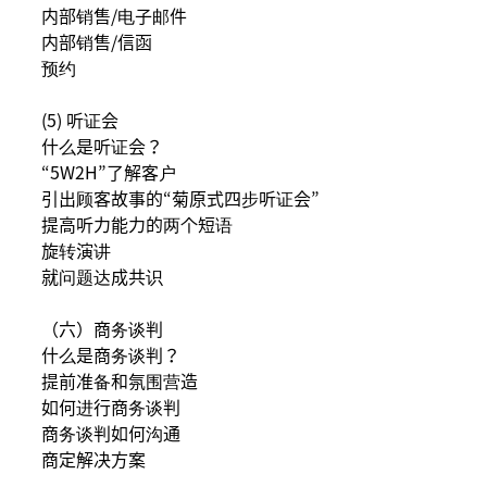
内部销售/电子邮件
内部销售/信函
预约
(5) 听证会
什么是听证会？
“5W2H”了解客户
引出顾客故事的“菊原式四步听证会”
提高听力能力的两个短语
旋转演讲
就问题达成共识
（六）商务谈判
什么是商务谈判？
提前准备和氛围营造
如何进行商务谈判
商务谈判如何沟通
商定解决方案