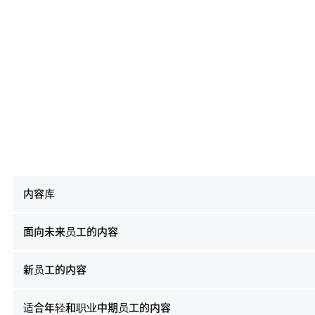
内容库
面向未来员工的内容
新员工的内容
适合年轻和职业中期员工的内容