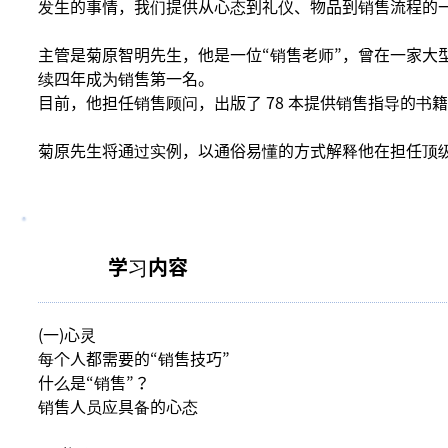
发生的事情，我们提供从心态到礼仪、物品到销售流程的
主管是菊原智明先生，他是一位“销售老师”，曾在一家大型
续四年成为销售第一名。
目前，他担任销售顾问，出版了 78 本提供销售指导的书
菊原先生将通过实例，以通俗易懂的方式解释他在担任顶
学习内容
(一)心灵
每个人都需要的“销售技巧”
什么是“销售”？
销售人员应具备的心态