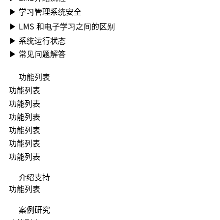
▶ 学习管理系统安全
▶ LMS 和电子学习之间的区别
▶ 系统运行状态
▶ 常见问题解答
功能列表
功能列表
功能列表
功能列表
功能列表
功能列表
功能列表
介绍支持
功能列表
案例研究