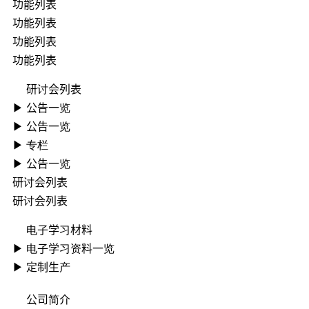
功能列表
功能列表
功能列表
功能列表
研讨会列表
▶ ︎公告一览
▶ ︎公告一览
▶ 专栏
▶ ︎公告一览
研讨会列表
研讨会列表
电子学习材料
▶ ︎电子学习资料一览
▶ 定制生产
公司简介