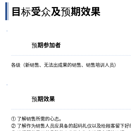
目标受众及预期效果
预期参加者
各级（新销售、无法出成果的销售、销售培训人员）
预期效果
① 了解销售所需的心态。
② 了解作为销售人员应具备的起码礼仪以及给顾客留下好印