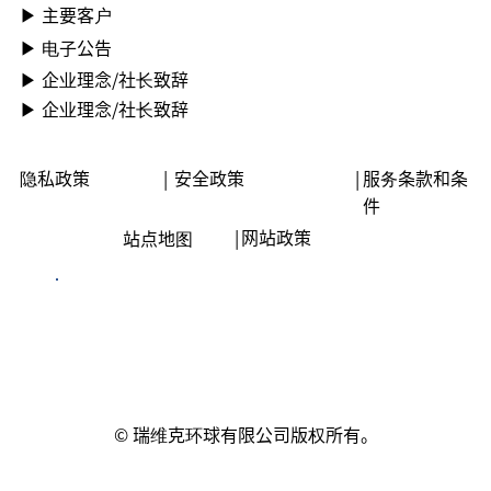
▶ ︎主要客户
▶ ︎电子公告
▶ ︎︎企业理念/社长致辞
▶ ︎︎企业理念/社长致辞
隐私政策
|
安全政策
|
服务条款和条
件
|
网站政策
站点地图
© 瑞维克环球有限公司版权所有。