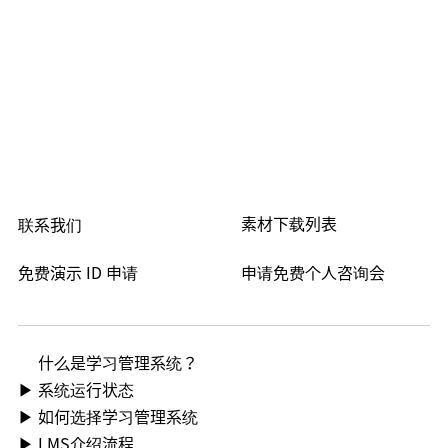
素材下载列表
联系我们
免费演示 ID 申请
申请免费个人咨询会
什么是学习管理系统？
▶ 系统运行状态
▶ 如何选择学习管理系统
▶ LMS介绍流程