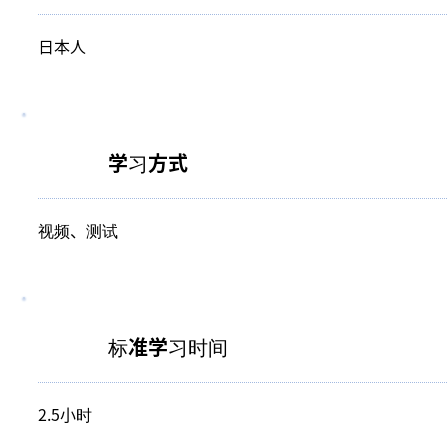
日本人
学习方式
视频、测试
标准学习时间
2.5小时