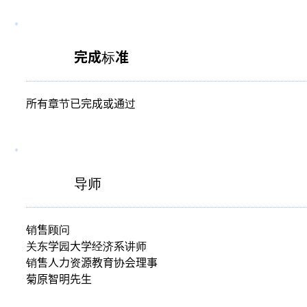
完成标准
所有章节已完成或通过
导师
销售顾问
关东学园大学经济系讲师
销售人力资源教育协会理事
菊原智明先生