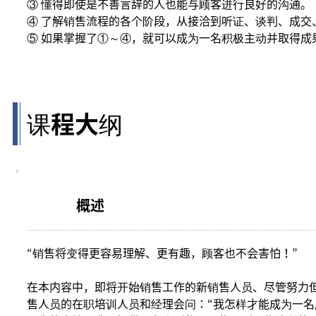
③ 懂得即使是不善言辞的人也能与顾客进行良好的沟通。
④ 了解销售流程的各个阶段，从接洽到听证、谈判、成交
⑤ 如果掌握了①～④，就可以成为一名积极主动并取得成
课程大纲
概述
“销售将变得更容易理解、更有趣，顾客也不会害怕！”
在本内容中，即将开始销售工作的新销售人员、尽管努力
售人员的在职培训人员和经理会问：“我怎样才能成为一名