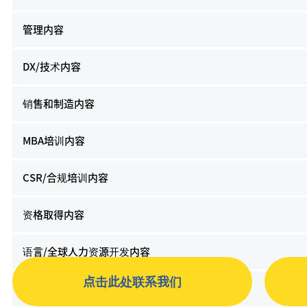
管理内容
DX/技术内容
销售和制造内容
MBA培训内容
CSR/合规培训内容
资格取得内容
语言/全球人力资源开发内容
点击此处联系我们
PC/IT技能提升内容