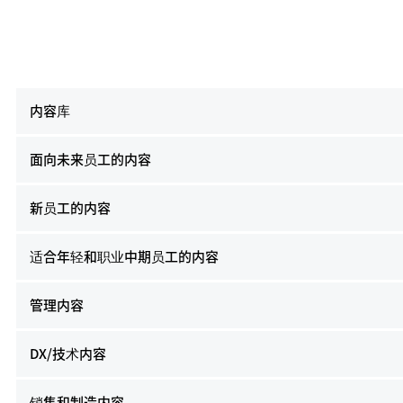
内容库
面向未来员工的内容
新员工的内容
适合年轻和职业中期员工的内容
管理内容
DX/技术内容
销售和制造内容