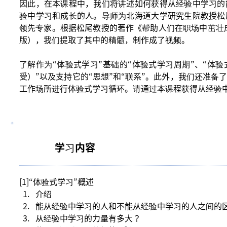
因此，在本课程中，我们将讲述如何获得从经验中学习的
验中学习和成长的人。导师为北海道大学研究生院教授松
领先专家。根据松尾教授的著作《帮助人们在职场中茁壮成长
版），我们提取了其中的精髓，制作成了视频。
了解作为“体验式学习”基础的“体验式学习周期”、“体
受）”以及支持它的“思想”和“联系”。此外，我们还准
工作场所进行体验式学习循环。请通过本课程获得从经验
学习内容
[1]“体验式学习”概述
介绍
能从经验中学习的人和不能从经验中学习的人之间的
从经验中学习的力量有多大？