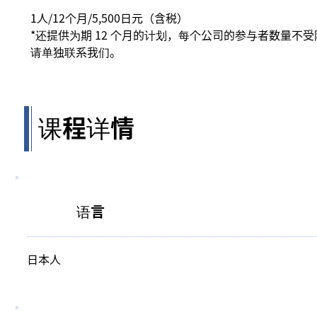
1人/12个月/5,500日元（含税）
*还提供为期 12 个月的计划，每个公司的参与者数量不
请单独联系我们。
课程详情
语言
日本人