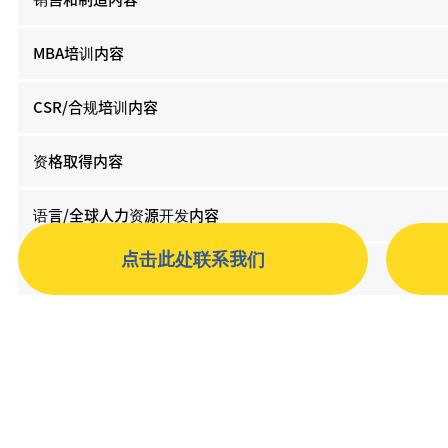
MBA培训内容
CSR/合规培训内容
资格取得内容
语言/全球人力资源开发内容
点击此处联系我们
PC/IT技能提升内容