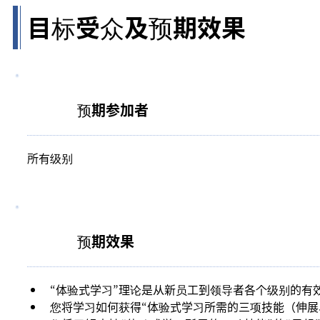
目标受众及预期效果
预期参加者
所有级别
预期效果
“体验式学习”理论是从新员工到领导者各个级别的有
您将学习如何获得“体验式学习所需的三项技能（伸展