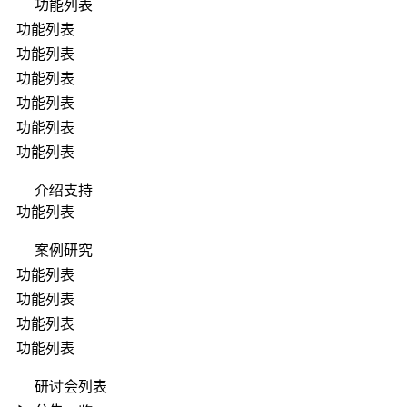
功能列表
功能列表
功能列表
功能列表
功能列表
功能列表
功能列表
介绍支持
功能列表
案例研究
功能列表
功能列表
功能列表
功能列表
研讨会列表