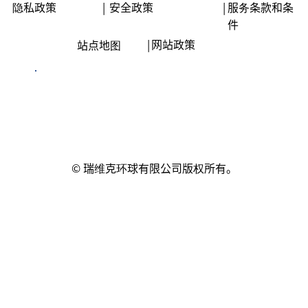
隐私政策
|
安全政策
|
服务条款和条
件
|
网站政策
站点地图
© 瑞维克环球有限公司版权所有。