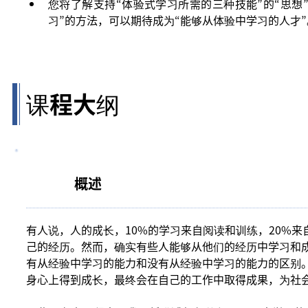
您将了解支持“体验式学习所需的三种技能”的“思想
习”的方法，可以期待成为“能够从体验中学习的人才”
课程大纲
概述
有人说，人的成长，10%的学习来自阅读和训练，20%来
己的经历。然而，确实有些人能够从他们的经历中学习和
有从经验中学习的能力和没有从经验中学习的能力的区别
身心上得到成长，最终会在自己的工作中取得成果，为社