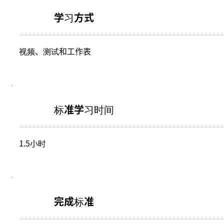
学习方式
视频、测试和工作表
标准学习时间
1.5小时
完成标准