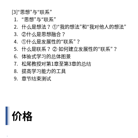
[3]“思想”与“联系”
“思想”与“联系”
什么是想法？ ①“我的想法”和“我对他人的想法”
②什么是思想融合？
①什么是发展性的“联系”？
什么是联系？ ② 如何建立发展性的“联系”？
体验式学习的总体图景
松尾教授对第1章至第3章的总结
提高学习能力的工具
章节结束测试
价格