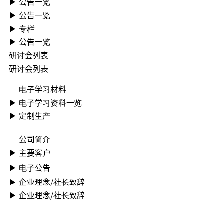
▶ ︎公告一览
▶ ︎公告一览
▶ 专栏
▶ ︎公告一览
研讨会列表
研讨会列表
电子学习材料
▶ ︎电子学习资料一览
▶ 定制生产
公司简介
▶ ︎主要客户
▶ ︎电子公告
▶ ︎︎企业理念/社长致辞
▶ ︎︎企业理念/社长致辞