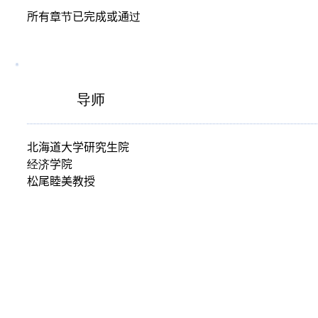
所有章节已完成或通过
导师
北海道大学研究生院
经济学院
松尾睦美教授