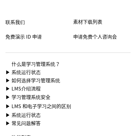
素材下载列表
联系我们
免费演示 ID 申请
申请免费个人咨询会
什么是学习管理系统？
▶ 系统运行状态
▶ 如何选择学习管理系统
▶ LMS介绍流程
▶ 学习管理系统安全
▶ LMS 和电子学习之间的区别
▶ 系统运行状态
▶ 常见问题解答