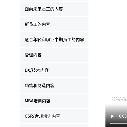
面向未来员工的内容
新员工的内容
适合年轻和职业中期员工的内容
管理内容
DX/技术内容
销售和制造内容
MBA培训内容
CSR/合规培训内容