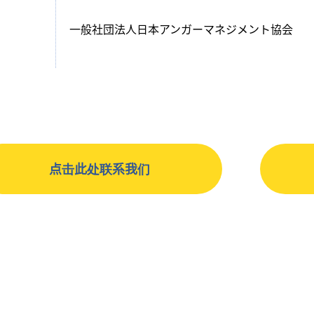
一般社団法人日本アンガーマネジメント協会
点击此处联系我们