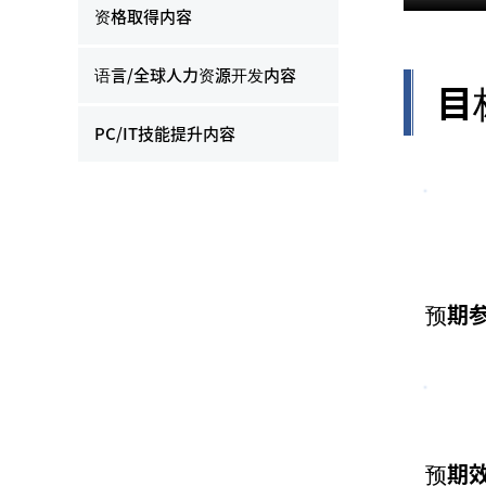
资格取得内容
语言/全球人力资源开发内容
目
PC/IT技能提升内容
预期
预期