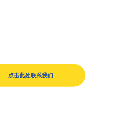
点击此处联系我们