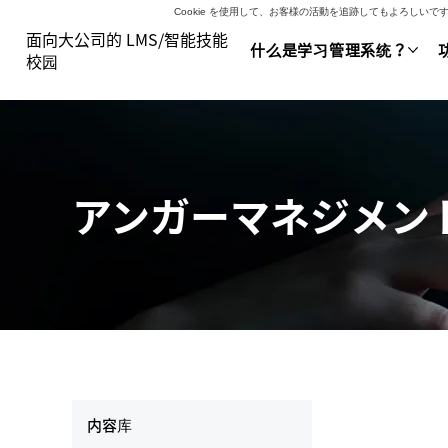
Cookie を使用して、お客様の活動を追跡してもよろし
面向大公司的 LMS/智能技能
什么是学习管理系统？
校园
アンガーマネジメン
内容库