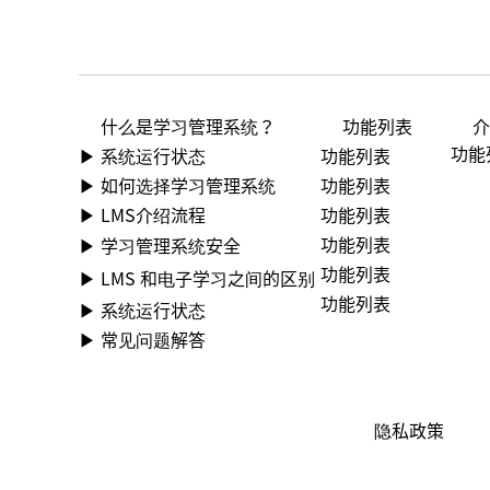
功能列表
什么是学习管理系统？
功能
功能列表
▶ 系统运行状态
功能列表
▶ 如何选择学习管理系统
功能列表
▶ LMS介绍流程
功能列表
▶ 学习管理系统安全
功能列表
▶ LMS 和电子学习之间的区别
功能列表
▶ 系统运行状态
▶ 常见问题解答
隐私政策