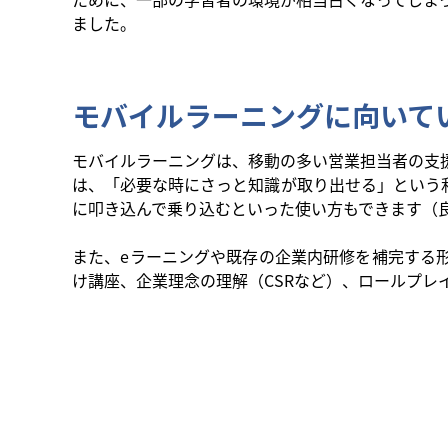
ました。
モバイルラーニングに向いて
モバイルラーニングは、移動の多い営業担当者の支
は、「必要な時にさっと知識が取り出せる」という
に叩き込んで乗り込むといった使い方もできます（
また、eラーニングや既存の企業内研修を補完する
け講座、企業理念の理解（CSRなど）、ロールプレ