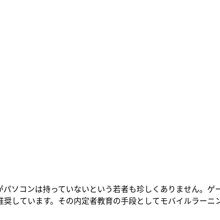
がパソコンは持っていないという若者も珍しくありません。ゲ
推奨しています。その内定者教育の手段としてモバイルラーニ