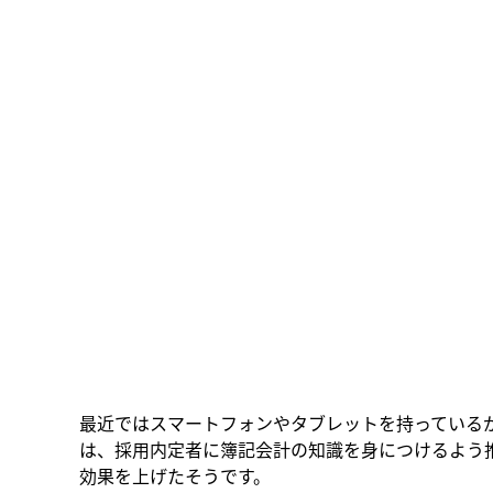
最近ではスマートフォンやタブレットを持っている
は、採用内定者に簿記会計の知識を身につけるよう
効果を上げたそうです。