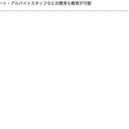
パート・アルバイトスタッフなどの教育も教育が可能