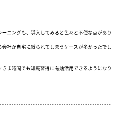
ラーニングも、導入してみると色々と不便な点があり
る会社か自宅に縛られてしまうケースが多かったでし
すきま時間でも知識習得に有効活用できるようになり