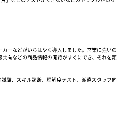
ーカーなどがいちはやく導入しました。営業に強いの
報共有などの商品情報の閲覧がすぐにでき、それを頭
内試験、スキル診断、理解度テスト、派遣スタッフ向