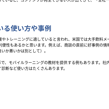
いる使い方や事例
援やトレーニングに適していると言われ、米国では大手飲料メ
利便性もあるかと思います。例えば、商談の直前に好事例の情
良いか悪いかは別として）。
形で、モバイルラーニングの教材を提供する例もあります。社
イ診断など使い方はたくさんあります。