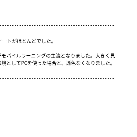
ケートがほとんどでした。
がモバイルラーニングの主流となりました。大きく見
境としてPCを使った場合と、遜色なくなりました。