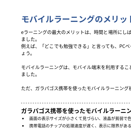
モバイルラーニングのメリッ
eラーニングの最大のメリットは、時間と場所にし
ました。
例えば、「どこでも勉強できる」と言っても、PC
ょう。
モバイルラーニングは、モバイル端末を利用するこ
ました。
ただ、ガラパゴス携帯を使ったモバイルラーニング
ガラパゴス携帯を使ったモバイルラーニ
画面の表示サイズが小さくて見づらい、液晶が貧弱で
携帯電話のチップの処理速度が遅く、表示に限界があ