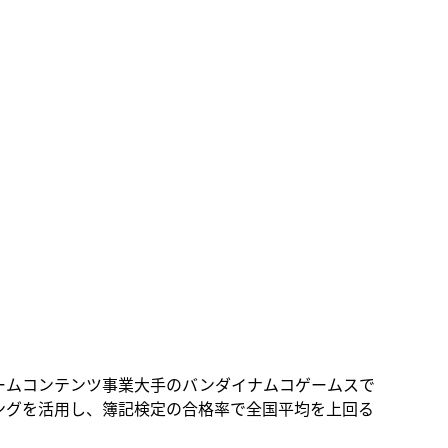
ームコンテンツ事業大手のバンダイナムコゲームスで
ングを活用し、簿記検定の合格率で全国平均を上回る