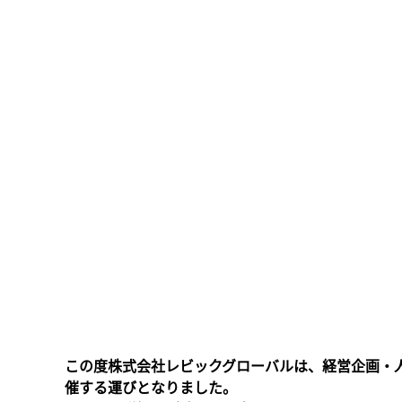
この度株式会社レビックグローバルは、経営企画・人
催する運びとなりました。