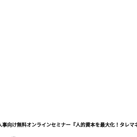
事向け無料オンラインセミナー『人的資本を最大化！タレマネ