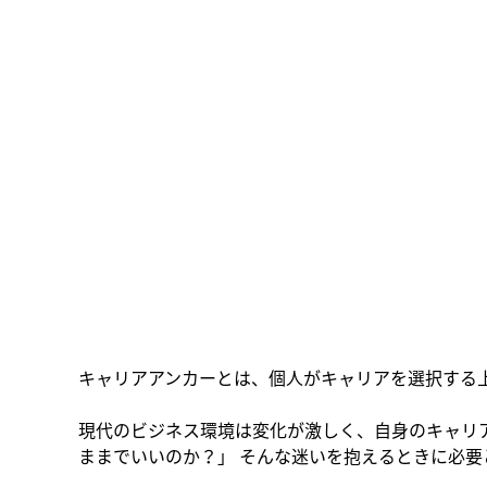
キャリアアンカーとは、個人がキャリアを選択する
現代のビジネス環境は変化が激しく、自身のキャリ
ままでいいのか？」 そんな迷いを抱えるときに必