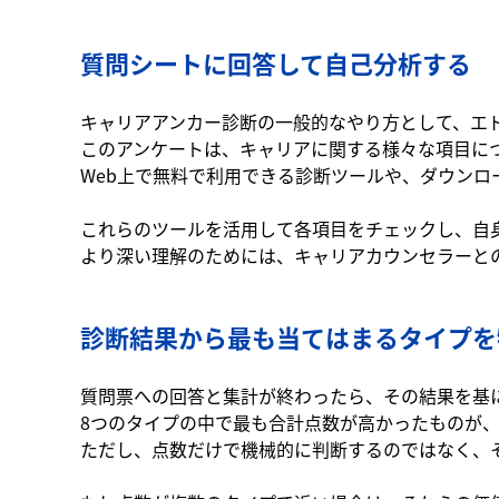
質問シートに回答して自己分析する
キャリアアンカー診断の一般的なやり方として、エ
このアンケートは、キャリアに関する様々な項目に
Web上で無料で利用できる診断ツールや、ダウンロー
これらのツールを活用して各項目をチェックし、自
より深い理解のためには、キャリアカウンセラーと
診断結果から最も当てはまるタイプを
質問票への回答と集計が終わったら、その結果を基
8つのタイプの中で最も合計点数が高かったものが
ただし、点数だけで機械的に判断するのではなく、