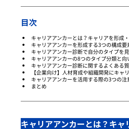
目次
キャリアアンカーとは？キャリアを形成
キャリアアンカーを形成する3つの構成要
キャリアアンカー診断で自分のタイプを
キャリアアンカーの8つのタイプ分類と向
キャリアアンカー診断に関するよくある
【企業向け】人材育成や組織開発にキャ
キャリアアンカーを活用する際の3つの注
まとめ
キャリアアンカーとは？キャ