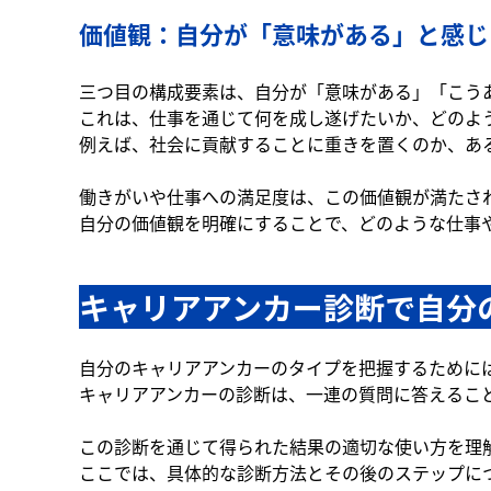
価値観：自分が「意味がある」と感じ
三つ目の構成要素は、自分が「意味がある」「こう
これは、仕事を通じて何を成し遂げたいか、どのよ
例えば、社会に貢献することに重きを置くのか、あ
働きがいや仕事への満足度は、この価値観が満たさ
自分の価値観を明確にすることで、どのような仕事
キャリアアンカー診断で自分
自分のキャリアアンカーのタイプを把握するために
キャリアアンカーの診断は、一連の質問に答えるこ
この診断を通じて得られた結果の適切な使い方を理
ここでは、具体的な診断方法とその後のステップに