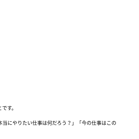
とです。
本当にやりたい仕事は何だろう？」「今の仕事はこの