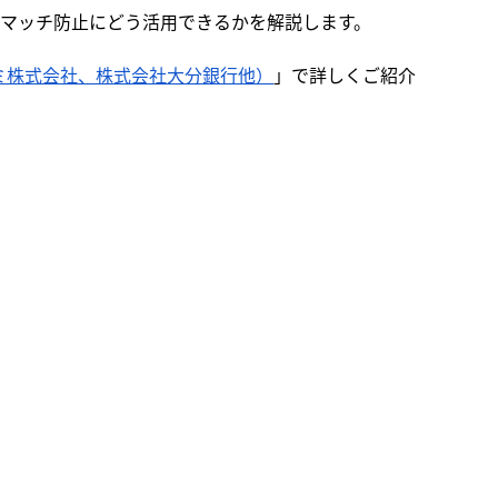
スマッチ防止にどう活用できるかを解説します。
ミ株式会社、株式会社大分銀行他）
」で詳しくご紹介