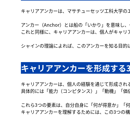
キャリアアンカーは、マサチューセッツ工科大学の
アンカー（Anchor）とは船の「いかり」を意味
これと同様に、キャリアアンカーは、個人がキャリ
シャインの理論によれば、このアンカーを知る目的
キャリアアンカーを形成する
キャリアアンカーは、個人の経験を通じて形成され
具体的には「能力（コンピタンス）」「動機」「価
これら3つの要素は、自分自身に「何が得意か」「
キャリアアンカーを理解するためには、この3つの