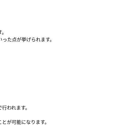
す。
いった点が挙げられます。
で行われます。
ことが可能になります。