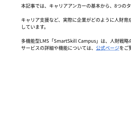
本記事では、キャリアアンカーの基本から、8つの
キャリア支援など、実際に企業がどのように人財育
しています。
多機能型LMS「SmartSkill Campus」は、
サービスの詳細や機能については、
公式ページ
をご