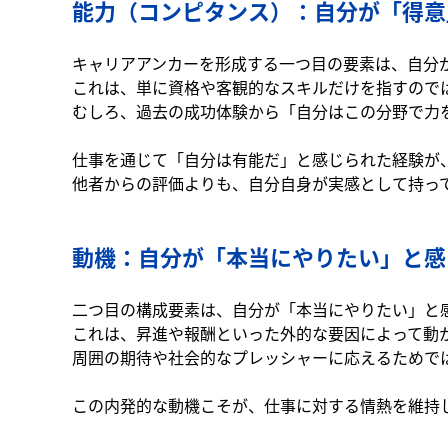
能力（コンピタンス）：自分が「得意
キャリアアンカーを形成する一つ目の要素は、自分
これは、単に資格や客観的なスキルだけを指すので
むしろ、過去の成功体験から「自分はこの分野で力
仕事を通じて「自分は有能だ」と感じられた経験が
他者からの評価よりも、自分自身が実感として持っ
動機：自分が「本当にやりたい」と感
二つ目の構成要素は、自分が「本当にやりたい」と
これは、昇進や報酬といった外的な要因によって動
周囲の期待や社会的なプレッシャーに応えるためで
この内発的な動機こそが、仕事に対する情熱を維持