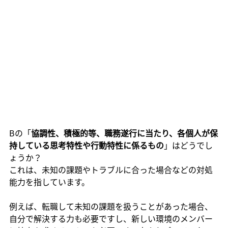
Bの「
協調性、積極的等、職務遂行に当たり、各個人が保
持している思考特性や行動特性に係るもの
」はどうでし
ょうか？
これは、未知の課題やトラブルに合った場合などの対処
能力を指しています。
例えば、転職して未知の課題を扱うことがあった場合、
自分で解決する力も必要ですし、新しい環境のメンバー