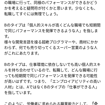
の職場に行って、同様のパフォーマンスができるかどう
かを考えると疑問符が付くかと思います。少なくとも、
転職してすぐには無理でしょう。
Bのタイプは「個人的スキルが高くどんな職場でも短期間
で同じパフォーマンスを発揮できるような人」を指しま
す。
様々な開発言語を操る超絶プログラマーや、商材にかか
わらず、何でも売り切ってくるスーパー営業のような人
がこれにあたります。
Bのタイプは、仕事環境に依存しないでも高い個人的スキ
ルを持ち合わせているので、転職して、どんな職場に行
っても短期間で同じパフォーマンスを発揮できる可能性
が高いはずです。つまり、「エンプロイアビリティの高い
人材」とは、AではなくBのタイプの「仕事ができる人」
を指しています。
このように、労働者に求められる職業能力として、
「企