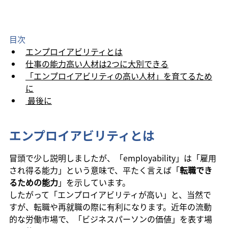
目次
エンプロイアビリティとは
仕事の能力高い人材は2つに大別できる
「エンプロイアビリティの高い人材」を育てるため
に
最後に
エンプロイアビリティとは
冒頭で少し説明しましたが、「employability」は「雇用
され得る能力」という意味で、平たく言えば「
転職でき
るための能力
」を示しています。
したがって「エンプロイアビリティが高い」と、当然で
すが、転職や再就職の際に有利になります。近年の流動
的な労働市場で、「ビジネスパーソンの価値」を表す場