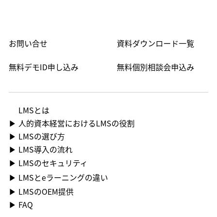
お問い合せ
資料ダウンロード一覧
無料デモID申し込み
無料個別相談会申込み
LMS​とは
▶ 人的資本経営におけるLMSの役割
▶ LMSの選び方
▶ LMS導入の流れ
▶ LMSのセキュリティ
▶ LMSとeラーニングの違い
▶ LMSのOEM提供
▶ FAQ