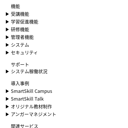
機能
▶​ 受講機能
▶​ 学習促進機能
▶​ 研修機能
▶​ 管理者機能
▶​ システム
▶​ セキュリティ
​サポート
▶​ システム稼働状況
​導入事例
▶​ SmartSkill Campus
▶​ SmartSkill Talk
▶​ オリジナル教材制作
▶​ アンガーマネジメント
関連サービス