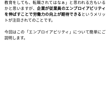
教育をしても、転職されてはなぁ」と思われる方もいる
かと思いますが、
企業が従業員のエンプロイアビリティ
を伸ばすことで労働力の向上が期待できる
というメリッ
トが注目されてのことです。
今回はこの「エンプロイアビリティ」について簡単にご
説明します。