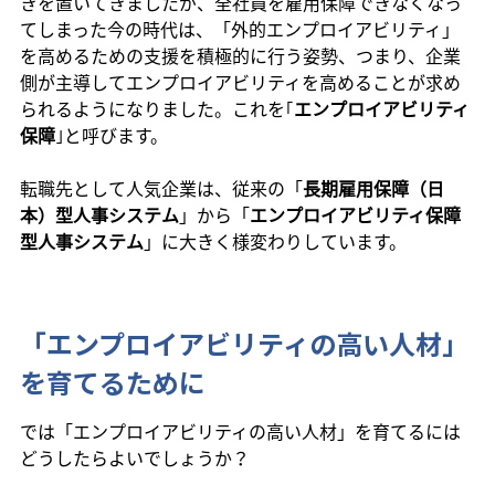
きを置いてきましたが、全社員を雇用保障できなくなっ
てしまった今の時代は、「外的エンプロイアビリティ」
を高めるための支援を積極的に行う姿勢、つまり、企業
側が主導してエンプロイアビリティを高めることが求め
られるようになりました。これを｢
エンプロイアビリティ
保障
｣と呼びます。
転職先として人気企業は、従来の「
長期雇用保障（日
本）型人事システム
」から「
エンプロイアビリティ保障
型人事システム
」に大きく様変わりしています。
「エンプロイアビリティの高い人材」
を育てるために
では「エンプロイアビリティの高い人材」を育てるには
どうしたらよいでしょうか？