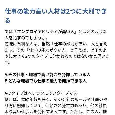
仕事の能力高い人材は2つに大別でき
る
では「
エンプロイアビリティが高い人
」とはどのような
人を指すのでしょうか。
転職に有利な人は、当然「仕事の能力が高い」人と言え
ます。その「仕事の能力が高い人」と言えば、以下のよ
うに大きく2つのタイプに分かれるのではないかと思いま
す。
A:その仕事・職場で高い能力を発揮している人
B:どんな職場でも仕事の能力を発揮できる人
Aのタイプはベテランに多いタイプです。
例えば、勤続年数も長く、その会社のルールや仕事のや
り方に熟知していて、信頼され発言力もあり、他の社員
より高い仕事力を発揮する人です。ただし、この人が他