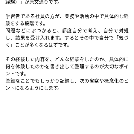
経験）」が原文通りです。
学習者である社員の方が、業務や活動の中で具体的な経
験をする段階です。
問題などにぶつかると、都度自分で考え、自分で対処
し、結果を受け入れます。するとその中で自分で「気づ
く」ことが多くなるはずです。
その経験した内容を、どんな経験をしたのか、具体的に
何を体験したのかを書き出して整理するのが大切なポイ
ントです。
些細なことでもしっかり記録し、次の省察や概念化のヒ
ントになるようにします。