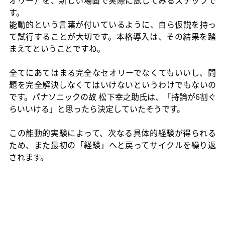
す。
能動的という言葉が付いているように、自ら仮説を持っ
て試行することが大切です。本格導入は、その結果を踏
まえてということですね。
全てにあてはまる完全なセオリーでなくてもいいし、問
題を完全解決しなくてはいけないというわけでもないの
です。パナソニックの故 松下幸之助氏は、「持論が6割ぐ
らいいける」と思ったら決定していたそうです。
この能動的実験によって、次なる具体的経験が得られる
ため、また最初の「経験」へと戻ってサイクルを繰り返
されます。