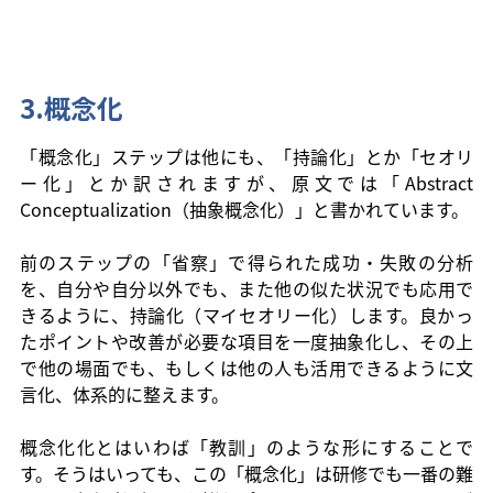
3.概念化
「概念化」ステップは他にも、「持論化」とか「セオリ
ー化」とか訳されますが、原文では「Abstract 
Conceptualization（抽象概念化）」と書かれています。
前のステップの「省察」で得られた成功・失敗の分析
を、自分や自分以外でも、また他の似た状況でも応用で
きるように、持論化（マイセオリー化）します。良かっ
たポイントや改善が必要な項目を一度抽象化し、その上
で他の場面でも、もしくは他の人も活用できるように文
言化、体系的に整えます。
概念化化とはいわば「教訓」のような形にすることで
す。そうはいっても、この「概念化」は研修でも一番の難