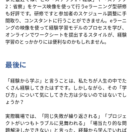
2：省察」をケース映像を使って行うeラーニング型研修
も好評です。研修ですと参加者のスケジュール調整に手
間取り、コンスタントに行うことができません。eラーニ
ングの映像を使って経験学習モデルのプロセスを学び、
オンラインでワークシートを提出するスタイルが、経験
学習のとっかかりには便利なのかもしれません。
最後に
「経験から学ぶ」と言うことは、私たちが人生の中でた
くさん経験してきたはずです。しかしながら、その「学
び方」について気にしてきた方は少ないのではないでし
ょうか？
実際職場では、「同じ失敗が繰り返される」「プロジェ
クトがいつもトラブルに見舞われる」「場当たり的な問
題解決しかできない」と言った、経験から学んでいれば