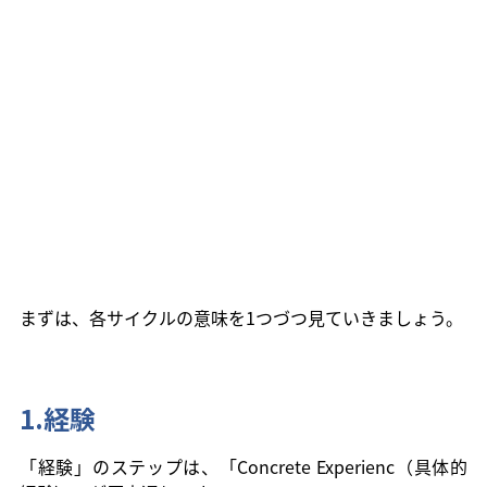
まずは、各サイクルの意味を1つづつ見ていきましょう。
1.経験
「経験」のステップは、「Concrete Experienc（具体的