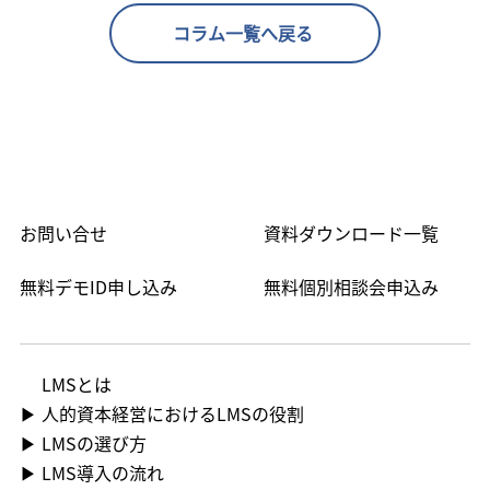
コラム一覧へ戻る
お問い合せ
資料ダウンロード一覧
無料デモID申し込み
無料個別相談会申込み
LMS​とは
▶ 人的資本経営におけるLMSの役割
▶ LMSの選び方
▶ LMS導入の流れ