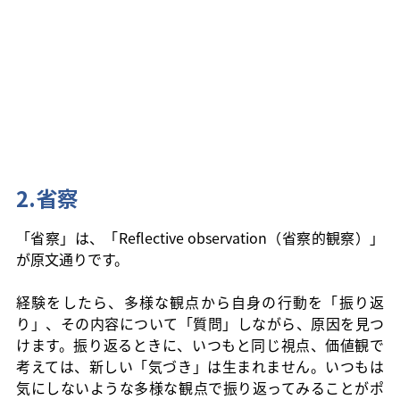
2.省察
「省察」は、「Reflective observation（省察的観察）」
が原文通りです。
経験をしたら、多様な観点から自身の行動を「振り返
り」、その内容について「質問」しながら、原因を見つ
けます。振り返るときに、いつもと同じ視点、価値観で
考えては、新しい「気づき」は生まれません。いつもは
気にしないような多様な観点で振り返ってみることがポ