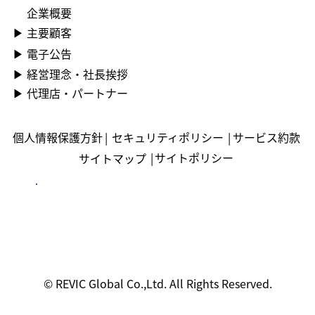
企業概要
▶ ︎主要顧客
▶ ︎電子公告
▶ ︎︎経営理念・社長挨拶
▶ ︎︎代理店・パートナー
個人情報保護方針
|
セキュリティポリシー
|
サービス約款
|
サイトポリシー
サイトマップ
© REVIC Global Co.,Ltd. All Rights Reserved.