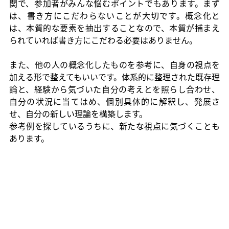
関で、参加者がみんな悩むポイントでもあります。まず
は、書き方にこだわらないことが大切です。概念化と
は、本質的な要素を抽出することなので、本質が捕まえ
られていれば書き方にこだわる必要はありません。
また、他の人の概念化したものを参考に、自身の視点を
加える形で整えてもいいです。体系的に整理された既存理
論と、経験から気づいた自分の考えとを照らし合わせ、
自分の状況に当てはめ、個別具体的に解釈し、発展さ
せ、自分の新しい理論を構築します。
参考例を探しているうちに、新たな視点に気づくことも
あります。