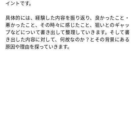
イントです。
具体的には、経験した内容を振り返り、良かったこと・
悪かったこと、その時々に感じたこと、狙いとのギャッ
プなどについて書き出して整理していきます。そして書
き出した内容に対して、何故なのか？とその背景にある
原因や理由を探っていきます。