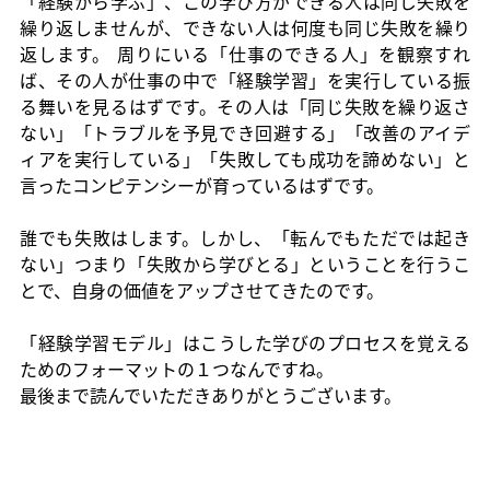
「経験から学ぶ」、この学び方ができる人は同じ失敗を
繰り返しませんが、できない人は何度も同じ失敗を繰り
返します。 周りにいる「仕事のできる人」を観察すれ
ば、その人が仕事の中で「経験学習」を実行している振
る舞いを見るはずです。その人は「同じ失敗を繰り返さ
ない」「トラブルを予見でき回避する」「改善のアイデ
ィアを実行している」「失敗しても成功を諦めない」と
言ったコンピテンシーが育っているはずです。
誰でも失敗はします。しかし、「転んでもただでは起き
ない」つまり「失敗から学びとる」ということを行うこ
とで、自身の価値をアップさせてきたのです。
「経験学習モデル」はこうした学びのプロセスを覚える
ためのフォーマットの１つなんですね。
最後まで読んでいただきありがとうございます。