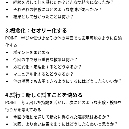
経験を通して何を感じたか？どんな気持ちになったか？
それぞれの経験にはどのような意味があったか？
結果として分かったことは何か？
3.概念化：セオリー化する
POINT：学びや気づきをその他の場面でも応用可能なように自論
化する
ポイントをまとめる
今回の中で最も重要な教訓は何か？
方程式化・定理化するとどうなるか？
マニュアル化するとどうなるか？
他の場面でも応用できるようにするにはどうしたらいいか？
4.試行：新しく試すことを決める
POINT：考え出した持論を活かし、次にどのような実験・検証を
行うかを考えてみる
今回の活動を通して新たに得られた選択肢はあるか？
次回、より良い結果を出すにはどうしたら良いと思うか？