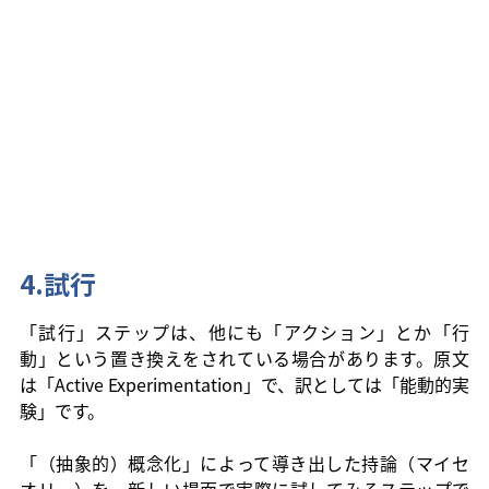
4.試行
「
試行」ステップは、他にも「アクション」とか「行
動」という置き換えをされている場合があります。原文
は「Active Experimentation」で、訳としては「能動的実
験」です。
「（抽象的）概念化」によって導き出した持論（マイセ
オリー）を、新しい場面で実際に試してみるステップで