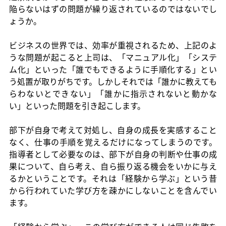
陥らないはずの問題が繰り返されているのではないでし
ょうか。
ビジネスの世界では、効率が重視されるため、上記のよ
うな問題が起こると上司は、「マニュアル化」「システ
ム化」といった「誰でもできるように手順化する」とい
う処置が取りがちです。しかしそれでは「誰かに教えても
らわないとできない」「誰かに指示されないと動かな
い」といった問題を引き起こします。
部下が自身で考えて対処し、自身の成長を実感すること
なく、仕事の手順を覚えるだけになってしまうのです。
指導者として必要なのは、部下が自身の判断や仕事の成
果について、自ら考え、自ら振り返る機会をいかに与え
るかということです。それは「経験から学ぶ」という昔
から行われていた学び方を疎かにしないことを含んでい
ます。