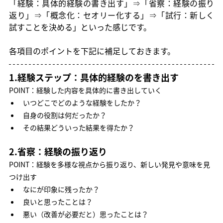
「経験：具体的経験の書き出す」⇒「省察：経験の振り
返り」⇒「概念化：セオリー化する」⇒「試行：新しく
試すことを決める」といった感じです。
各項目のポイントを下記に補足しておきます。
1.経験ステップ：具体的経験のを書き出す
POINT：経験した内容を具体的に書き出していく
いつどこでどのような経験をしたか？
自身の役割は何だったか？
その結果どういった結果を得たか？
2.省察：経験の振り返り
POINT：経験を多様な視点から振り返り、新しい発見や意味を見
つけ出す
なにが印象に残ったか？
良いと思ったことは？
悪い（改善が必要だと）思ったことは？