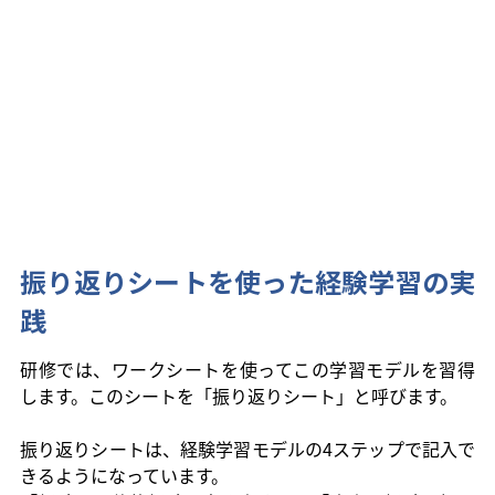
振り返りシートを使った経験学習の実
践
研修では、ワークシートを使ってこの学習モデルを習得
します。このシートを「振り返りシート」と呼びます。
振り返りシートは、経験学習モデルの4ステップで記入で
きるようになっています。