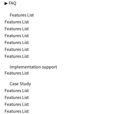
▶ FAQ
Features List
Features List
Features List
Features List
Features List
Features List
Features List
Implementation support
Features List
Case Study
Features List
Features List
Features List
Features List