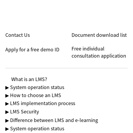
Contact Us
Document download list
Free individual
Apply for a free demo ID
consultation application
What is an LMS?
▶ System operation status
▶ How to choose an LMS
▶ LMS implementation process
▶ LMS Security
▶ Difference between LMS and e-learning
▶ System operation status