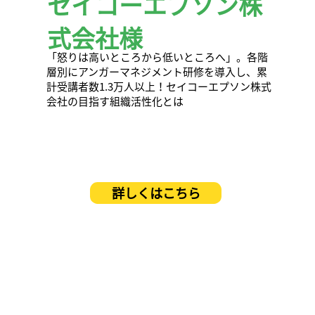
セイコーエプソン株
式会社様
「怒りは高いところから低いところへ」。各階
層別にアンガーマネジメント研修を導入し、累
計受講者数1.3万人以上！セイコーエプソン株式
会社の目指す組織活性化とは
詳しくはこちら