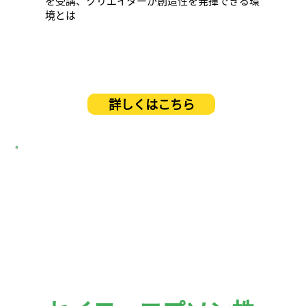
を受講、クリエイターが創造性を発揮できる環
境とは
詳しくはこちら