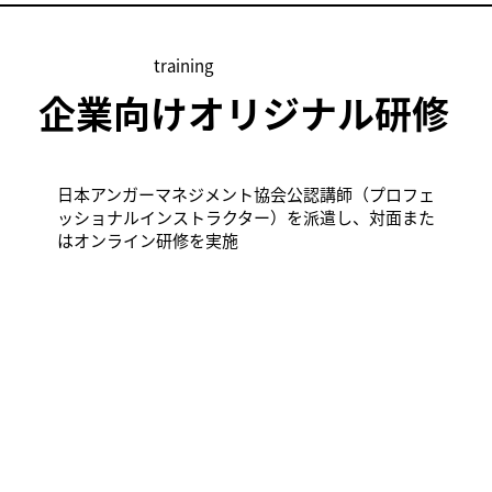
training
企業向けオリジナル研修
日本アンガーマネジメント協会公認講師（プロフェ
ッショナルインストラクター）を派遣し、対面また
はオンライン研修を実施