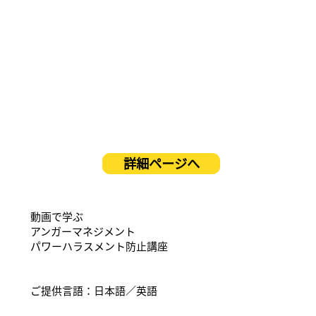
詳細ページへ
動画で学ぶ
アンガーマネジメント
パワーハラスメント防止講座
ご提供言語：日本語／英語