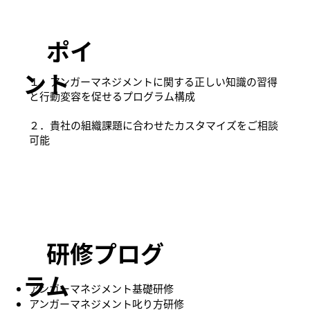
​ ポイ
ント
１．アンガーマネジメントに関する正しい知識の習得
と行動変容を促せるプログラム構成
２．貴社の組織課題に合わせたカスタマイズをご相談
可能
​ 研修プログ
ラム
アンガーマネジメント基礎研修
アンガーマネジメント叱り方研修