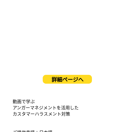
詳細ページへ
動画で学ぶ
アンガーマネジメントを活用した
カスタマーハラスメント対策