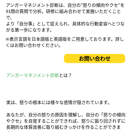
アンガーマネジメント診断は、自分の”怒りの傾向やクセ”を
91問の質問で分析。研修に組み合わせて実施いただくこと
で、
より「自分事」として捉えられ、具体的な行動変容へとつな
がる第一歩になります。
※表示言語を日本語版と英語版をご用意しております。詳し
くはお問い合わせください。
お問い合わせ
アンガーマネジメント診断
とは？
実は、怒りの根本には様々な感情が隠されています。
あなたが、自分の怒りの原因を理解し、自分の「怒りの傾向
やクセ」を自覚することができれば、怒りに振り回されずに
長期的な体質改善に取り組むきっかけを作ることができま