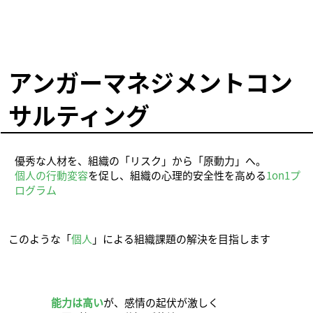
アンガーマネジメントコン
サルティング
優秀な人材を、組織の「リスク」から「原動力」へ。
個人の行動変容
を促し、組織の心理的安全性を高める
1on1プ
ログラム
このような「
個人
」による組織課題の解決を目指します
能力は高い
が、感情の起伏が激しく