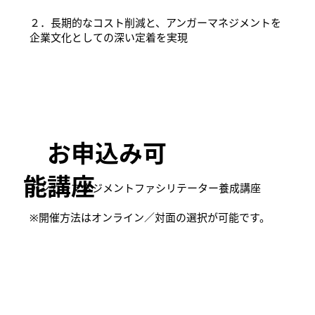
２．長期的なコスト削減と、アンガーマネジメントを
企業文化としての深い定着を実現
お申込み可
能講座
アンガーマネジメントファシリテーター養成講座
​※開催方法はオンライン／対面の選択が可能です。