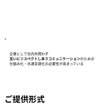
企業として社内外問わず
互いにリスペクトしあうコミュニケーション
のための
仕組み化・共通言語化の必要性が高まっている
​ご提供形式