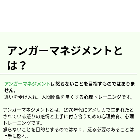
​アンガーマネジメントと
は？
アンガーマネジメント
は
怒らないことを目指すものではありま
せん
。
違いを受け入れ、人間関係を良くする
心理トレーニング
です。
アンガーマネジメントとは、1970年代にアメリカで生まれたと
されている怒りの感情と上手に付き合うための心理教育、心理
トレーニングです。
怒らないことを目的とするのではなく、怒る必要のあることは
上手に怒れ、