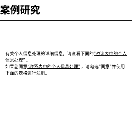
案例研究
有关个人信息处理的详细信息，请查看下面的
“咨询表中的个人
信息处理”
。
如果您同意
“联系表中的个人信息处理”
，请勾选“同意”并使用
下面的表格进行注册。