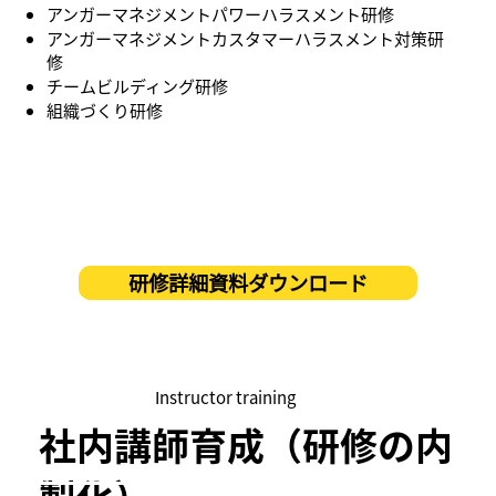
アンガーマネジメントパワーハラスメント研修
アンガーマネジメントカスタマーハラスメント対策研
修
チームビルディング研修
​組織づくり研修
研修詳細資料ダウンロード
Instructor training
社内講師育成（研修の内