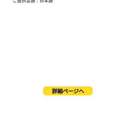
ご提供言語：日本語
詳細ページへ