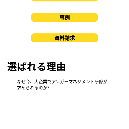
事例
資料請求
選ばれる理由
なぜ今、大企業でアンガーマネジメント研修が
求められるのか?