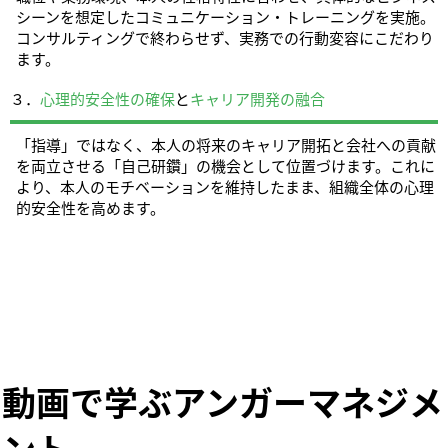
シーンを想定したコミュニケーション・トレーニングを実施。
コンサルティングで終わらせず、実務での行動変容にこだわり
ます。
３．
心理的安全性の確保
と
キャリア開発の融合
「指導」ではなく、本人の将来のキャリア開拓と会社への貢献
を両立させる「自己研鑽」の機会として位置づけます。これに
より、本人のモチベーションを維持したまま、組織全体の心理
的安全性を高めます。
動画で学ぶアンガーマネジメ