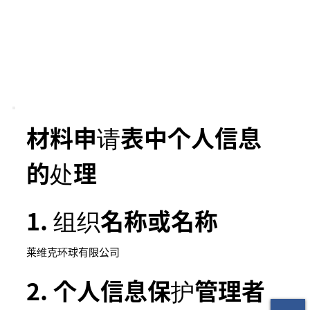
材料申请表中个人信息
的处理
1. 组织名称或名称
莱维克环球有限公司
2. 个人信息保护管理者