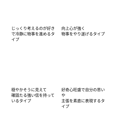
じっくり考えるのが好き
向上心が強く
で冷静に物事を進めるタ
物事をやり遂げるタイプ
イプ
穏やかそうに見えて
好奇心旺盛で自分の思い
確固たる強い信を持って
や
いるタイプ
主張を素直に表現するタ
イプ