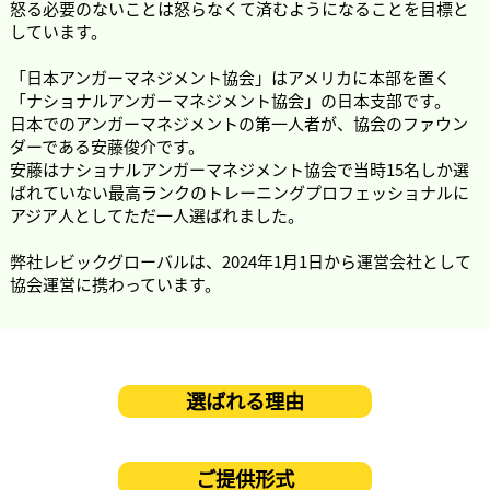
怒る必要のないことは怒らなくて済むようになることを目標と
しています。
「日本アンガーマネジメント協会」はアメリカに本部を置く
「ナショナルアンガーマネジメント協会」の日本支部です。
日本でのアンガーマネジメントの第一人者が、協会のファウン
ダーである安藤俊介です。
安藤はナショナルアンガーマネジメント協会で当時15名しか選
ばれていない最高ランクのトレーニングプロフェッショナルに
アジア人としてただ一人選ばれました。
弊社レビックグローバルは、2024年1月1日から運営会社として
協会運営に携わっています。
選ばれる理由
ご提供形式