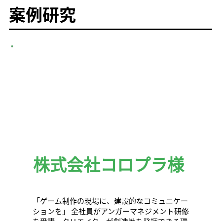
案例研究
株式会社コロプラ様
「ゲーム制作の現場に、建設的なコミュニケー
ションを」 全社員がアンガーマネジメント研修