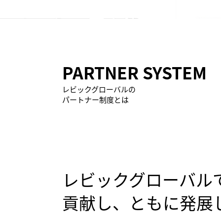
​PARTNER SYSTEM
レビックグローバルの
パートナー制度とは
レビックグローバル
貢献し、ともに発展