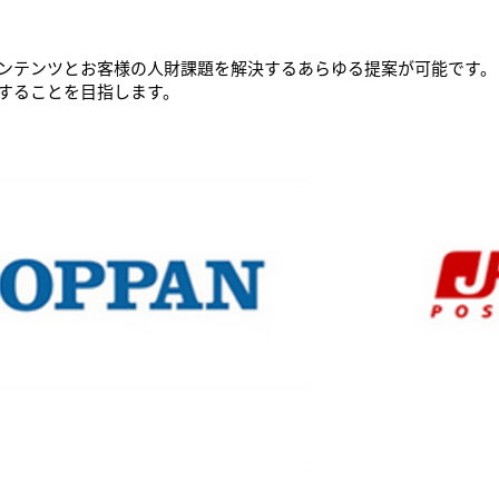
ンテンツとお客様の人財課題を解決するあらゆる提案が可能です。
することを目指します。