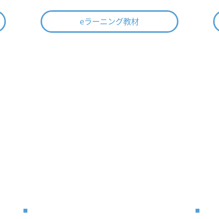
eラーニング教材