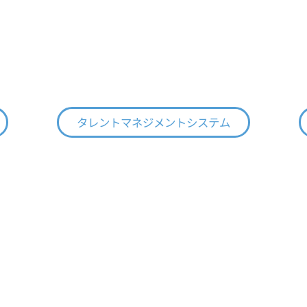
タレントマネジメントシステム