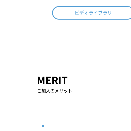
ビデオライブラリ
​MERIT
​ご加入のメリット