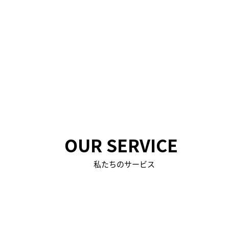
​OUR SERVICE
​私たちのサービス