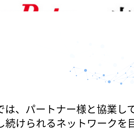
では、パートナー様と協業し
し続けられるネットワークを