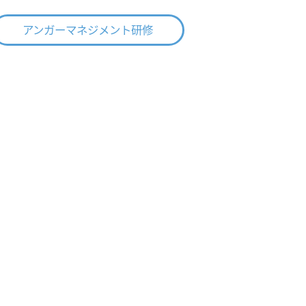
アンガーマネジメント研修