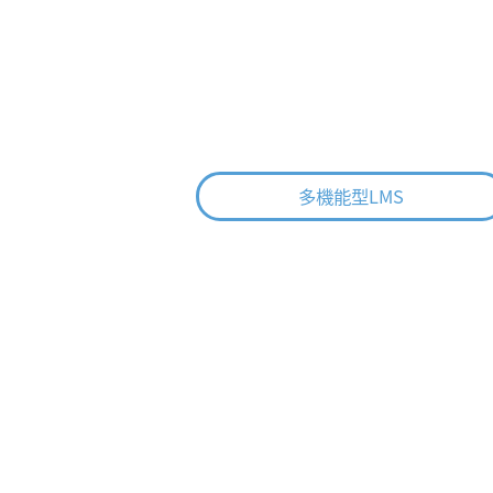
多機能型LMS