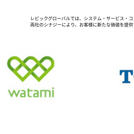
レビックグローバルでは、システム・サービス・コ
両社のシナジーにより、お客様に新たな価値を提供