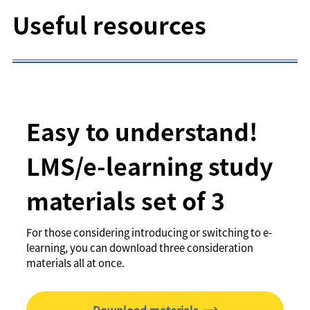
Useful resources
Easy to understand!
LMS/e-learning study
materials set of 3
For those considering introducing or switching to e-
learning, you can download three consideration
materials all at once.