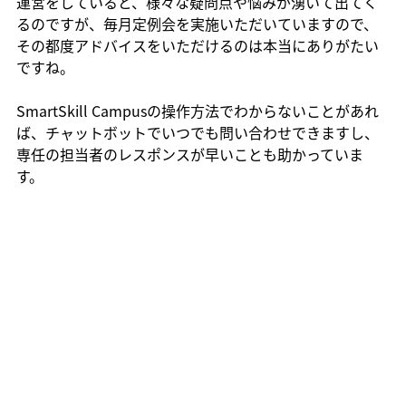
運営をしていると、様々な疑問点や悩みが湧いて出てく
るのですが、毎月定例会を実施いただいていますので、
その都度アドバイスをいただけるのは本当にありがたい
ですね。
SmartSkill Campusの操作方法でわからないことがあれ
ば、チャットボットでいつでも問い合わせできますし、
専任の担当者のレスポンスが早いことも助かっていま
す。