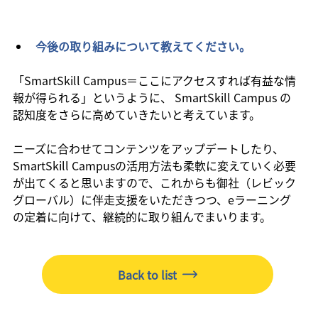
今後の取り組みについて教えてください。
「SmartSkill Campus＝ここにアクセスすれば有益な情
報が得られる」というように、 SmartSkill Campus の
認知度をさらに高めていきたいと考えています。
ニーズに合わせてコンテンツをアップデートしたり、
SmartSkill Campusの活用方法も柔軟に変えていく必要
が出てくると思いますので、これからも御社（レビック
グローバル）に伴走支援をいただきつつ、eラーニング
の定着に向けて、継続的に取り組んでまいります。
Back to list