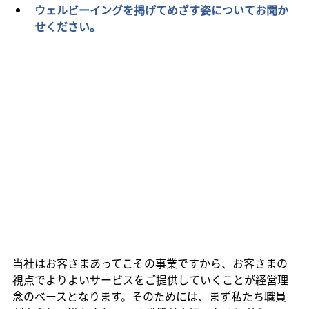
ウェルビーイングを掲げてめざす姿についてお聞か
せください。
当社はお客さまあってこその事業ですから、お客さまの
視点でよりよいサービスをご提供していくことが経営理
念のベースとなります。そのためには、まず私たち職員