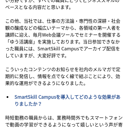
ベースとなる内容だと思います。
この他、当社では、仕事の方法論・専門性の深耕・社会
観の醸成などの幅広いテーマから、各領域の第一人者を
講師に迎え、毎月Web会議ツールでセミナーを開催する
「ゆう活講座」を実施しております。当日参加できなか
った職員には、SmartSkill Campusでアーカイブ配信を
していますが、大変好評です。
こういったコンテンツのお知らせを社内のメルマガで定
期的に発信し、情報を点でなく線で結ぶことにより、効
果的な運用ができるようになりました。
SmartSkill Campusを導入してどのような効果があ
りましたか？
時短勤務の職員からは、業務時間外でもスマートフォン
で動画の学習ができるようになって嬉しいという声が寄