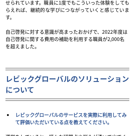
せられています。職員に1度でもこういった体験をしても
らえれば、継続的な学びにつながっていくと感じていま
す。
自己啓発に対する意識が高まったおかげで、2022年度は
自己啓発に関する費用の補助を利用する職員が2,000名
を超えました。
レビックグローバルのソリューション
について
レビックグローバルのサービスを実際に利用してみ
て評価いただいている点を教えてください。