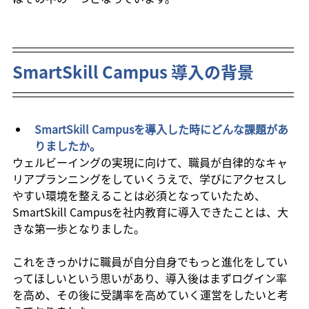
SmartSkill Campus 導入の背景
SmartSkill Campusを導入した時にどんな課題があ
りましたか。
ウェルビーイングの実現に向けて、職員が自律的なキャ
リアプランニングをしていくうえで、学びにアクセスし
やすい環境を整えることは必須となっていたため、
SmartSkill Campusを社内教育に導入できたことは、大
きな第一歩となりました。
これをきっかけに職員が自分自身でもっと進化をしてい
ってほしいという思いがあり、導入後はまずログイン率
を高め、その後に受講率を高めていく運営をしたいと考