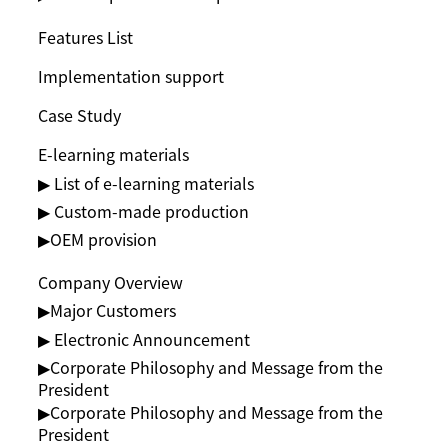
Features List
Implementation support
Case Study
E-learning materials
▶ List of e-learning materials
▶ Custom-made production
▶︎OEM provision
Company Overview
▶︎Major Customers
▶ Electronic Announcement
▶︎Corporate Philosophy and Message from the
President
▶︎Corporate Philosophy and Message from the
President