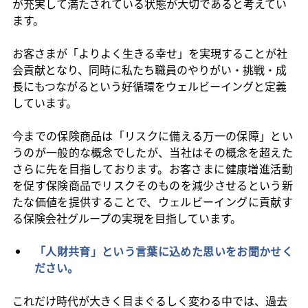
が充実して満たされている状態が大切であると考えてい
ます。
お客さまが「よりよく生きる幸せ」を実現することが社
会貢献となり、同時に私たち職員のやりがい・挑戦・成
長にもつながるという好循環をウェルビーイングと定義
しています。
今までの保険商品は「リスクに備える万一の保障」とい
うのが一般的な概念でしたが、当社はその概念を超えた
さらに先を目指しております。お客さまに健康増進活動
を促す保険商品でリスクそのものを減少させるという新
たな価値を提供することで、ウェルビーイングに貢献す
る保険会社グループの実現を目指しています。
「人財共育」という言葉に込めた思いをお聞かせく
ださい。
これだけ時代が大きく目まぐるしく変わる中では、過去