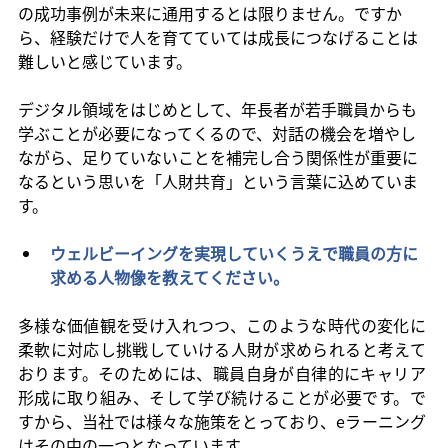
の成功事例が未来に通用するとは限りません。ですか
ら、経験だけで人を育てていては成長につなげることは
難しいと感じています。
デジタル領域をはじめとして、年長者が若手職員からも
学ぶことが必要になってくるので、対話の機会を増やし
ながら、足りていないことを補完し合う関係性が重要に
なるという思いを「人財共育」という言葉に込めていま
す。
ウェルビーイングを実現していくうえで職員の方に
求める人物像を教えてください。
多様な価値観を受け入れつつ、このような時代の変化に
柔軟に対応し挑戦していける人財が求められると考えて
おります。そのためには、職員自身が自律的にキャリア
形成に取り組み、そして学び続けることが必要です。で
すから、当社では様々な施策をとっており、eラーニング
はその中の一つとなっています。