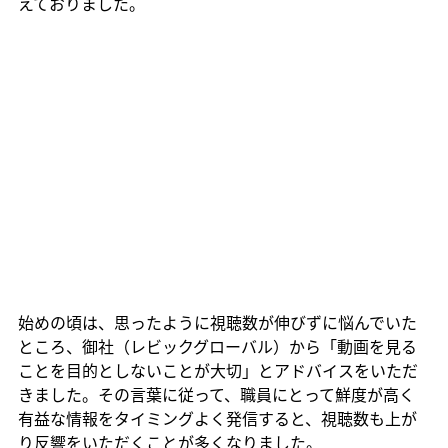
えておりました。
始めの頃は、思ったように視聴数が伸びずに悩んでいた
ところ、御社（レビックグローバル）から「動画を見る
ことを目的としないことが大切」とアドバイスをいただ
きました。その言葉に従って、職員にとって鮮度が高く
有益な情報をタイミングよく発信すると、視聴数も上が
り反響をいただくことが多くなりました。