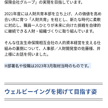
保険会社グループ」の実現を目指しています。
2021年度には人財共育本部を立ち上げ、人の価値を高め
合い共に育つ「人財共育」を柱とし、新たな時代に柔軟
に対応し、職員一人ひとりが未来に向けた挑戦を自律的
に継続できる人財・組織づくりに取り組んでいます。
そんな住友生命保険相互会社の人的資本経営を支える仕
組みの裏側について、人事部／人財開発室の佐藤様、井
上様にお話を伺いました。
※部署名や役職は2023年3月取材当時のものです。
ウェルビーイングを掲げて目指す姿