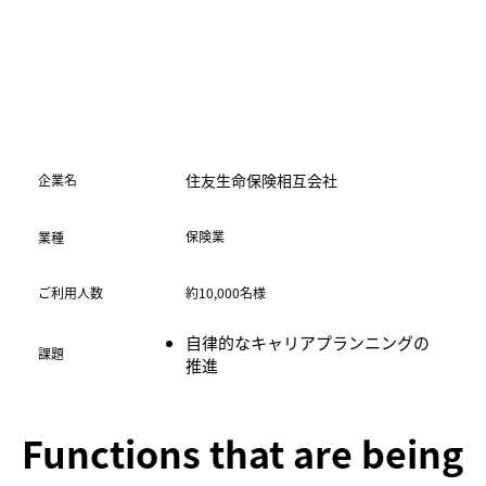
住友生命保険相互会社
​企業名
保険業
業種
ご利用人数
約10,000名様
自律的なキャリアプランニングの
​課題
推進
Functions that are being