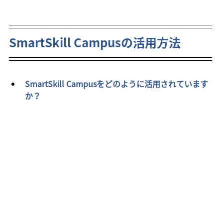
SmartSkill Campusの活用方法
SmartSkill Campusをどのように活用されています
か？