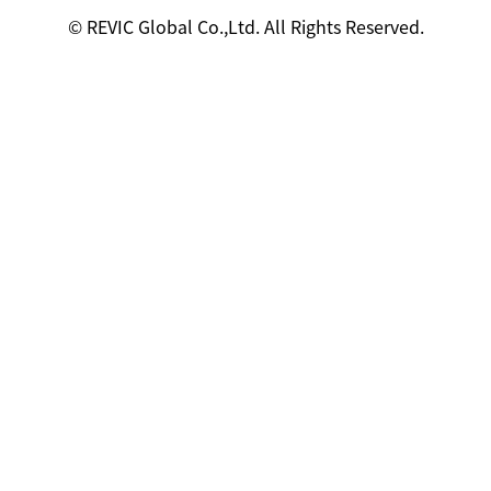
© REVIC Global Co.,Ltd. All Rights Reserved.