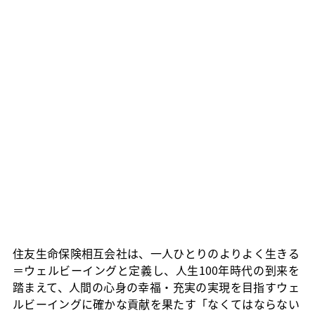
住友生命保険相互会社は、一人ひとりのよりよく生きる
＝ウェルビーイングと定義し、人生100年時代の到来を
踏まえて、人間の心身の幸福・充実の実現を目指すウェ
ルビーイングに確かな貢献を果たす「なくてはならない