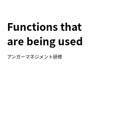
Functions that
are being used
アンガーマネジメント研修