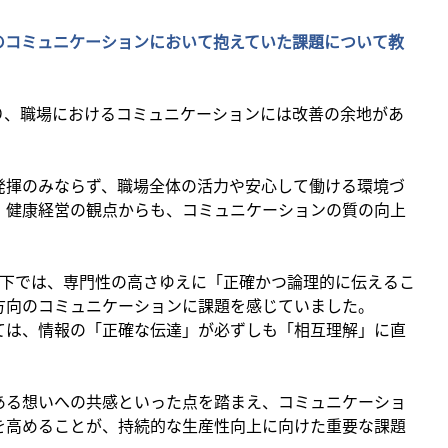
のコミュニケーションにおいて抱えていた課題について教
り、職場におけるコミュニケーションには改善の余地があ
発揮のみならず、職場全体の活力や安心して働ける環境づ
、健康経営の観点からも、コミュニケーションの質の向上
下では、専門性の高さゆえに「正確かつ論理的に伝えるこ
方向のコミュニケーションに課題を感じていました。
ては、情報の「正確な伝達」が必ずしも「相互理解」に直
ある想いへの共感といった点を踏まえ、コミュニケーショ
を高めることが、持続的な生産性向上に向けた重要な課題