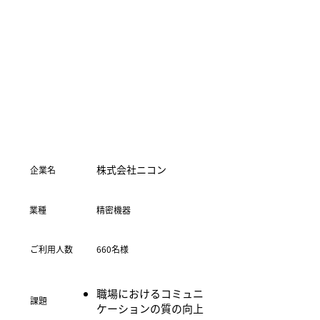
株式会社ニコン
​企業名
精密機器
業種
ご利用人数
660名様
職場におけるコミュニ
​課題
ケーションの質の向上