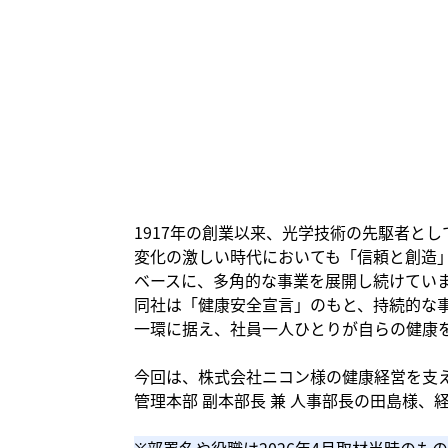
1917年の創業以来、光学技術の先駆者と
変化の激しい時代においても「信頼と創造
ベースに、多角的な事業を展開し続けてい
同社は「健康安全宣言」のもと、持続的な
一環に据え、社員一人ひとりが自らの健康
今回は、株式会社ニコン様の健康経営を支
管理本部 副本部長 兼 人事部長の田島様