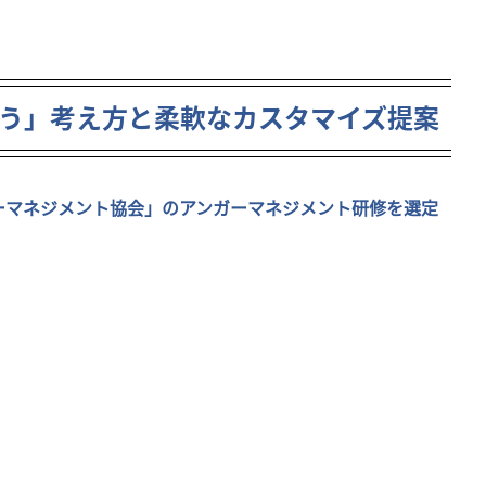
う」考え方と柔軟なカスタマイズ提案
ーマネジメント協会」のアンガーマネジメント研修を選定