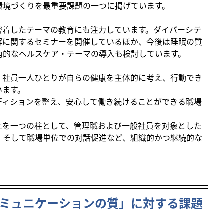
環境づくりを最重要課題の一つに掲げています。
密着したテーマの教育にも注力しています。ダイバーシテ
解に関するセミナーを開催しているほか、今後は睡眠の質
角的なヘルスケア・テーマの導入も検討しています。
、社員一人ひとりが自らの健康を主体的に考え、行動でき
います。
ディションを整え、安心して働き続けることができる職場
上を一つの柱として、管理職および一般社員を対象とした
、そして職場単位での対話促進など、組織的かつ継続的な
ミュニケーションの質」に対する課題