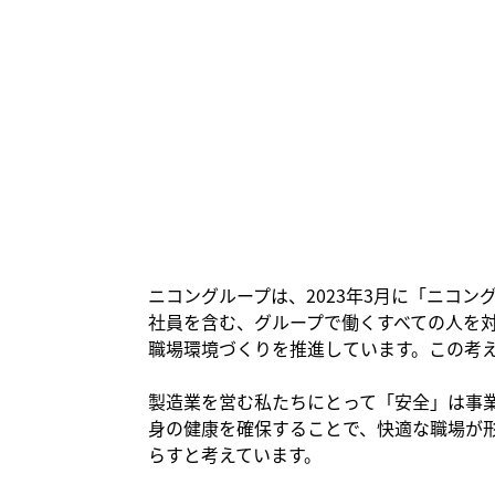
ニコングループは、2023年3月に「ニコ
社員を含む、グループで働くすべての人を
職場環境づくりを推進しています。この考
製造業を営む私たちにとって「安全」は事
身の健康を確保することで、快適な職場が
らすと考えています。