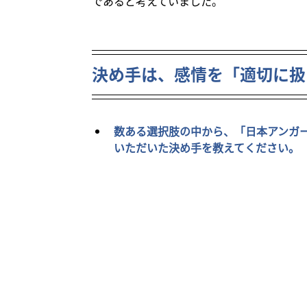
であると考えていました。
決め手は、感情を「適切に扱
数ある選択肢の中から、「日本アンガ
いただいた決め手を教えてください。