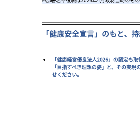
※部署名や役職は2026年4月取材当時のも
「健康安全宣言」のもと、持
「健康経営優良法人2026」の認定も
「目指すべき理想の姿」と、その実現
せください。