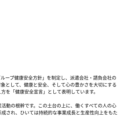
ングループ健康安全方針」を制定し、派遣会社・請負会社の
対象として、健康と安全、そして心の豊かさを大切にする
え方を「健康安全宣言」として表明しています。
業活動の根幹です。この土台の上に、働くすべての人の心
形成され、ひいては持続的な事業成長と生産性向上をもた