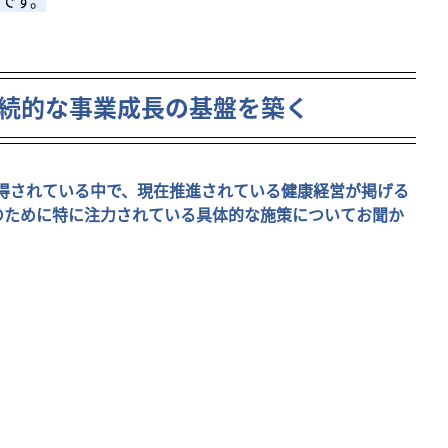
のです。
続的な事業成長の基盤を築く
取得されている中で、現在推進されている健康経営が掲げる
のために特に注力されている具体的な施策についてお聞か