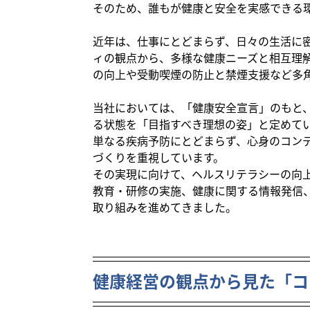
そのため、誰もが健康と安全を実感できる
近年は、仕事にとどまらず、日々の生活に
ィの観点から、多様な健康ニーズと相互理
の向上や
受動喫煙の防止と禁煙支援
など多
当社においては、「健康安全宣言」のもと
る状態を「目指すべき理想の姿」と定めて
単なる疾病予防にとどまらず、心身のコン
づくりを重視しています。
その実現に向けて、ヘルスリテラシーの向
教育・研修の実施、健康に関する情報発信
取り組みを進めてきました。
健康経営の観点から見た「コ